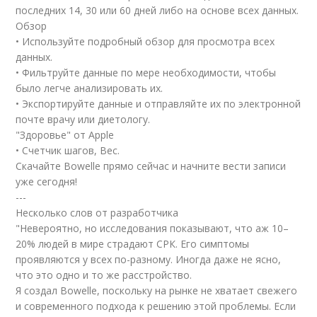
последних 14, 30 или 60 дней либо на основе всех данных.
Обзор
• Используйте подробный обзор для просмотра всех
данных.
• Фильтруйте данные по мере необходимости, чтобы
было легче анализировать их.
• Экспортируйте данные и отправляйте их по электронной
почте врачу или диетологу.
"Здоровье" от Apple
• Счетчик шагов, Вес.
Скачайте Bowelle прямо сейчас и начните вести записи
уже сегодня!
---
Несколько слов от разработчика
"Невероятно, но исследования показывают, что аж 10–
20% людей в мире страдают СРК. Его симптомы
проявляются у всех по-разному. Иногда даже не ясно,
что это одно и то же расстройство.
Я создал Bowelle, поскольку на рынке не хватает свежего
и современного подхода к решению этой проблемы. Если