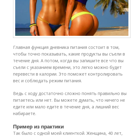
Главная функция дневника питания состоит в том,
чтобы точно показывать, какие продукты вы съели в
течение дня. А потом, когда вы запишите все что вы
съели с указанием времени, это легко можно будет
перевести в калории. Это поможет контролировать
вес и соблюдать режим питания.
Ведь с ходу достаточно сложно понять правильно вы
питаетесь или нет. Вы можете думать, что ничего не
едите или мало едите в течение дня, а лишний вес
набираете.
Пример из практики
Так было с одной моей клиенткой. Женщина, 40 лет,