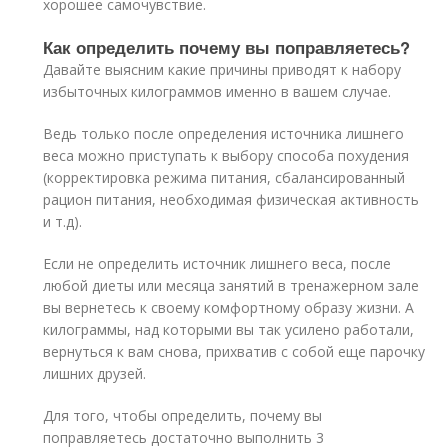
хорошее самочувствие.
Как определить почему вы поправляетесь?
Давайте выясним какие причины приводят к набору
избыточных килограммов именно в вашем случае.
Ведь только после определения источника лишнего
веса можно приступать к выбору способа похудения
(корректировка режима питания, сбалансированный
рацион питания, необходимая физическая активность
и т.д).
Если не определить источник лишнего веса, после
любой диеты или месяца занятий в тренажерном зале
вы вернетесь к своему комфортному образу жизни. А
килограммы, над которыми вы так усилено работали,
вернуться к вам снова, прихватив с собой еще парочку
лишних друзей.
Для того, чтобы определить, почему вы
поправляетесь достаточно выполнить 3