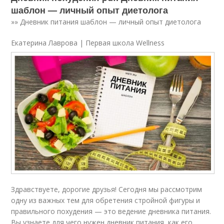
шаблон — личный опыт диетолога
»» Дневник питания шаблон — личный опыт диетолога
Екатерина Лаврова | Первая школа Wellness
Здравствуете, дорогие друзья! Сегодня мы рассмотрим
одну из важных тем для обретения стройной фигуры и
правильного похудения — это ведение дневника питания.
Вы узнаете для чего нужен дневник питания, как его