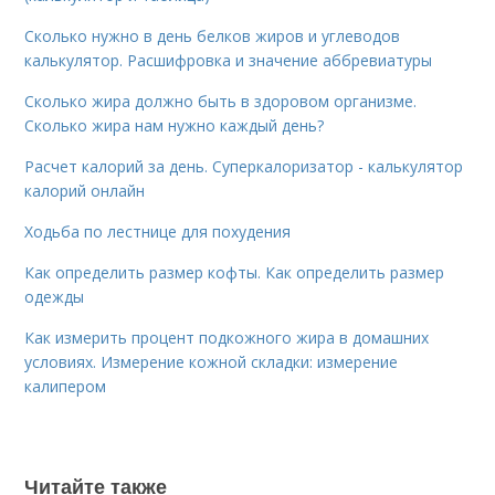
Сколько нужно в день белков жиров и углеводов
калькулятор. Расшифровка и значение аббревиатуры
Сколько жира должно быть в здоровом организме.
Сколько жира нам нужно каждый день?
Расчет калорий за день. Суперкалоризатор - калькулятор
калорий онлайн
Ходьба по лестнице для похудения
Как определить размер кофты. Как определить размер
одежды
Как измерить процент подкожного жира в домашних
условиях. Измерение кожной складки: измерение
калипером
Читайте также