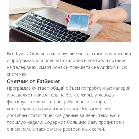
Все Курсы Онлайн нашли лучшие бесплатные приложения
и программы для подсчета калорий и контроля питания
на телефонах, смартфонах и планшетах на Android и iOs
системах.
Счетчик от FatSecret
Программа считает общий объем потребленных калорий
и разделяет показатель на белки, жиры, углеводы,
фиксирует количество потребленного сахара,
холестерина, натрия и клетчатки. Пользователю
доступны статистические данные за день, текущую и
прошлую недели. Содержит большую базу продуктов с
описанием, а также меню ресторанных сетей.