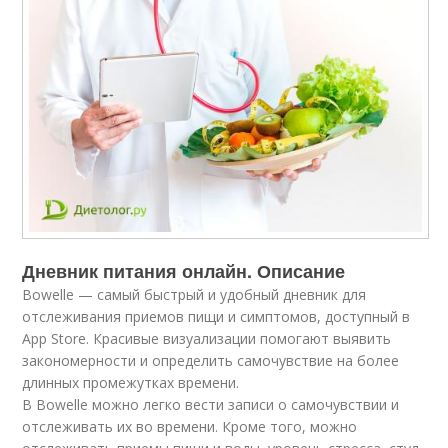
Дневник питания онлайн. Описание
Bowelle — самый быстрый и удобный дневник для
отслеживания приемов пищи и симптомов, доступный в
App Store. Красивые визуализации помогают выявить
закономерности и определить самочувствие на более
длинных промежутках времени.
В Bowelle можно легко вести записи о самочувствии и
отслеживать их во времени. Кроме того, можно