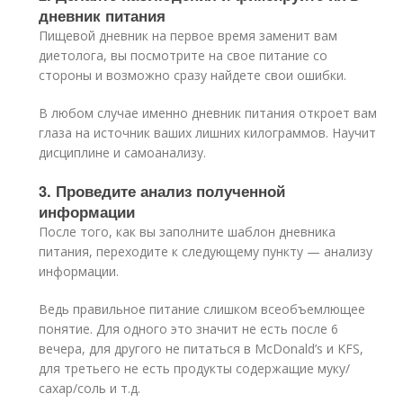
дневник питания
Пищевой дневник на первое время заменит вам
диетолога, вы посмотрите на свое питание со
стороны и возможно сразу найдете свои ошибки.
В любом случае именно дневник питания откроет вам
глаза на источник ваших лишних килограммов. Научит
дисциплине и самоанализу.
3. Проведите анализ полученной
информации
После того, как вы заполните шаблон дневника
питания, переходите к следующему пункту — анализу
информации.
Ведь правильное питание слишком всеобъемлющее
понятие. Для одного это значит не есть после 6
вечера, для другого не питаться в McDonald’s и KFS,
для третьего не есть продукты содержащие муку/
сахар/соль и т.д.