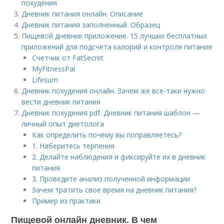
похудения
Дневник питания онлайн. Описание
Дневник питания заполненный. Образец
Пищевой дневник приложение. 15 лучших бесплатных
приложений для подсчета калорий и контроля питания
Счетчик от FatSecret
MyFitnessPal
Lifesum
Дневник похудения онлайн. Зачем же все-таки нужно
вести дневник питания
Дневник похудения pdf. Дневник питания шаблон —
личный опыт диетолога
Как определить почему вы поправляетесь?
1. Наберитесь терпения
2. Делайте наблюдения и фиксируйте их в дневник
питания
3. Проведите анализ полученной информации
Зачем тратить свое время на дневник питания?
Пример из практики
Пищевой онлайн дневник. В чем