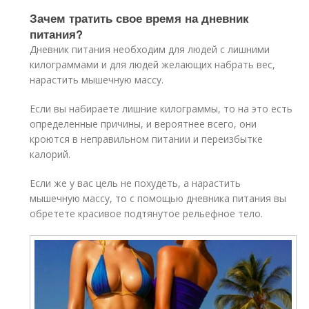
Зачем тратить свое время на дневник
питания?
Дневник питания необходим для людей с лишними
килограммами и для людей желающих набрать вес,
нарастить мышечную массу.
Если вы набираете лишние килограммы, то на это есть
определенные причины, и вероятнее всего, они
кроются в неправильном питании и переизбытке
калорий.
Если же у вас цель не похудеть, а нарастить
мышечную массу, то с помощью дневника питания вы
обретете красивое подтянутое рельефное тело.