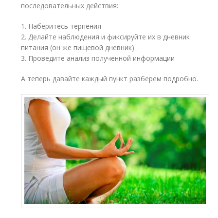
последовательных действия:
1. Наберитесь терпения
2. Делайте наблюдения и фиксируйте их в дневник
питания (он же пищевой дневник)
3. Проведите анализ полученной информации
А теперь давайте каждый пункт разберем подробно.