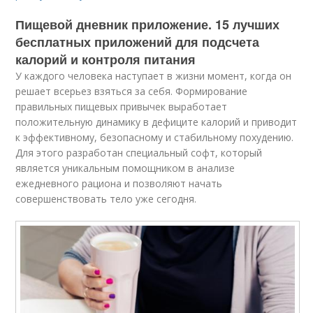
Пищевой дневник приложение. 15 лучших
бесплатных приложений для подсчета
калорий и контроля питания
У каждого человека наступает в жизни момент, когда он
решает всерьез взяться за себя. Формирование
правильных пищевых привычек выработает
положительную динамику в дефиците калорий и приводит
к эффективному, безопасному и стабильному похудению.
Для этого разработан специальный софт, который
является уникальным помощником в анализе
ежедневного рациона и позволяют начать
совершенствовать тело уже сегодня.