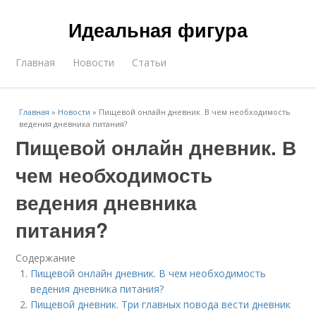
Идеальная фигура
Главная
Новости
Статьи
Главная
»
Новости
»
Пищевой онлайн дневник. В чем необходимость
ведения дневника питания?
Пищевой онлайн дневник. В
чем необходимость
ведения дневника
питания?
Содержание
Пищевой онлайн дневник. В чем необходимость
ведения дневника питания?
Пищевой дневник. Три главных повода вести дневник