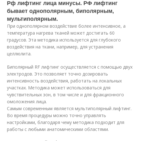
Рф лифтинг лица минусы. РФ лифтинг
бывает однополярным, биполярным,
мультиполярным.
При однополярном воздействие более интенсивное, а
температура нагрева тканей может достигать 60
градусов. Эта методика используется для глубокого
воздействия на ткани, например, для устранения
целлюлита.
Биполярный RF лифтинг осуществляется с помощью двух
электродов. Это позволяет точно дозировать
интенсивность воздействия, работать на локальных
участках. Методика может использоваться для
чувствительных зон, в том числе и для фракционного
омоложения лица.
Самым современным является мультиполярный лифтинг.
Во время процедуры можно точно управлять
настройками, благодаря чему методика подходит для
работы с любыми анатомическими областями.