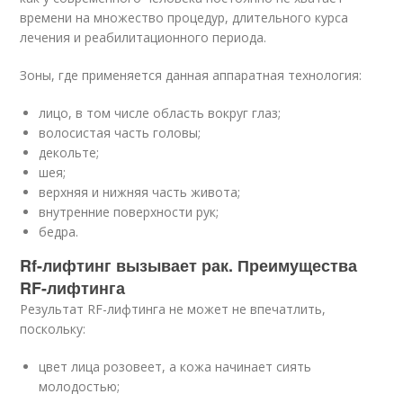
времени на множество процедур, длительного курса
лечения и реабилитационного периода.
Зоны, где применяется данная аппаратная технология:
лицо, в том числе область вокруг глаз;
волосистая часть головы;
декольте;
шея;
верхняя и нижняя часть живота;
внутренние поверхности рук;
бедра.
Rf-лифтинг вызывает рак. Преимущества
RF-лифтинга
Результат RF-лифтинга не может не впечатлить,
поскольку:
цвет лица розовеет, а кожа начинает сиять
молодостью;