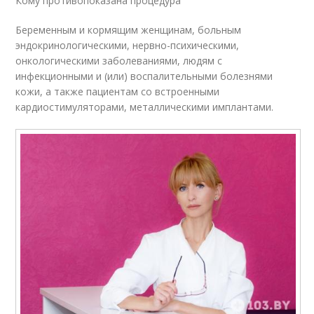
Кому противопоказана процедура
Беременным и кормящим женщинам, больным
эндокринологическими, нервно-психическими,
онкологическими заболеваниями, людям с
инфекционными и (или) воспалительными болезнями
кожи, а также пациентам со встроенными
кардиостимуляторами, металлическими имплантами.