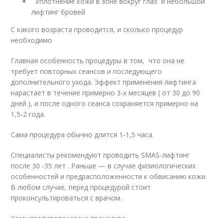
Уплотнение кожи в зоне вокруг глаз и небольшой
лифтинг бровей
С какого возраста проводится, и сколько процедур
необходимо
Главная особенность процедуры в том, что она не
требует повторных сеансов и последующего
дополнительного ухода. Эффект применения лифтинга
нарастает в течение примерно 3-х месяцев ( от 30 до 90
дней ), и после одного сеанса сохраняется примерно на
1,5-2 года.
Сама процедура обычно длится 1-1,5 часа.
Специалисты рекомендуют проводить SMAS-лифтинг
после 30 -35 лет . Раньше — в случае физиологических
особенностей и предрасположенности к обвисанию кожи.
В любом случае, перед процедурой стоит
проконсультироваться с врачом.