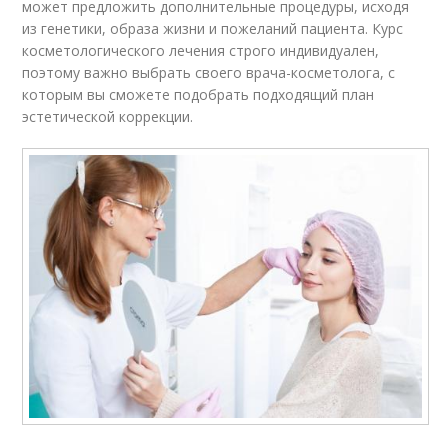
может предложить дополнительные процедуры, исходя
из генетики, образа жизни и пожеланий пациента. Курс
косметологического лечения строго индивидуален,
поэтому важно выбрать своего врача-косметолога, с
которым вы сможете подобрать подходящий план
эстетической коррекции.