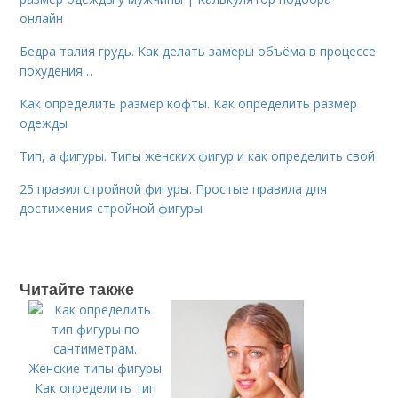
онлайн
Бедра талия грудь. Как делать замеры объёма в процессе
похудения…
Как определить размер кофты. Как определить размер
одежды
Тип, а фигуры. Типы женских фигур и как определить свой
25 правил стройной фигуры. Простые правила для
достижения стройной фигуры
Читайте также
Как определить тип