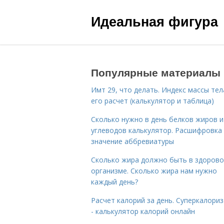
Идеальная фигура
Популярные материалы
Имт 29, что делать. Индекс массы тел
его расчет (калькулятор и таблица)
Сколько нужно в день белков жиров и
углеводов калькулятор. Расшифровка
значение аббревиатуры
Сколько жира должно быть в здоров
организме. Сколько жира нам нужно
каждый день?
Расчет калорий за день. Суперкалори
- калькулятор калорий онлайн