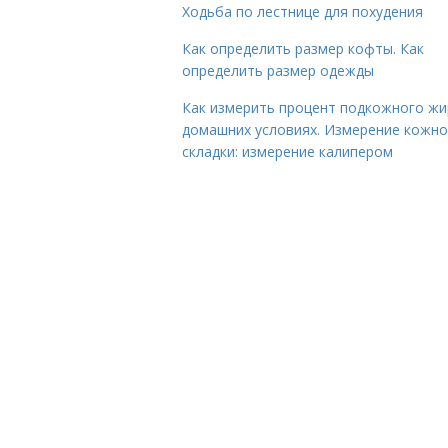
Ходьба по лестнице для похудения
Как определить размер кофты. Как
определить размер одежды
Как измерить процент подкожного жи
домашних условиях. Измерение кожн
складки: измерение калипером