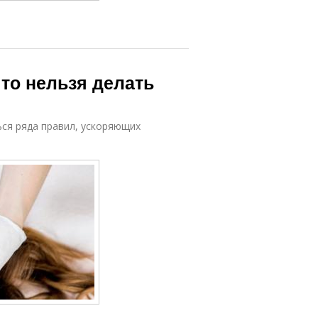
то нельзя делать
ся ряда правил, ускоряющих