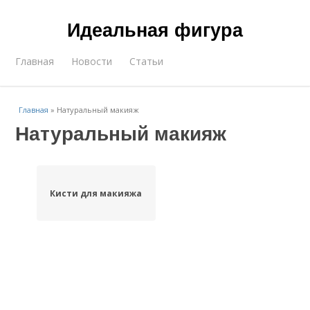
Идеальная фигура
Главная
Новости
Статьи
Главная
»
Натуральный макияж
Натуральный макияж
Кисти для макияжа