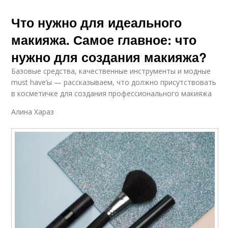
Что нужно для идеального
макияжа. Самое главное: что
нужно для создания макияжа?
Базовые средства, качественные инструменты и модные
must have’ы — рассказываем, что должно присутствовать
в косметичке для создания профессионального макияжа
Алина Хараз