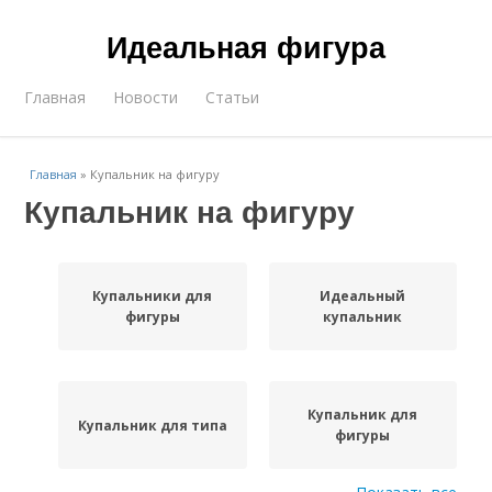
Идеальная фигура
Главная
Новости
Статьи
Главная
»
Купальник на фигуру
Купальник на фигуру
Купальники для
Идеальный
фигуры
купальник
Купальник для
Купальник для типа
фигуры