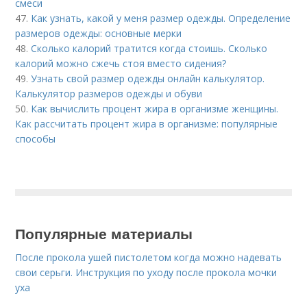
смеси
47.
Как узнать, какой у меня размер одежды. Определение
размеров одежды: основные мерки
48.
Сколько калорий тратится когда стоишь. Сколько
калорий можно сжечь стоя вместо сидения?
49.
Узнать свой размер одежды онлайн калькулятор.
Калькулятор размеров одежды и обуви
50.
Как вычислить процент жира в организме женщины.
Как рассчитать процент жира в организме: популярные
способы
Популярные материалы
После прокола ушей пистолетом когда можно надевать
свои серьги. Инструкция по уходу после прокола мочки
уха