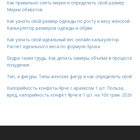
Как правильно снять мерки и определить свой размер.
Мерки обхватов
Как узнать свой размер одежды по росту и весу женской.
Калькулятор размеров одежды и обуви
Как узнать свой идеальный вес онлайн калькулятор.
Расчет идеального веса по формуле Брока
Бедра талия грудь. Как делать замеры объёма в процессе
похудения…
Тип, а фигуры. Типы женских фигур и как определить свой
Калорийность конфеты Ярче с арахисом 1 шт. Польза,
вред, калорийность конфет Ярче в 1 шт. на 100 грам. 2020