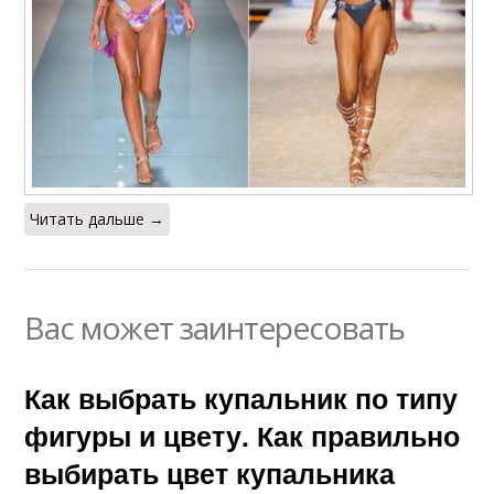
Читать дальше →
Вас может заинтересовать
Как выбрать купальник по типу
фигуры и цвету. Как правильно
выбирать цвет купальника