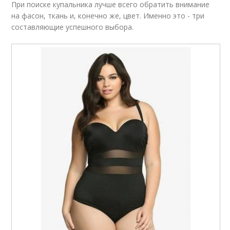
При поиске купальника лучше всего обратить внимание
на фасон, ткань и, конечно же, цвет. Именно это - три
составляющие успешного выбора.