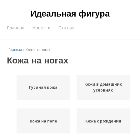
Идеальная фигура
Главная
Новости
Статьи
Главная
»
Кожа на ногах
Кожа на ногах
Кожи в домашних
Гусиная кожа
условиях
Кожа на попе
Кожа с рождения