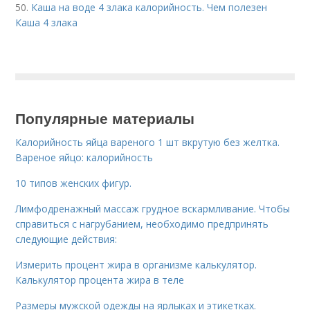
50.
Каша на воде 4 злака калорийность. Чем полезен
Каша 4 злака
Популярные материалы
Калорийность яйца вареного 1 шт вкрутую без желтка.
Вареное яйцо: калорийность
10 типов женских фигур.
Лимфодренажный массаж грудное вскармливание. Чтобы
справиться с нагрубанием, необходимо предпринять
следующие действия:
Измерить процент жира в организме калькулятор.
Калькулятор процента жира в теле
Размеры мужской одежды на ярлыках и этикетках.