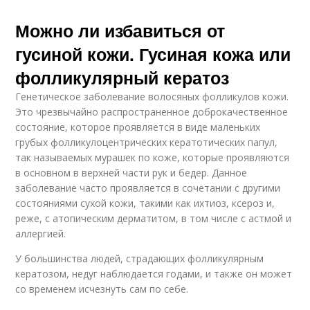
Можно ли избавиться от
гусиной кожи. Гусиная кожа или
фолликулярный кератоз
Генетическое заболевание волосяных фолликулов кожи.
Это чрезвычайно распространенное доброкачественное
состояние, которое проявляется в виде маленьких
грубых фолликулоцентрических кератотических папул,
так называемых мурашек по коже, которые проявляются
в основном в верхней части рук и бедер. Данное
заболевание часто проявляется в сочетании с другими
состояниями сухой кожи, такими как ихтиоз, ксероз и,
реже, с атопическим дерматитом, в том числе с астмой и
аллергией.
У большинства людей, страдающих фолликулярным
кератозом, недуг наблюдается годами, и также он может
со временем исчезнуть сам по себе.