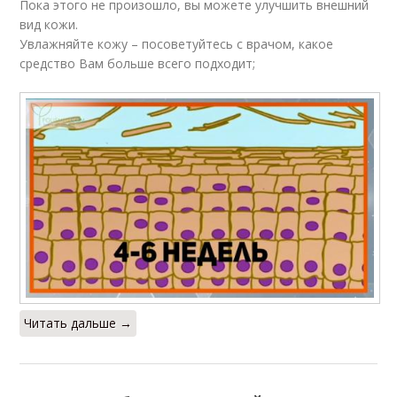
Пока этого не произошло, вы можете улучшить внешний
вид кожи.
Увлажняйте кожу – посоветуйтесь с врачом, какое
средство Вам больше всего подходит;
Читать дальше →