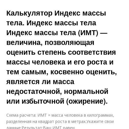
Калькулятор Индекс массы
тела. Индекс массы тела
Индекс массы тела (ИМТ) —
величина, позволяющая
оценить степень соответствия
массы человека и его роста и
тем самым, косвенно оценить,
является ли масса
недостаточной, нормальной
или избыточной (ожирение).
Схема расчета: ИМТ = масса человека в килограммах,
разделенная на квадрат роста в метрах.Укажите свои
данные:Результат:Ваш ИМТ равен