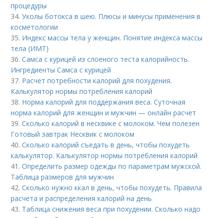
процедуры
34.
Уколы ботокса в шею. Плюсы и минусы применения в
косметологии
35.
Индекс массы тела у женщин. Понятие индекса массы
тела (ИМТ)
36.
Самса с курицей из слоеного теста калорийность.
Ингредиенты Самса с курицей
37.
Расчет потребности калорий для похудения.
Калькулятор нормы потребления калорий
38.
Норма калорий для поддержания веса. Суточная
норма калорий для женщин и мужчин — онлайн расчет
39.
Сколько калорий в несквике с молоком. Чем полезен
Готовый завтрак Несквик с молоком
40.
Сколько калорий съедать в день, чтобы похудеть
калькулятор. Калькулятор нормы потребления калорий
41.
Определить размер одежды по параметрам мужской.
Таблица размеров для мужчин
42.
Сколько нужно ккал в день, чтобы похудеть. Правила
расчета и распределения калорий на день
43.
Таблица снижения веса при похудении. Сколько надо