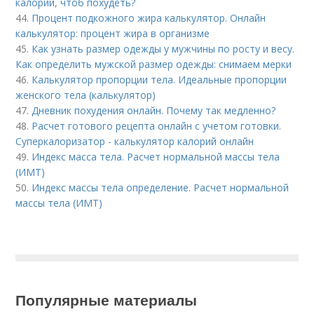
калорий, чтоб похудеть?
44.
Процент подкожного жира калькулятор. Онлайн
калькулятор: процент жира в организме
45.
Как узнать размер одежды у мужчины по росту и весу.
Как определить мужской размер одежды: снимаем мерки
46.
Калькулятор пропорции тела. Идеальные пропорции
женского тела (калькулятор)
47.
Дневник похудения онлайн. Почему так медленно?
48.
Расчет готового рецепта онлайн с учетом готовки.
Суперкалоризатор - калькулятор калорий онлайн
49.
Индекс масса тела. Расчет нормальной массы тела
(ИМТ)
50.
Индекс массы тела определение. Расчет нормальной
массы тела (ИМТ)
Популярные материалы