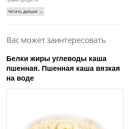
Читать дальше →
Вас может заинтересовать
Белки жиры углеводы каша
пшенная. Пшенная каша вязкая
на воде