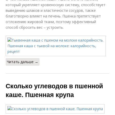
который укрепляет кровеносную систему, способствует
выведению шлаков и эластичности сосудов, также
благотворно влияет на печень. Пшёнка препятствует
отложению жировой ткани, поэтому эффективный
способ сбросить вес – устроить.
Читать дальше →
Сколько углеводов в пшенной
каше. Пшенная крупа