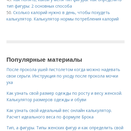
тип фигуры: 2 основных способа
50.
Сколько калорий нужно в день, чтобы похудеть
калькулятор. Калькулятор нормы потребления калорий
Популярные материалы
После прокола ушей пистолетом когда можно надевать
свои серьги. Инструкция по уходу после прокола мочки
уха
Как узнать свой размер одежды по росту и весу женской.
Калькулятор размеров одежды и обуви
Как узнать свой идеальный вес онлайн калькулятор.
Расчет идеального веса по формуле Брока
Тип, а фигуры. Типы женских фигур и как определить свой