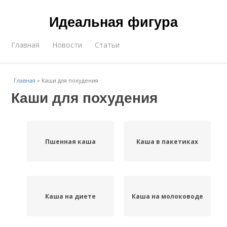
Идеальная фигура
Главная
Новости
Статьи
Главная
»
Каши для похудения
Каши для похудения
Пшенная каша
Каша в пакетиках
Каша на диете
Каша на молоководе