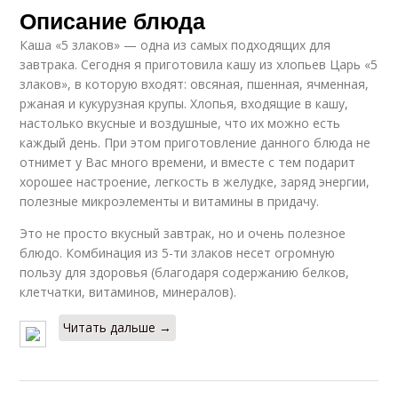
Описание блюда
Каша «5 злаков» — одна из самых подходящих для
завтрака. Сегодня я приготовила кашу из хлопьев Царь «5
злаков», в которую входят: овсяная, пшенная, ячменная,
ржаная и кукурузная крупы. Хлопья, входящие в кашу,
настолько вкусные и воздушные, что их можно есть
каждый день. При этом приготовление данного блюда не
отнимет у Вас много времени, и вместе с тем подарит
хорошее настроение, легкость в желудке, заряд энергии,
полезные микроэлементы и витамины в придачу.
Это не просто вкусный завтрак, но и очень полезное
блюдо. Комбинация из 5-ти злаков несет огромную
пользу для здоровья (благодаря содержанию белков,
клетчатки, витаминов, минералов).
Читать дальше →