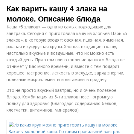
Как варить кашу 4 злака на
молоке. Описание блюда
Каша «5 злаков» — одна из самых подходящих для
завтрака. Сегодня я приготовила кашу из хлопьев Царь «5
злаков», в которую входят: овсяная, пшенная, ячменная,
ржаная и кукурузная крупы. Хлопья, входящие в кашу,
настолько вкусные и воздушные, что их можно есть
каждый день. При этом приготовление данного блюда не
отнимет у Вас много времени, и вместе с тем подарит
хорошее настроение, легкость в желудке, заряд энергии,
полезные микроэлементы и витамины в придачу.
Это не просто вкусный завтрак, но и очень полезное
блюдо. Комбинация из 5-ти злаков несет огромную
пользу для здоровья (благодаря содержанию белков,
клетчатки, витаминов, минералов).