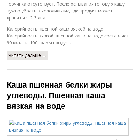
горчинка отсутствует. После остывания готовую кашу
нужно убрать в холодильник, где продукт может
храниться 2-3 дня.
Калорийность пшенной каши вязкой на воде
Калорийность вязкой пшенной каши на воде составляет
90 ккал на 100 грамм продукта.
Читать дальше →
Каша пшенная белки жиры
углеводы. Пшенная каша
вязкая на воде