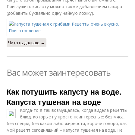
Приглушить кислоту можно также добавлением сахара
(добавить буквально одну чайную ложку).
Читать дальше →
Вас может заинтересовать
Как потушить капусту на воде.
Капуста тушеная на воде
Когда-то я так возмущалась, когда видела рецепты
блюд, которые ну просто неинтересные: без мяса,
без специй, без какой-либо жирности, короче говоря, как
мой рецепт сегодняшний – капуста тушеная на воде. Не