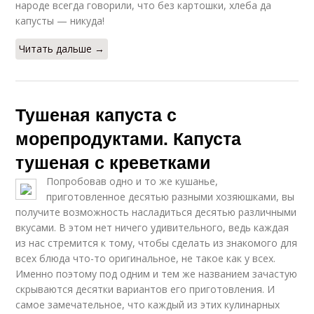
народе всегда говорили, что без картошки, хлеба да
капусты — никуда!
Читать дальше →
Тушеная капуста с
морепродуктами. Капуста
тушеная с креветками
Попробовав одно и то же кушанье,
приготовленное десятью разными хозяюшками, вы
получите возможность насладиться десятью различными
вкусами. В этом нет ничего удивительного, ведь каждая
из нас стремится к тому, чтобы сделать из знакомого для
всех блюда что-то оригинальное, не такое как у всех.
Именно поэтому под одним и тем же названием зачастую
скрываются десятки вариантов его приготовления. И
самое замечательное, что каждый из этих кулинарных