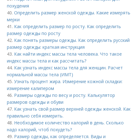
похудения
40.
Определить размер женской одежды. Какие измерять
мерки
41.
Как определить размер по росту. Как определить
размер одежды по росту
42.
Как понять размеры одежды. Как определить русский
размер одежды: краткая инструкция
43.
Как найти индекс массы тела человека. Что такое
индекс массы тела и как рассчитать?
44.
Как узнать индекс массы тела для женщин. Расчет
нормальной массы тела (ИМТ)
45.
Узнать процент жира. Измерение кожной складки:
измерение калипером
46.
Размеры одежды по весу и росту. Калькулятор
размеров одежды и обуви
47.
Как узнать свой размер верхней одежды женской. Как
правильно себя измерить.
48.
Необходимое количество калорий в день. Сколько
надо калорий, чтоб похудеть?
49.
Размер одежды, как определяется. Виды и