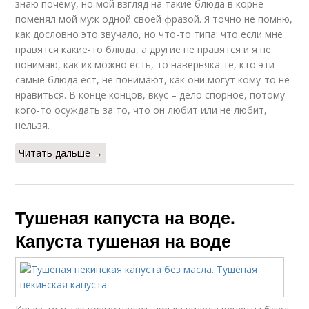
знаю почему, но мой взгляд на такие блюда в корне
поменял мой муж одной своей фразой. Я точно не помню,
как дословно это звучало, но что-то типа: что если мне
нравятся какие-то блюда, а другие не нравятся и я не
понимаю, как их можно есть, то наверняка те, кто эти
самые блюда ест, не понимают, как они могут кому-то не
нравиться. В конце концов, вкус – дело спорное, потому
кого-то осуждать за то, что он любит или не любит,
нельзя.
Читать дальше →
Тушеная капуста на воде.
Капуста тушеная на воде