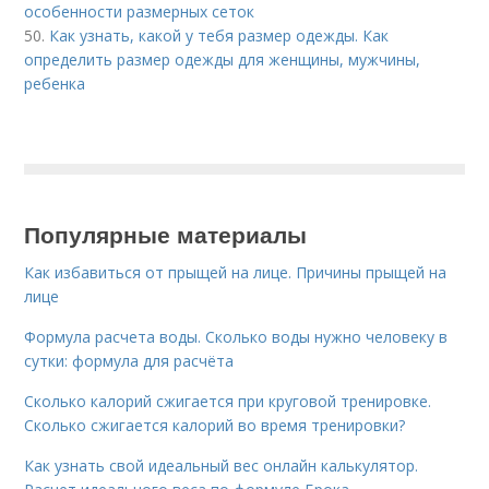
особенности размерных сеток
50.
Как узнать, какой у тебя размер одежды. Как
определить размер одежды для женщины, мужчины,
ребенка
Популярные материалы
Как избавиться от прыщей на лице. Причины прыщей на
лице
Формула расчета воды. Сколько воды нужно человеку в
сутки: формула для расчёта
Сколько калорий сжигается при круговой тренировке.
Сколько сжигается калорий во время тренировки?
Как узнать свой идеальный вес онлайн калькулятор.