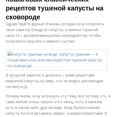
рецептов тушеной капусты на
сковороде
Здравствуйте друзья! И вновь сегодня хочу посвятить
свою заметку блюду из капусты, а именно тушеной
капусте с добавлением разных ингредиентов, чтобы
получилось вкуснее и намного сытнее.
В прошлой заметке я делилась с вами рецептами
квашеной капусты на зиму , кто не видел, рекомендую
заглянуть))).
Почему вновь хочу затронуть эту тему, все потому что, я
сама люблю очень сильно этот овощ, хоть в свежем,
хоть в каком-либо другом виде. Ведь белокочанная
капуста богата витамина, микро- и макроэлементами. В