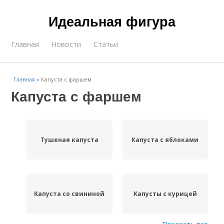
Идеальная фигура
Главная
Новости
Статьи
Главная
»
Капуста с фаршем
Капуста с фаршем
Тушеная капуста
Капуста с яблоками
Капуста со свининой
Капусты с курицей