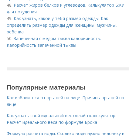
48.
Расчет жиров белков и углеводов. Калькулятор БЖУ
для похудения
49.
Как узнать, какой у тебя размер одежды. Как
определить размер одежды для женщины, мужчины,
ребенка
50.
Запеченная с медом тыква калорийность.
Калорийность запеченной тыквы
Популярные материалы
Как избавиться от прыщей на лице. Причины прыщей на
лице
Как узнать свой идеальный вес онлайн калькулятор.
Расчет идеального веса по формуле Брока
Формула расчета воды. Сколько воды нужно человеку в