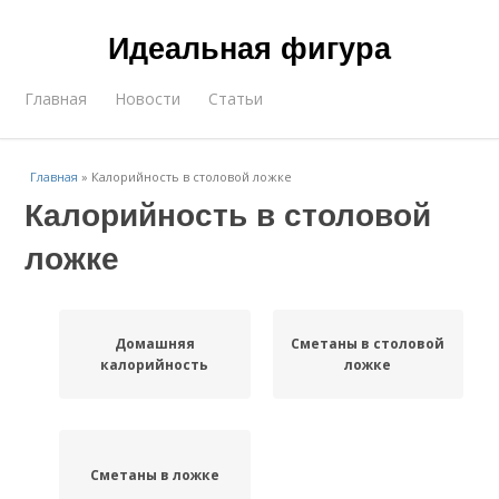
Идеальная фигура
Главная
Новости
Статьи
Главная
»
Калорийность в столовой ложке
Калорийность в столовой
ложке
Домашняя
Сметаны в столовой
калорийность
ложке
Сметаны в ложке