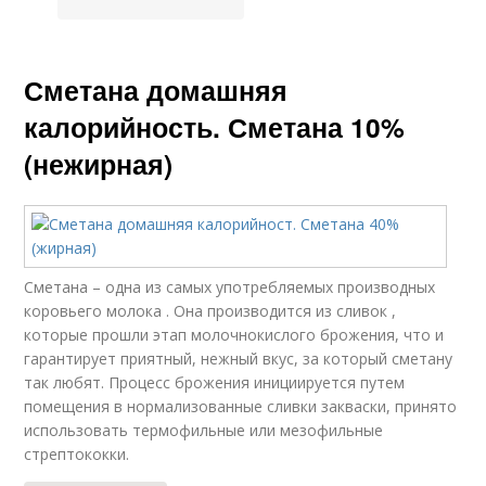
Сметана домашняя
калорийность. Сметана 10%
(нежирная)
Сметана – одна из самых употребляемых производных
коровьего молока . Она производится из сливок ,
которые прошли этап молочнокислого брожения, что и
гарантирует приятный, нежный вкус, за который сметану
так любят. Процесс брожения инициируется путем
помещения в нормализованные сливки закваски, принято
использовать термофильные или мезофильные
стрептококки.