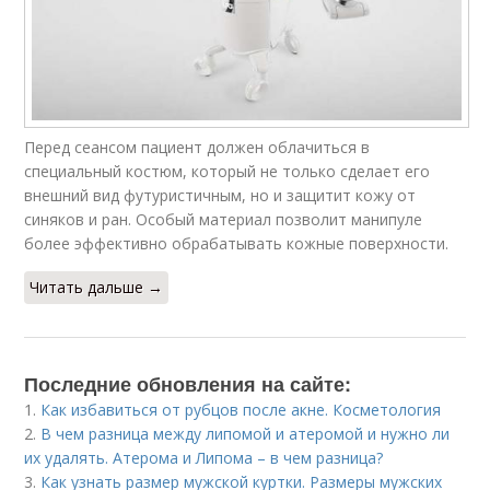
Перед сеансом пациент должен облачиться в
специальный костюм, который не только сделает его
внешний вид футуристичным, но и защитит кожу от
синяков и ран. Особый материал позволит манипуле
более эффективно обрабатывать кожные поверхности.
Читать дальше →
Последние обновления на сайте:
1.
Как избавиться от рубцов после акне. Косметология
2.
В чем разница между липомой и атеромой и нужно ли
их удалять. Атерома и Липома – в чем разница?
3.
Как узнать размер мужской куртки. Размеры мужских