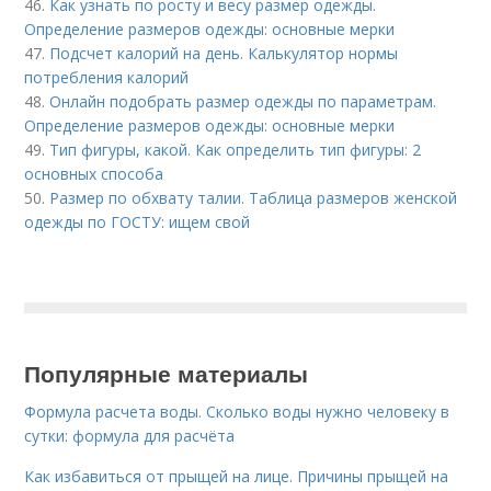
46.
Как узнать по росту и весу размер одежды.
Определение размеров одежды: основные мерки
47.
Подсчет калорий на день. Калькулятор нормы
потребления калорий
48.
Онлайн подобрать размер одежды по параметрам.
Определение размеров одежды: основные мерки
49.
Тип фигуры, какой. Как определить тип фигуры: 2
основных способа
50.
Размер по обхвату талии. Таблица размеров женской
одежды по ГОСТУ: ищем свой
Популярные материалы
Формула расчета воды. Сколько воды нужно человеку в
сутки: формула для расчёта
Как избавиться от прыщей на лице. Причины прыщей на