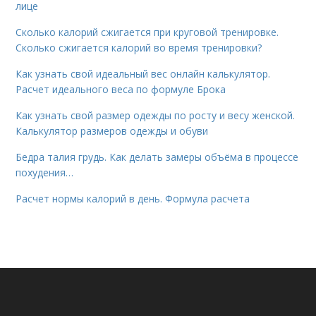
лице
Сколько калорий сжигается при круговой тренировке.
Сколько сжигается калорий во время тренировки?
Как узнать свой идеальный вес онлайн калькулятор.
Расчет идеального веса по формуле Брока
Как узнать свой размер одежды по росту и весу женской.
Калькулятор размеров одежды и обуви
Бедра талия грудь. Как делать замеры объёма в процессе
похудения…
Расчет нормы калорий в день. Формула расчета