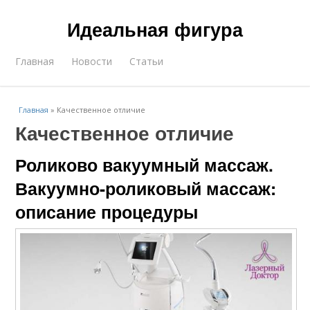
Идеальная фигура
Главная
Новости
Статьи
Главная
»
Качественное отличие
Качественное отличие
Роликово вакуумный массаж.
Вакуумно-роликовый массаж:
описание процедуры