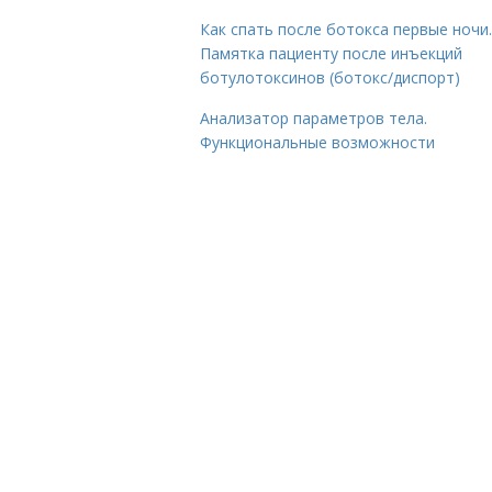
Как спать после ботокса первые ночи.
Памятка пациенту после инъекций
ботулотоксинов (ботокс/диспорт)
Анализатор параметров тела.
Функциональные возможности