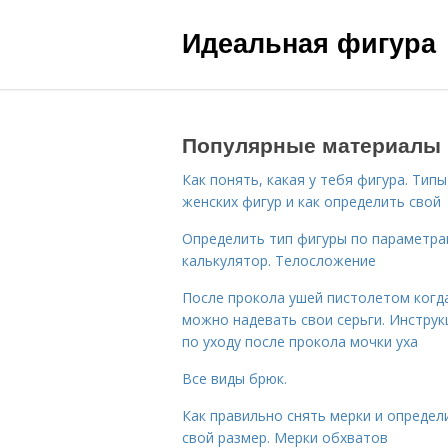
Идеальная фигура
Популярные материалы
Как понять, какая у тебя фигура. Типы
женских фигур и как определить свой
Определить тип фигуры по параметр
калькулятор. Телосложение
После прокола ушей пистолетом когд
можно надевать свои серьги. Инструк
по уходу после прокола мочки уха
Все виды брюк.
Как правильно снять мерки и определ
свой размер. Мерки обхватов