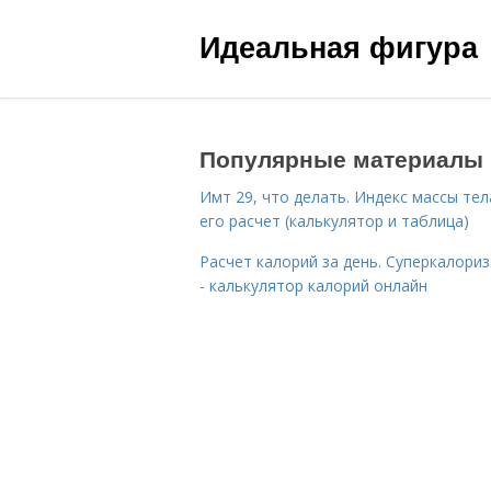
Идеальная фигура
Популярные материалы
Имт 29, что делать. Индекс массы тел
его расчет (калькулятор и таблица)
Расчет калорий за день. Суперкалори
- калькулятор калорий онлайн