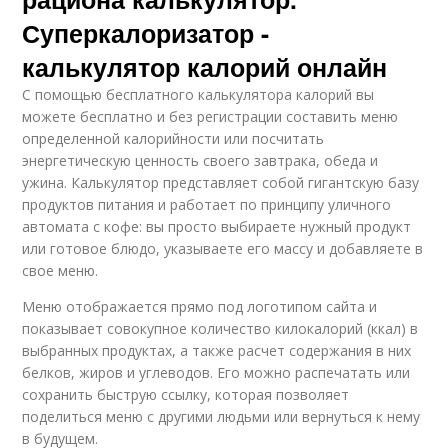
Суперкалоризатор -
калькулятор калорий онлайн
С помощью бесплатного калькулятора калорий вы
можете бесплатно и без регистрации составить меню
определенной калорийности или посчитать
энергетическую ценность своего завтрака, обеда и
ужина. Калькулятор представляет собой гигантскую базу
продуктов питания и работает по принципу уличного
автомата с кофе: вы просто выбираете нужный продукт
или готовое блюдо, указываете его массу и добавляете в
свое меню.
Меню отображается прямо под логотипом сайта и
показывает совокупное количество килокалорий (ккал) в
выбранных продуктах, а также расчет содержания в них
белков, жиров и углеводов. Его можно распечатать или
сохранить быструю ссылку, которая позволяет
поделиться меню с другими людьми или вернуться к нему
в будущем.