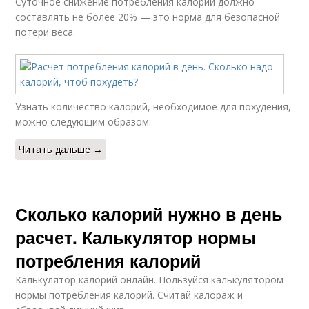
Суточное снижение потребления калорий должно
составлять не более 20% — это норма для безопасной
потери веса.
Узнать количество калорий, необходимое для похудения,
можно следующим образом:
Читать дальше →
Сколько калорий нужно в день
расчет. Калькулятор нормы
потребления калорий
Калькулятор калорий онлайн. Пользуйся калькулятором
нормы потребления калорий. Считай калораж и