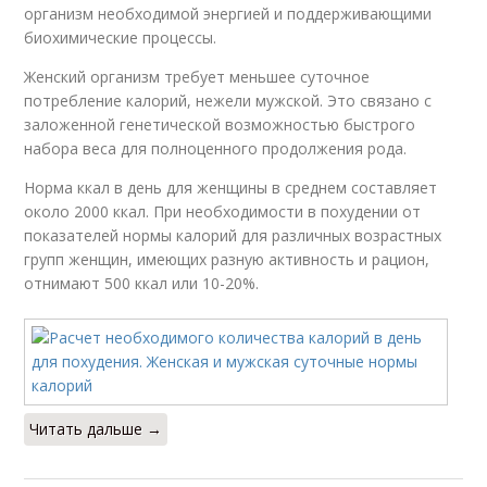
организм необходимой энергией и поддерживающими
биохимические процессы.
Женский организм требует меньшее суточное
потребление калорий, нежели мужской. Это связано с
заложенной генетической возможностью быстрого
набора веса для полноценного продолжения рода.
Норма ккал в день для женщины в среднем составляет
около 2000 ккал. При необходимости в похудении от
показателей нормы калорий для различных возрастных
групп женщин, имеющих разную активность и рацион,
отнимают 500 ккал или 10-20%.
Читать дальше →