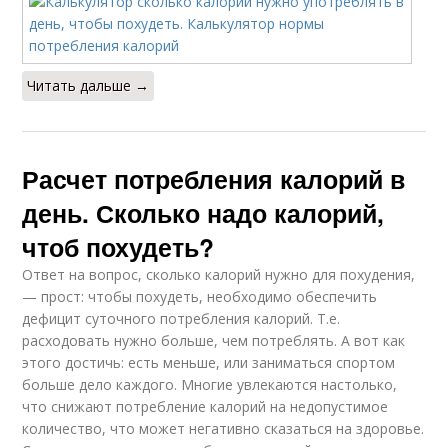
Читать дальше →
Расчет потребления калорий в
день. Сколько надо калорий,
чтоб похудеть?
Ответ на вопрос, сколько калорий нужно для похудения,
— прост: чтобы похудеть, необходимо обеспечить
дефицит суточного потребления калорий. Т.е.
расходовать нужно больше, чем потреблять. А вот как
этого достичь: есть меньше, или заниматься спортом
больше дело каждого. Многие увлекаются настолько,
что снижают потребление калорий на недопустимое
количество, что может негативно сказаться на здоровье.