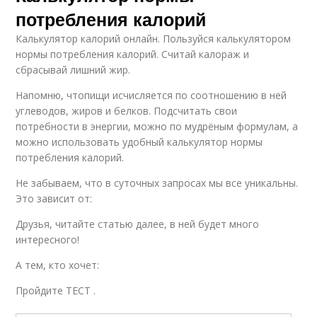
потребления калорий
Калькулятор калорий онлайн. Пользуйся калькулятором
нормы потребления калорий. Считай калораж и
сбрасывай лишний жир.
Напомню, чтопищи исчисляется по соотношению в ней
углеводов, жиров и белков. Подсчитать свои
потребности в энергии, можно по мудрёным формулам, а
можно использовать удобный калькулятор нормы
потребления калорий.
Не забываем, что в суточных запросах мы все уникальны.
Это зависит от:
Друзья, читайте статью далее, в ней будет много
интересного!
А тем, кто хочет:
Пройдите ТЕСТ .