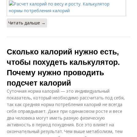
Читать дальше →
Сколько калорий нужно есть,
чтобы похудеть калькулятор.
Почему нужно проводить
подсчет калорий
Суточная норма калорий — это индивидуальный
показатель, который необходимо рассчитать под себя,
так как средняя норма потребления калорий не всегда
себя оправдывает. Даже при одинаковом росте и весе
два человека могут иметь разную физическую
активность в период похудения. Все это влияет на
окончательный результат. Чем выше метаболизм, тем