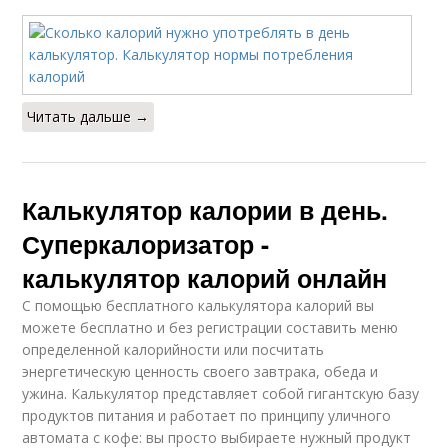
Читать дальше →
Калькулятор калории в день.
Суперкалоризатор -
калькулятор калорий онлайн
С помощью бесплатного калькулятора калорий вы
можете бесплатно и без регистрации составить меню
определенной калорийности или посчитать
энергетическую ценность своего завтрака, обеда и
ужина. Калькулятор представляет собой гигантскую базу
продуктов питания и работает по принципу уличного
автомата с кофе: вы просто выбираете нужный продукт