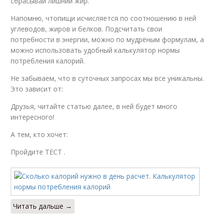
сбрасывай лишний жир.
Напомню, чтопищи исчисляется по соотношению в ней
углеводов, жиров и белков. Подсчитать свои
потребности в энергии, можно по мудрёным формулам, а
можно использовать удобный калькулятор нормы
потребления калорий.
Не забываем, что в суточных запросах мы все уникальны.
Это зависит от:
Друзья, читайте статью далее, в ней будет много
интересного!
А тем, кто хочет:
Пройдите ТЕСТ .
Читать дальше →