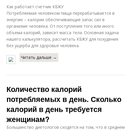
Как работает счетчик КБЖУ
Потребляемая человеком пища перерабатывается в
энергию – калории обеспечивающие запас сил в
организме человека. От поступления того или иного
объема калорий, зависит масса тела. Основная задача
нашего калькулятора, рассчитать КБЖУ для похудения
без ущерба для здоровья человека.
Читать дальше →
Количество калорий
потребляемых в день. Сколько
калорий в день требуется
женщинам?
Большинство диетологов сходятся на том, что в среднем