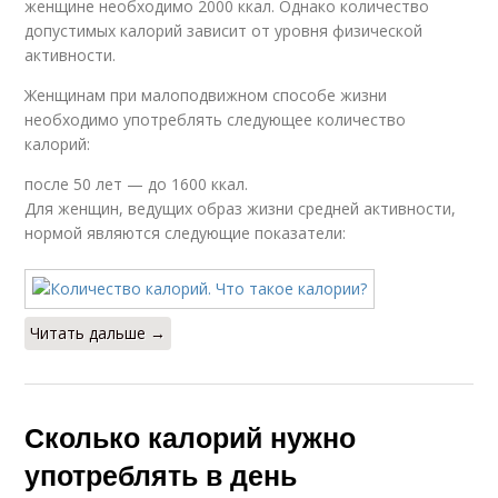
женщине необходимо 2000 ккал. Однако количество
допустимых калорий зависит от уровня физической
активности.
Женщинам при малоподвижном способе жизни
необходимо употреблять следующее количество
калорий:
после 50 лет — до 1600 ккал.
Для женщин, ведущих образ жизни средней активности,
нормой являются следующие показатели:
Читать дальше →
Сколько калорий нужно
употреблять в день