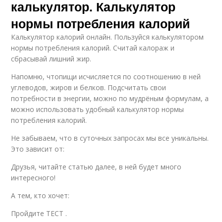
калькулятор. Калькулятор
нормы потребления калорий
Калькулятор калорий онлайн. Пользуйся калькулятором
нормы потребления калорий. Считай калораж и
сбрасывай лишний жир.
Напомню, чтопищи исчисляется по соотношению в ней
углеводов, жиров и белков. Подсчитать свои
потребности в энергии, можно по мудрёным формулам, а
можно использовать удобный калькулятор нормы
потребления калорий.
Не забываем, что в суточных запросах мы все уникальны.
Это зависит от:
Друзья, читайте статью далее, в ней будет много
интересного!
А тем, кто хочет:
Пройдите ТЕСТ .