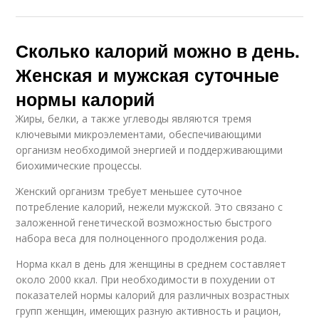
Сколько калорий можно в день.
Женская и мужская суточные
нормы калорий
Жиры, белки, а также углеводы являются тремя
ключевыми микроэлементами, обеспечивающими
организм необходимой энергией и поддерживающими
биохимические процессы.
Женский организм требует меньшее суточное
потребление калорий, нежели мужской. Это связано с
заложенной генетической возможностью быстрого
набора веса для полноценного продолжения рода.
Норма ккал в день для женщины в среднем составляет
около 2000 ккал. При необходимости в похудении от
показателей нормы калорий для различных возрастных
групп женщин, имеющих разную активность и рацион,