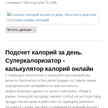
отнимают 500 ккал или 10-20%.
Читать дальше →
Подсчет калорий за день.
Суперкалоризатор -
калькулятор калорий онлайн
С помощью бесплатного калькулятора калорий вы
можете бесплатно и без регистрации составить меню
определенной калорийности или посчитать
энергетическую ценность своего завтрака, обеда и
ужина. Калькулятор представляет собой гигантскую базу
продуктов питания и работает по принципу уличного
автомата с кофе: вы просто выбираете нужный продукт