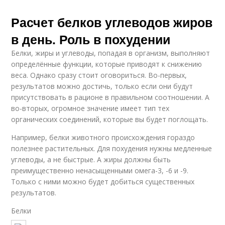
Расчет белков углеводов жиров
в день. Роль в похудении
Белки, жиры и углеводы, попадая в организм, выполняют
определённые функции, которые приводят к снижению
веса. Однако сразу стоит оговориться. Во-первых,
результатов можно достичь, только если они будут
присутствовать в рационе в правильном соотношении. А
во-вторых, огромное значение имеет тип тех
органических соединений, которые вы будет поглощать.
Например, белки животного происхождения гораздо
полезнее растительных. Для похудения нужны медленные
углеводы, а не быстрые. А жиры должны быть
преимущественно ненасыщенными омега-3, -6 и -9.
Только с ними можно будет добиться существенных
результатов.
Белки