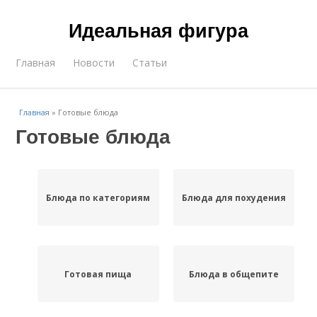
Идеальная фигура
Главная
Новости
Статьи
Главная
»
Готовые блюда
Готовые блюда
Блюда по категориям
Блюда для похудения
Готовая пища
Блюда в общепите