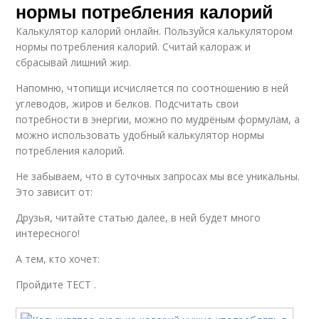
нормы потребления калорий
Калькулятор калорий онлайн. Пользуйся калькулятором
нормы потребления калорий. Считай калораж и
сбрасывай лишний жир.
Напомню, чтопищи исчисляется по соотношению в ней
углеводов, жиров и белков. Подсчитать свои
потребности в энергии, можно по мудрёным формулам, а
можно использовать удобный калькулятор нормы
потребления калорий.
Не забываем, что в суточных запросах мы все уникальны.
Это зависит от:
Друзья, читайте статью далее, в ней будет много
интересного!
А тем, кто хочет:
Пройдите ТЕСТ .