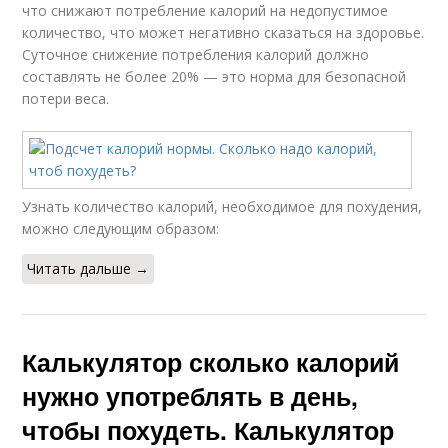
что снижают потребление калорий на недопустимое
количество, что может негативно сказаться на здоровье.
Суточное снижение потребления калорий должно
составлять не более 20% — это норма для безопасной
потери веса.
Узнать количество калорий, необходимое для похудения,
можно следующим образом:
Читать дальше →
Калькулятор сколько калорий
нужно употреблять в день,
чтобы похудеть. Калькулятор