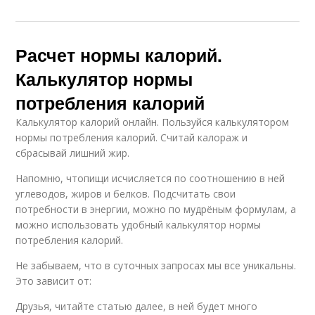
Расчет нормы калорий.
Калькулятор нормы
потребления калорий
Калькулятор калорий онлайн. Пользуйся калькулятором
нормы потребления калорий. Считай калораж и
сбрасывай лишний жир.
Напомню, чтопищи исчисляется по соотношению в ней
углеводов, жиров и белков. Подсчитать свои
потребности в энергии, можно по мудрёным формулам, а
можно использовать удобный калькулятор нормы
потребления калорий.
Не забываем, что в суточных запросах мы все уникальны.
Это зависит от:
Друзья, читайте статью далее, в ней будет много