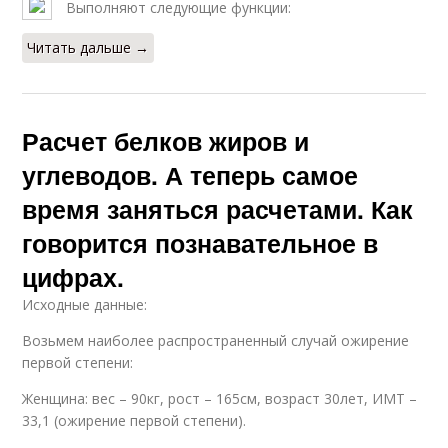
Выполняют следующие функции:
Читать дальше →
Расчет белков жиров и
углеводов. А теперь самое
время заняться расчетами. Как
говорится познавательное в
цифрах.
Исходные данные:
Возьмем наиболее распространенный случай ожирение
первой степени:
Женщина: вес – 90кг, рост – 165см, возраст 30лет, ИМТ –
33,1 (ожирение первой степени).