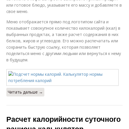
или готовое блюдо, указываете его массу и добавляете в
свое меню.
Меню отображается прямо под логотипом сайта и
показывает совокупное количество килокалорий (ккал) в
выбранных продуктах, а также расчет содержания в них
белков, жиров и углеводов. Его можно распечатать или
сохранить быструю ссылку, которая позволяет
поделиться меню с другими людьми или вернуться к нему
в будущем.
Читать дальше →
Расчет калорийности суточного
рациона калькулятор.