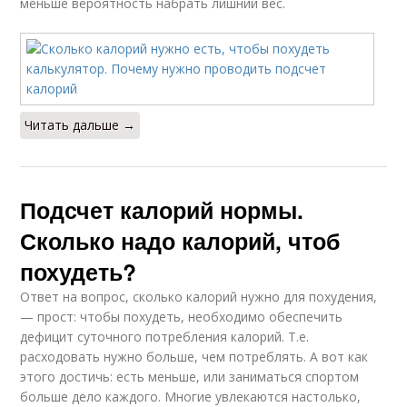
меньше вероятность набрать лишний вес.
Читать дальше →
Подсчет калорий нормы.
Сколько надо калорий, чтоб
похудеть?
Ответ на вопрос, сколько калорий нужно для похудения,
— прост: чтобы похудеть, необходимо обеспечить
дефицит суточного потребления калорий. Т.е.
расходовать нужно больше, чем потреблять. А вот как
этого достичь: есть меньше, или заниматься спортом
больше дело каждого. Многие увлекаются настолько,