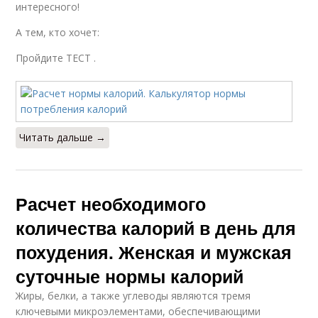
интересного!
А тем, кто хочет:
Пройдите ТЕСТ .
Читать дальше →
Расчет необходимого
количества калорий в день для
похудения. Женская и мужская
суточные нормы калорий
Жиры, белки, а также углеводы являются тремя
ключевыми микроэлементами, обеспечивающими