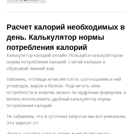
Расчет калорий необходимых в
день. Калькулятор нормы
потребления калорий
Калькулятор калорий онлайн. Пользуйся калькулятором
нормы потребления калорий. Считай калораж и
сбрасывай лишний жир.
Напомню, чтопищи исчисляется по соотношению в ней
углеводов, жиров и белков. Подсчитать свои
потребности в энергии, можно по мудрёным формулам, а
можно использовать удобный калькулятор нормы
потребления калорий.
Не забываем, что в суточных запросах мы все уникальны.
Это зависит от:
Друзья, читайте статью далее, в ней будет много