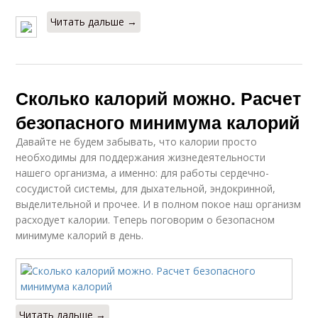
Читать дальше →
Сколько калорий можно. Расчет
безопасного минимума калорий
Давайте не будем забывать, что калории просто
необходимы для поддержания жизнедеятельности
нашего организма, а именно: для работы сердечно-
сосудистой системы, для дыхательной, эндокринной,
выделительной и прочее. И в полном покое наш организм
расходует калории. Теперь поговорим о безопасном
минимуме калорий в день.
Читать дальше →