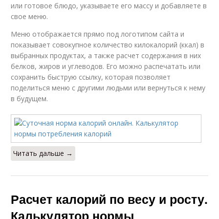
или готовое блюдо, указываете его массу и добавляете в
свое меню.
Меню отображается прямо под логотипом сайта и
показывает совокупное количество килокалорий (ккал) в
выбранных продуктах, а также расчет содержания в них
белков, жиров и углеводов. Его можно распечатать или
сохранить быструю ссылку, которая позволяет
поделиться меню с другими людьми или вернуться к нему
в будущем.
Читать дальше →
Расчет калорий по весу и росту.
Калькулятор нормы