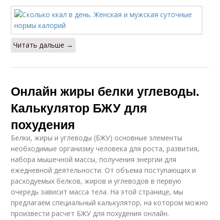
Читать дальше →
Онлайн жиры белки углеводы.
Калькулятор БЖУ для
похудения
Белки, жиры и углеводы (БЖУ) основные элементы
необходимые организму человека для роста, развития,
набора мышечной массы, получения энергии для
ежедневной деятельности. От объема поступающих и
расходуемых белков, жиров и углеводов в первую
очередь зависит масса тела. На этой странице, мы
предлагаем специальный калькулятор, на котором можно
произвести расчет БЖУ для похудения онлайн.