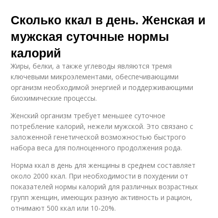
Сколько ккал в день. Женская и
мужская суточные нормы
калорий
Жиры, белки, а также углеводы являются тремя
ключевыми микроэлементами, обеспечивающими
организм необходимой энергией и поддерживающими
биохимические процессы.
Женский организм требует меньшее суточное
потребление калорий, нежели мужской. Это связано с
заложенной генетической возможностью быстрого
набора веса для полноценного продолжения рода.
Норма ккал в день для женщины в среднем составляет
около 2000 ккал. При необходимости в похудении от
показателей нормы калорий для различных возрастных
групп женщин, имеющих разную активность и рацион,
отнимают 500 ккал или 10-20%.