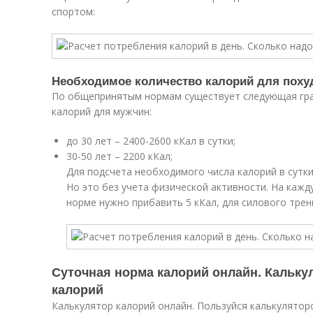
спортом:
Необходимое количество калорий для поху
По общепринятым нормам существует следующая гр
калорий для мужчин:
до 30 лет – 2400-2600 кКал в сутки;
30-50 лет – 2200 кКал;
Для подсчета необходимого числа калорий в сутк
Но это без учета физической активности. На кажд
норме нужно прибавить 5 кКал, для силового трени
Суточная норма калорий онлайн. Кальк
калорий
Калькулятор калорий онлайн. Пользуйся калькулятор