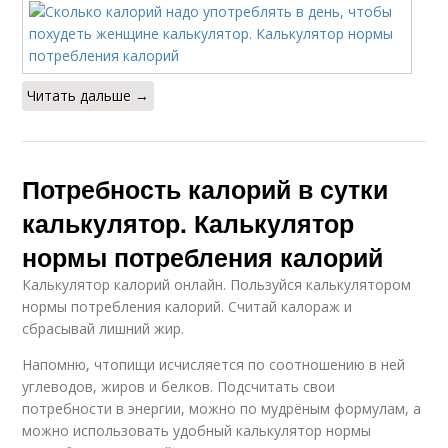
Читать дальше →
Потребность калорий в сутки
калькулятор. Калькулятор
нормы потребления калорий
Калькулятор калорий онлайн. Пользуйся калькулятором
нормы потребления калорий. Считай калораж и
сбрасывай лишний жир.
Напомню, чтопищи исчисляется по соотношению в ней
углеводов, жиров и белков. Подсчитать свои
потребности в энергии, можно по мудрёным формулам, а
можно использовать удобный калькулятор нормы