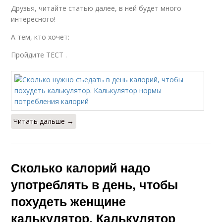
Друзья, читайте статью далее, в ней будет много
интересного!
А тем, кто хочет:
Пройдите ТЕСТ .
Читать дальше →
Сколько калорий надо
употреблять в день, чтобы
похудеть женщине
калькулятор. Калькулятор