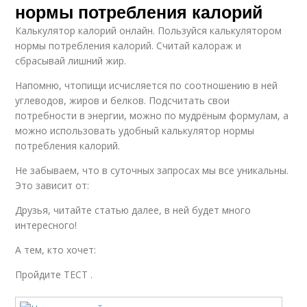
нормы потребления калорий
Калькулятор калорий онлайн. Пользуйся калькулятором
нормы потребления калорий. Считай калораж и
сбрасывай лишний жир.
Напомню, чтопищи исчисляется по соотношению в ней
углеводов, жиров и белков. Подсчитать свои
потребности в энергии, можно по мудрёным формулам, а
можно использовать удобный калькулятор нормы
потребления калорий.
Не забываем, что в суточных запросах мы все уникальны.
Это зависит от:
Друзья, читайте статью далее, в ней будет много
интересного!
А тем, кто хочет:
Пройдите ТЕСТ .