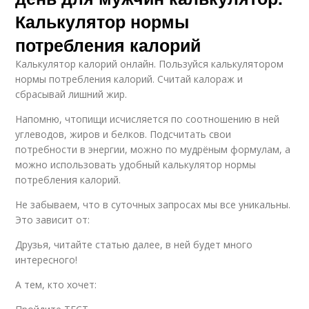
Калькулятор нормы
потребления калорий
Калькулятор калорий онлайн. Пользуйся калькулятором
нормы потребления калорий. Считай калораж и
сбрасывай лишний жир.
Напомню, чтопищи исчисляется по соотношению в ней
углеводов, жиров и белков. Подсчитать свои
потребности в энергии, можно по мудрёным формулам, а
можно использовать удобный калькулятор нормы
потребления калорий.
Не забываем, что в суточных запросах мы все уникальны.
Это зависит от:
Друзья, читайте статью далее, в ней будет много
интересного!
А тем, кто хочет: