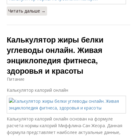
Читать дальше →
Калькулятор жиры белки
углеводы онлайн. Живая
энциклопедия фитнеса,
здоровья и красоты
Питание
Калькулятор калорий онлайн
Калькулятор калорий онлайн основан на формуле
расчета нормы калорий Миффлина-Сан Жеора. Данная
формула представляет наиболее актуальные данные,