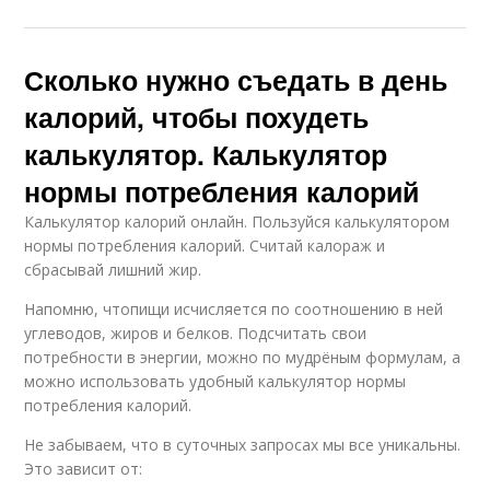
Сколько нужно съедать в день
калорий, чтобы похудеть
калькулятор. Калькулятор
нормы потребления калорий
Калькулятор калорий онлайн. Пользуйся калькулятором
нормы потребления калорий. Считай калораж и
сбрасывай лишний жир.
Напомню, чтопищи исчисляется по соотношению в ней
углеводов, жиров и белков. Подсчитать свои
потребности в энергии, можно по мудрёным формулам, а
можно использовать удобный калькулятор нормы
потребления калорий.
Не забываем, что в суточных запросах мы все уникальны.
Это зависит от: