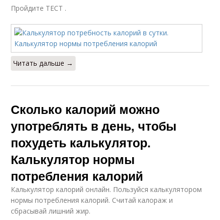
Пройдите ТЕСТ .
Читать дальше →
Сколько калорий можно
употреблять в день, чтобы
похудеть калькулятор.
Калькулятор нормы
потребления калорий
Калькулятор калорий онлайн. Пользуйся калькулятором
нормы потребления калорий. Считай калораж и
сбрасывай лишний жир.