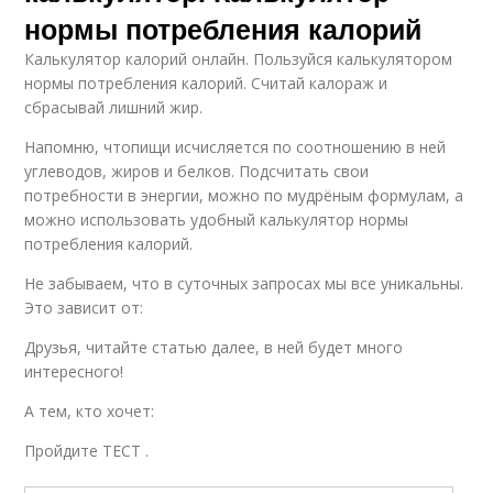
нормы потребления калорий
Калькулятор калорий онлайн. Пользуйся калькулятором
нормы потребления калорий. Считай калораж и
сбрасывай лишний жир.
Напомню, чтопищи исчисляется по соотношению в ней
углеводов, жиров и белков. Подсчитать свои
потребности в энергии, можно по мудрёным формулам, а
можно использовать удобный калькулятор нормы
потребления калорий.
Не забываем, что в суточных запросах мы все уникальны.
Это зависит от:
Друзья, читайте статью далее, в ней будет много
интересного!
А тем, кто хочет:
Пройдите ТЕСТ .