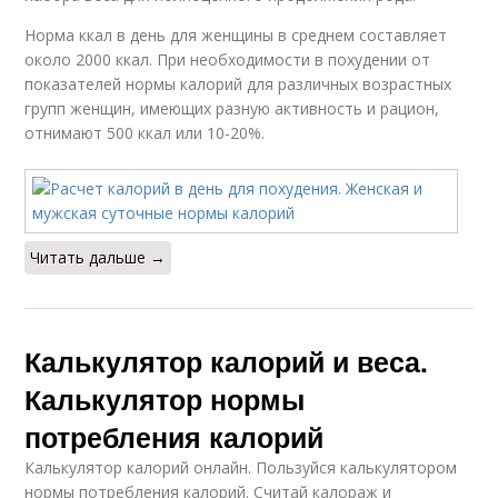
Норма ккал в день для женщины в среднем составляет
около 2000 ккал. При необходимости в похудении от
показателей нормы калорий для различных возрастных
групп женщин, имеющих разную активность и рацион,
отнимают 500 ккал или 10-20%.
Читать дальше →
Калькулятор калорий и веса.
Калькулятор нормы
потребления калорий
Калькулятор калорий онлайн. Пользуйся калькулятором
нормы потребления калорий. Считай калораж и