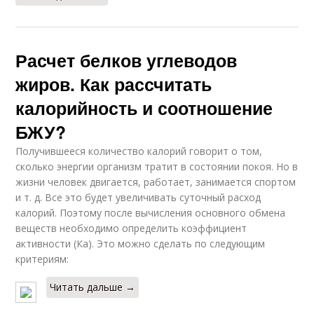
Расчет белков углеводов
жиров. Как рассчитать
калорийность и соотношение
БЖУ?
Получившееся количество калорий говорит о том,
сколько энергии организм тратит в состоянии покоя. Но в
жизни человек двигается, работает, занимается спортом
и т. д. Все это будет увеличивать суточный расход
калорий. Поэтому после вычисления основного обмена
веществ необходимо определить коэффициент
активности (Ка). Это можно сделать по следующим
критериям:
Читать дальше →