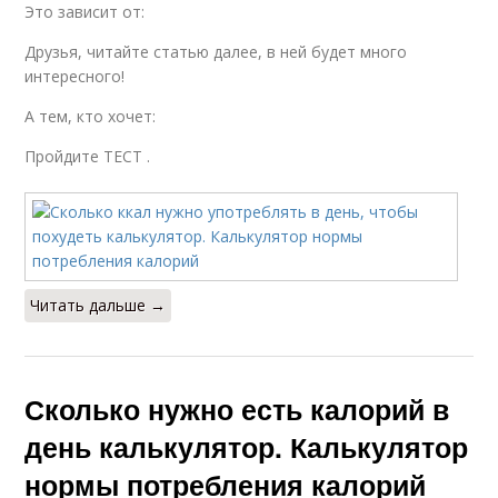
Это зависит от:
Друзья, читайте статью далее, в ней будет много
интересного!
А тем, кто хочет:
Пройдите ТЕСТ .
Читать дальше →
Сколько нужно есть калорий в
день калькулятор. Калькулятор
нормы потребления калорий