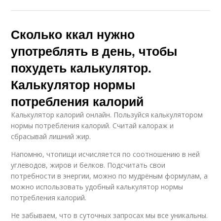
Сколько ккал нужно
употреблять в день, чтобы
похудеть калькулятор.
Калькулятор нормы
потребления калорий
Калькулятор калорий онлайн. Пользуйся калькулятором
нормы потребления калорий. Считай калораж и
сбрасывай лишний жир.
Напомню, чтопищи исчисляется по соотношению в ней
углеводов, жиров и белков. Подсчитать свои
потребности в энергии, можно по мудрёным формулам, а
можно использовать удобный калькулятор нормы
потребления калорий.
Не забываем, что в суточных запросах мы все уникальны.