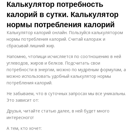
Калькулятор потребность
калорий в сутки. Калькулятор
нормы потребления калорий
Калькулятор калорий онлайн. Пользуйся калькулятором
нормы потребления калорий. Считай калораж и
сбрасывай лишний жир.
Напомню, чтопищи исчисляется по соотношению в ней
углеводов, жиров и белков. Подсчитать свои
потребности в энергии, можно по мудрёным формулам, а
можно использовать удобный калькулятор нормы
потребления калорий.
Не забываем, что в суточных запросах мы все уникальны.
Это зависит от:
Друзья, читайте статью далее, в ней будет много
интересного!
А тем, кто хочет: