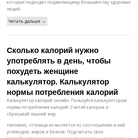
которые подходят подавляющему большинству здоровых
людей.
Читать дальше →
Сколько калорий нужно
употреблять в день, чтобы
похудеть женщине
калькулятор. Калькулятор
нормы потребления калорий
Калькулятор калорий онлайн. Пользуйся калькулятором
нормы потребления калорий. Считай калораж и
сбрасывай лишний жир.
Напомню, чтопищи исчисляется по соотношению в ней
углеводов, жиров и белков. Подсчитать свои