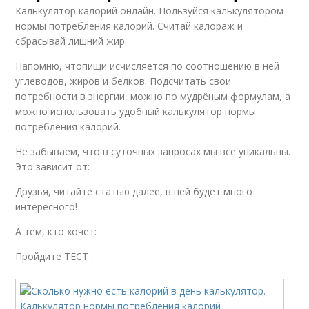
Калькулятор калорий онлайн. Пользуйся калькулятором
нормы потребления калорий. Считай калораж и
сбрасывай лишний жир.
Напомню, чтопищи исчисляется по соотношению в ней
углеводов, жиров и белков. Подсчитать свои
потребности в энергии, можно по мудрёным формулам, а
можно использовать удобный калькулятор нормы
потребления калорий.
Не забываем, что в суточных запросах мы все уникальны.
Это зависит от:
Друзья, читайте статью далее, в ней будет много
интересного!
А тем, кто хочет:
Пройдите ТЕСТ .