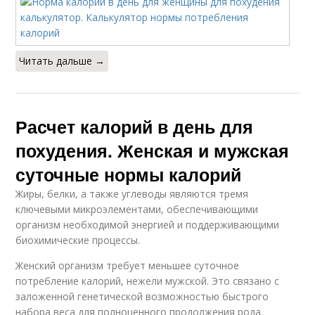
Читать дальше →
Расчет калорий в день для
похудения. Женская и мужская
суточные нормы калорий
Жиры, белки, а также углеводы являются тремя
ключевыми микроэлементами, обеспечивающими
организм необходимой энергией и поддерживающими
биохимические процессы.
Женский организм требует меньшее суточное
потребление калорий, нежели мужской. Это связано с
заложенной генетической возможностью быстрого
набора веса для полноценного продолжения рода.