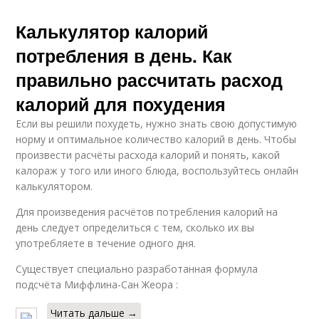
Калькулятор калорий
потребления в день. Как
правильно рассчитать расход
калорий для похудения
Если вы решили похудеть, нужно знать свою допустимую
норму и оптимальное количество калорий в день. Чтобы
произвести расчёты расхода калорий и понять, какой
калораж у того или иного блюда, воспользуйтесь онлайн
калькулятором.
Для произведения расчётов потребления калорий на
день следует определиться с тем, сколько их вы
употребляете в течение одного дня.
Существует специально разработанная формула
подсчёта Миффлина-Сан Жеора :
Читать дальше →