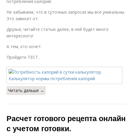
потребления калорий.
Не забываем, что в суточных запросах мы все уникальны.
Это зависит от:
Друзья, читайте статью далее, в ней будет много
интересного!
А тем, кто хочет:
Пройдите ТЕСТ .
Читать дальше →
Расчет готового рецепта онлайн
с учетом готовки.