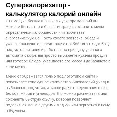
Суперкалоризатор -
калькулятор калорий онлайн
С помощью бесплатного калькулятора калорий вы
можете бесплатно и без регистрации составить меню
определенной калорийности или посчитать
энергетическую ценность своего завтрака, обеда и
ужина. Калькулятор представляет собой гигантскую базу
продуктов питания и работает по принципу уличного
автомата с кофе: вы просто выбираете нужный продукт
или готовое блюдо, указываете его массу и добавляете в
свое меню.
Меню отображается прямо под логотипом сайта и
показывает совокупное количество килокалорий (ккал) в
выбранных продуктах, а также расчет содержания в них
белков, жиров и углеводов. Его можно распечатать или
сохранить быструю ссылку, которая позволяет
поделиться меню с другими людьми или вернуться к нему
в будущем.