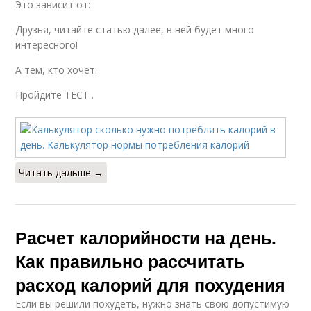
Это зависит от:
Друзья, читайте статью далее, в ней будет много
интересного!
А тем, кто хочет:
Пройдите ТЕСТ .
Читать дальше →
Расчет калорийности на день.
Как правильно рассчитать
расход калорий для похудения
Если вы решили похудеть, нужно знать свою допустимую