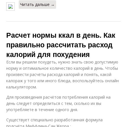
Читать дальше →
Расчет нормы ккал в день. Как
правильно рассчитать расход
калорий для похудения
Если вы решили похудеть, нужно знать свою допустимую
норму и оптимальное количество калорий в день. Чтобы
произвести расчёты расхода калорий и понять, какой
калораж у того или иного блюда, воспользуйтесь онлайн
калькулятором.
Для произведения расчётов потребления калорий на
день следует определиться с тем, сколько их вы
употребляете в течение одного дня.
Существует специально разработанная формула
подсчёта Миффлина-Сан Жеора :