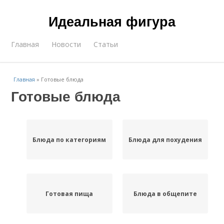
Идеальная фигура
Главная
Новости
Статьи
Главная
»
Готовые блюда
Готовые блюда
Блюда по категориям
Блюда для похудения
Готовая пища
Блюда в общепите