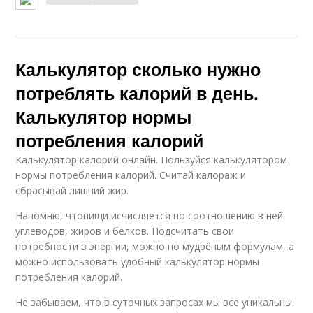
Калькулятор сколько нужно
потреблять калорий в день.
Калькулятор нормы
потребления калорий
Калькулятор калорий онлайн. Пользуйся калькулятором
нормы потребления калорий. Считай калораж и
сбрасывай лишний жир.
Напомню, чтопищи исчисляется по соотношению в ней
углеводов, жиров и белков. Подсчитать свои
потребности в энергии, можно по мудрёным формулам, а
можно использовать удобный калькулятор нормы
потребления калорий.
Не забываем, что в суточных запросах мы все уникальны.