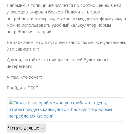
Напомню, чтопищи исчисляется по соотношению в ней
углеводов, жиров и белков. Подсчитать свои
потребности в энергии, можно по мудрёным формулам, а
можно использовать удобный калькулятор нормы
потребления калорий.
Не забываем, что в суточных запросах мы все уникальны.
Это зависит от:
Друзья, читайте статью далее, в ней будет много
интересного!
А тем, кто хочет:
Пройдите ТЕСТ .
Читать дальше →