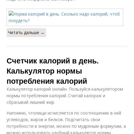
Читать дальше →
Счетчик калорий в день.
Калькулятор нормы
потребления калорий
Калькулятор калорий онлайн. Пользуйся калькулятором
нормы потребления калорий. Считай калораж и
сбрасывай лишний жир.
Напомню, чтопищи исчисляется по соотношению в ней
углеводов, жиров и белков. Подсчитать свои
потребности в энергии, можно по мудрёным формулам, а
можно использовать удобный калькулятор нормы