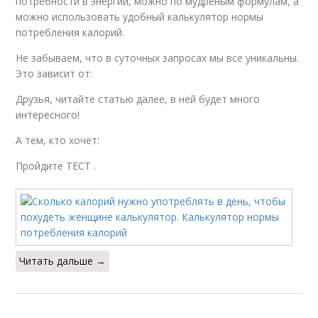
потребности в энергии, можно по мудрёным формулам, а
можно использовать удобный калькулятор нормы
потребления калорий.
Не забываем, что в суточных запросах мы все уникальны.
Это зависит от:
Друзья, читайте статью далее, в ней будет много
интересного!
А тем, кто хочет:
Пройдите ТЕСТ .
Читать дальше →