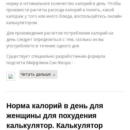
норму и оптимальное количество калорий в день. Чтобы
произвести расчёты расхода калорий и понять, какой
калораж у того или иного блюда, воспользуйтесь онлайн
калькулятором.
Для произведения расчётов потребления калорий на
день следует определиться с тем, сколько их вы
употребляете в течение одного дня.
Существует специально разработанная формула
подсчёта Миффлина-Сан Жеора :
Читать дальше →
Норма калорий в день для
женщины для похудения
калькулятор. Калькулятор