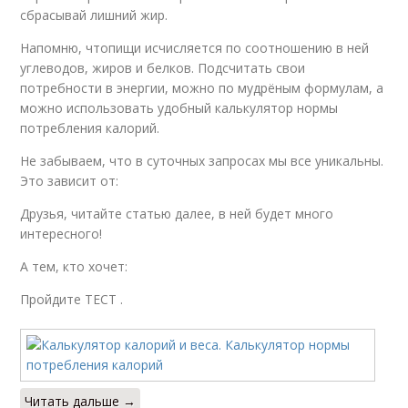
сбрасывай лишний жир.
Напомню, чтопищи исчисляется по соотношению в ней
углеводов, жиров и белков. Подсчитать свои
потребности в энергии, можно по мудрёным формулам, а
можно использовать удобный калькулятор нормы
потребления калорий.
Не забываем, что в суточных запросах мы все уникальны.
Это зависит от:
Друзья, читайте статью далее, в ней будет много
интересного!
А тем, кто хочет:
Пройдите ТЕСТ .
Читать дальше →