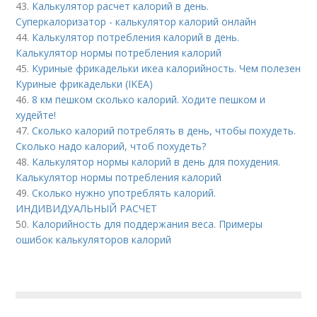
43.
Калькулятор расчет калорий в день.
Суперкалоризатор - калькулятор калорий онлайн
44.
Калькулятор потребления калорий в день.
Калькулятор нормы потребления калорий
45.
Куриные фрикадельки икеа калорийность. Чем полезен
Куриные фрикадельки (IKEA)
46.
8 км пешком сколько калорий. Ходите пешком и
худейте!
47.
Сколько калорий потреблять в день, чтобы похудеть.
Сколько надо калорий, чтоб похудеть?
48.
Калькулятор нормы калорий в день для похудения.
Калькулятор нормы потребления калорий
49.
Сколько нужно употреблять калорий.
ИНДИВИДУАЛЬНЫЙ РАСЧЕТ
50.
Калорийность для поддержания веса. Примеры
ошибок калькуляторов калорий