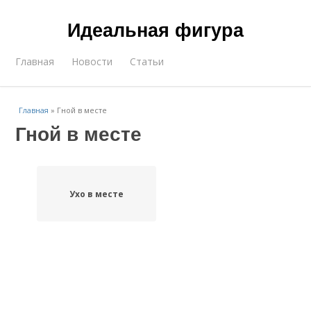
Идеальная фигура
Главная
Новости
Статьи
Главная
»
Гной в месте
Гной в месте
Ухо в месте