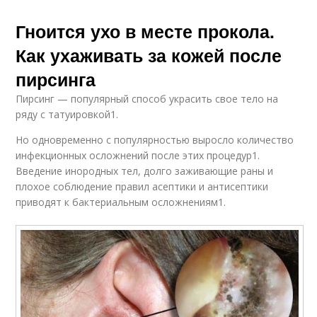
Гноится ухо в месте прокола.
Как ухаживать за кожей после
пирсинга
Пирсинг — популярный способ украсить свое тело на
ряду с татуировкой1.
Но одновременно с популярностью выросло количество
инфекционных осложнений после этих процедур1.
Введение инородных тел, долго заживающие раны и
плохое соблюдение правил асептики и антисептики
приводят к бактериальным осложнениям1.