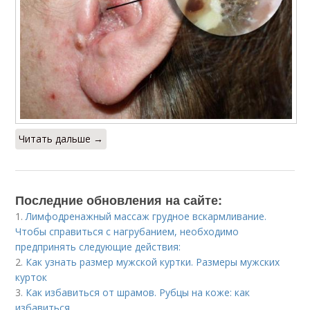
Читать дальше →
Последние обновления на сайте:
1.
Лимфодренажный массаж грудное вскармливание.
Чтобы справиться с нагрубанием, необходимо
предпринять следующие действия:
2.
Как узнать размер мужской куртки. Размеры мужских
курток
3.
Как избавиться от шрамов. Рубцы на коже: как
избавиться