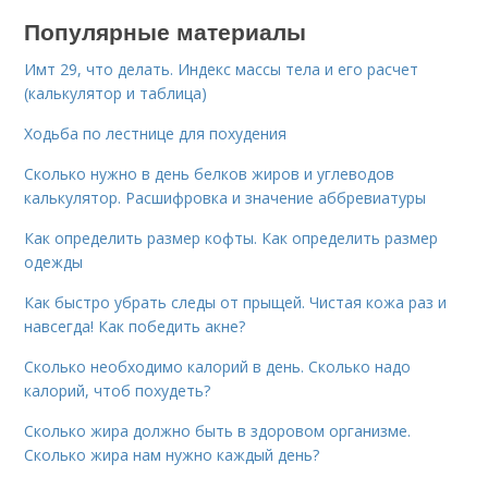
Популярные материалы
Имт 29, что делать. Индекс массы тела и его расчет
(калькулятор и таблица)
Ходьба по лестнице для похудения
Сколько нужно в день белков жиров и углеводов
калькулятор. Расшифровка и значение аббревиатуры
Как определить размер кофты. Как определить размер
одежды
Как быстро убрать следы от прыщей. Чистая кожа раз и
навсегда! Как победить акне?
Сколько необходимо калорий в день. Сколько надо
калорий, чтоб похудеть?
Сколько жира должно быть в здоровом организме.
Сколько жира нам нужно каждый день?