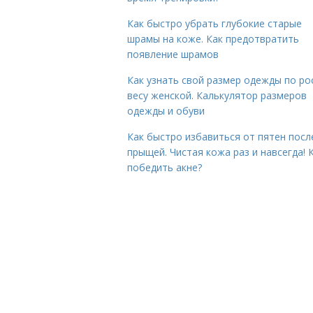
Как быстро убрать глубокие старые
шрамы на коже. Как предотвратить
появление шрамов
Как узнать свой размер одежды по ро
весу женской. Калькулятор размеров
одежды и обуви
Как быстро избавиться от пятен посл
прыщей. Чистая кожа раз и навсегда! 
победить акне?