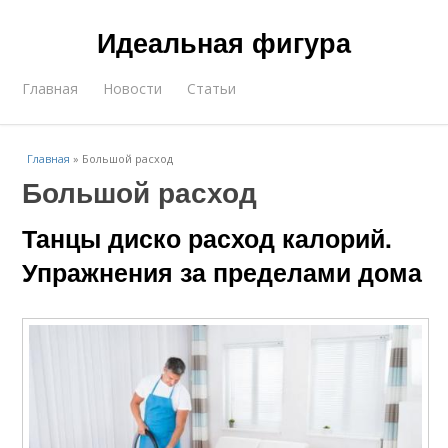
Идеальная фигура
Главная
Новости
Статьи
Главная
»
Большой расход
Большой расход
Танцы диско расход калорий.
Упражнения за пределами дома