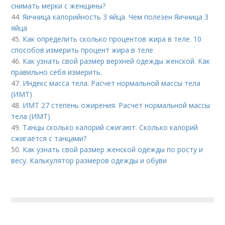
снимать мерки с женщины?
44.
Яичница калорийность 3 яйца. Чем полезен Яичница 3
яйца
45.
Как определить сколько процентов жира в теле. 10
способов измерить процент жира в теле
46.
Как узнать свой размер верхней одежды женской. Как
правильно себя измерить.
47.
Индекс масса тела. Расчет нормальной массы тела
(ИМТ)
48.
ИМТ 27 степень ожирения. Расчет нормальной массы
тела (ИМТ)
49.
Танцы сколько калорий сжигают. Сколько калорий
сжигается с танцами?
50.
Как узнать свой размер женской одежды по росту и
весу. Калькулятор размеров одежды и обуви