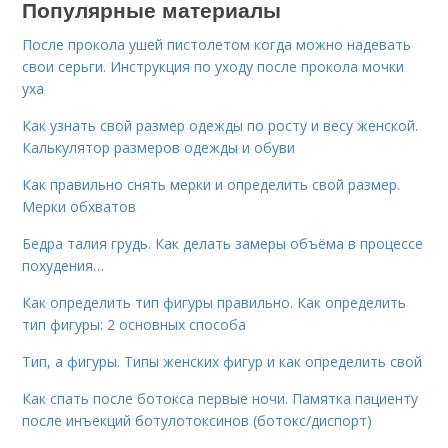
Популярные материалы
После прокола ушей пистолетом когда можно надевать
свои серьги. Инструкция по уходу после прокола мочки
уха
Как узнать свой размер одежды по росту и весу женской.
Калькулятор размеров одежды и обуви
Как правильно снять мерки и определить свой размер.
Мерки обхватов
Бедра талия грудь. Как делать замеры объёма в процессе
похудения…
Как определить тип фигуры правильно. Как определить
тип фигуры: 2 основных способа
Тип, а фигуры. Типы женских фигур и как определить свой
Как спать после ботокса первые ночи. Памятка пациенту
после инъекций ботулотоксинов (ботокс/диспорт)