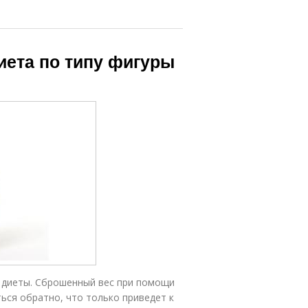
Диета по типу фигуры
е диеты. Сброшенный вес при помощи
ься обратно, что только приведет к