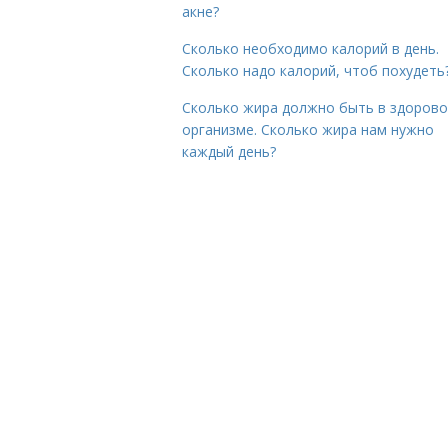
акне?
Сколько необходимо калорий в день.
Сколько надо калорий, чтоб похудеть
Сколько жира должно быть в здоров
организме. Сколько жира нам нужно
каждый день?