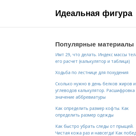
Идеальная фигура
Популярные материалы
Имт 29, что делать. Индекс массы тел
его расчет (калькулятор и таблица)
Ходьба по лестнице для похудения
Сколько нужно в день белков жиров и
углеводов калькулятор. Расшифровка
значение аббревиатуры
Как определить размер кофты. Как
определить размер одежды
Как быстро убрать следы от прыщей.
Чистая кожа раз и навсегда! Как побе