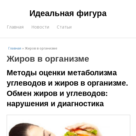
Идеальная фигура
Главная
Новости
Статьи
Главная
»
Жиров в организме
Жиров в организме
Методы оценки метаболизма
углеводов и жиров в организме.
Обмен жиров и углеводов:
нарушения и диагностика