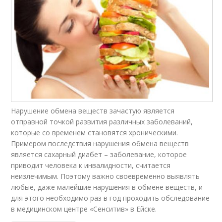
Нарушение обмена веществ зачастую является
отправной точкой развития различных заболеваний,
которые со временем становятся хроническими.
Примером последствия нарушения обмена веществ
является сахарный диабет – заболевание, которое
приводит человека к инвалидности, считается
неизлечимым. Поэтому важно своевременно выявлять
любые, даже малейшие нарушения в обмене веществ, и
для этого необходимо раз в год проходить обследование
в медицинском центре «Сенситив» в Ейске.