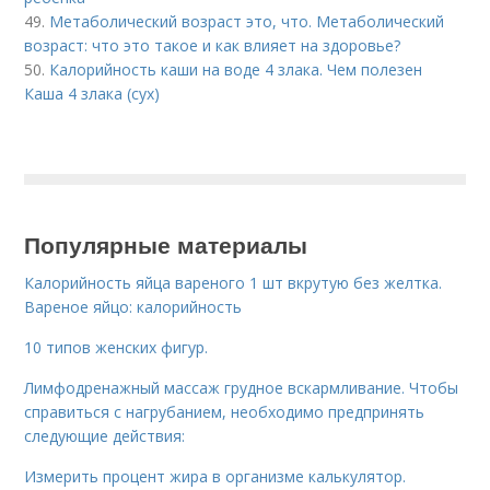
49.
Метаболический возраст это, что. Метаболический
возраст: что это такое и как влияет на здоровье?
50.
Калорийность каши на воде 4 злака. Чем полезен
Каша 4 злака (сух)
Популярные материалы
Калорийность яйца вареного 1 шт вкрутую без желтка.
Вареное яйцо: калорийность
10 типов женских фигур.
Лимфодренажный массаж грудное вскармливание. Чтобы
справиться с нагрубанием, необходимо предпринять
следующие действия:
Измерить процент жира в организме калькулятор.