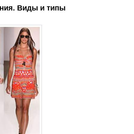
ния. Виды и типы