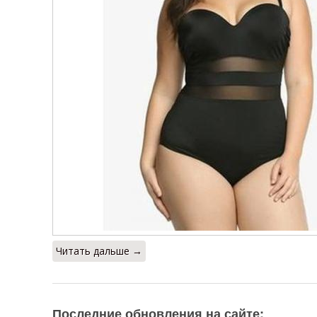
Читать дальше →
Последние обновления на сайте: