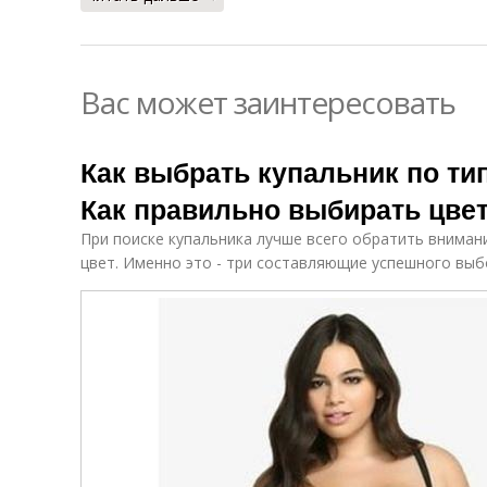
Вас может заинтересовать
Как выбрать купальник по ти
Как правильно выбирать цве
При поиске купальника лучше всего обратить внимани
цвет. Именно это - три составляющие успешного выб