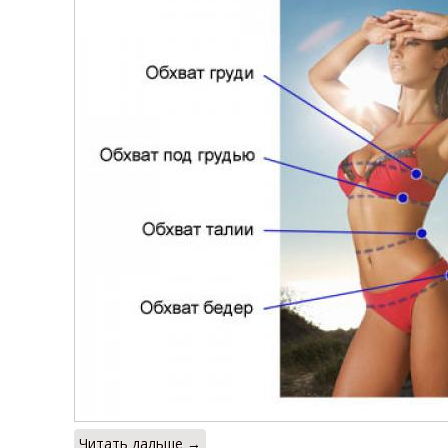
Читать дальше →