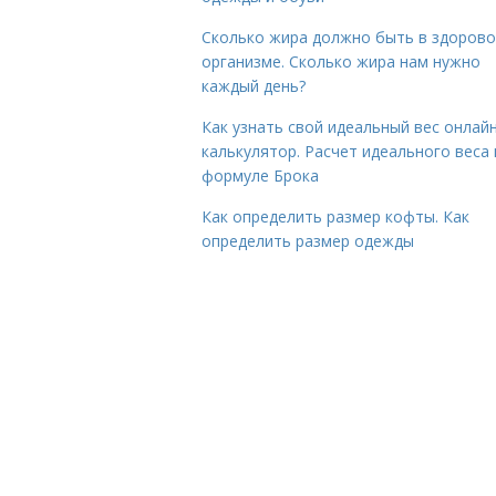
Сколько жира должно быть в здоров
организме. Сколько жира нам нужно
каждый день?
Как узнать свой идеальный вес онлай
калькулятор. Расчет идеального веса
формуле Брока
Как определить размер кофты. Как
определить размер одежды