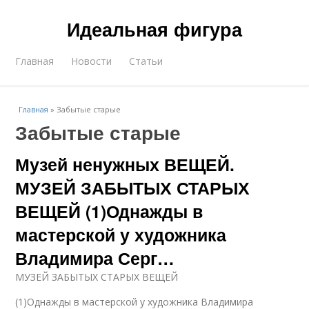
Идеальная фигура
Главная
Новости
Статьи
Главная
»
Забытые старые
Забытые старые
Музей ненужных ВЕЩЕЙ.
МУЗЕЙ ЗАБЫТЫХ СТАРЫХ
ВЕЩЕЙ (1)Однажды в
мастерской у художника
Владимира Серг…
МУЗЕЙ ЗАБЫТЫХ СТАРЫХ ВЕЩЕЙ
(1)Однажды в мастерской у художника Владимира