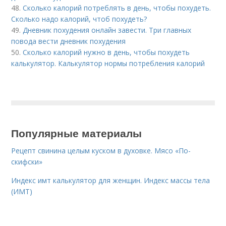
48.
Сколько калорий потреблять в день, чтобы похудеть.
Сколько надо калорий, чтоб похудеть?
49.
Дневник похудения онлайн завести. Три главных
повода вести дневник похудения
50.
Сколько калорий нужно в день, чтобы похудеть
калькулятор. Калькулятор нормы потребления калорий
Популярные материалы
Рецепт свинина целым куском в духовке. Мясо «По-
скифски»
Индекс имт калькулятор для женщин. Индекс массы тела
(ИМТ)