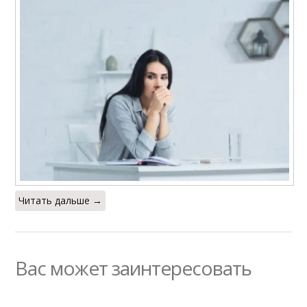
Читать дальше →
Вас может заинтересовать