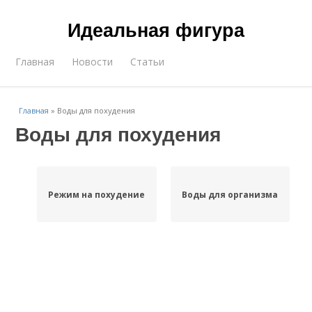
Идеальная фигура
Главная
Новости
Статьи
Главная
»
Воды для похудения
Воды для похудения
Режим на похудение
Воды для организма