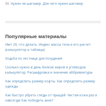
50.
Нужен ли шагомер. Для чего нужен шагомер
Популярные материалы
Имт 29, что делать. Индекс массы тела и его расчет
(калькулятор и таблица)
Ходьба по лестнице для похудения
Сколько нужно в день белков жиров и углеводов
калькулятор. Расшифровка и значение аббревиатуры
Как определить размер кофты. Как определить размер
одежды
Как быстро убрать следы от прыщей. Чистая кожа раз и
навсегда! Как победить акне?