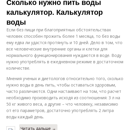
Сколько нужно пить воды
калькулятор. Калькулятор
воды
Если без пищи при благоприятных обстоятельствах
человек способен прожить более 1 месяца, то без воды
ему едва ли удастся протянуть и 10 дней. Дело в том, что
все человеческие внутренние органы и клетки для
нормального функционирования нуждаются в воде. Воду
нужно употреблять в ежедневном режиме в достаточном
количестве.
Мнения ученых и диетологов относительно того, сколько
нужно воды в день пить, чтобы оставаться здоровым,
часто различаются. Одни настаивают на том, что расчет
необходимо производить исходя из соотношения: 3 л на
50 кг живого веса, а другие – что человеку, независимо
от его параметров, достаточно употреблять 2 литра
воды каждый день.
Читать дальше →