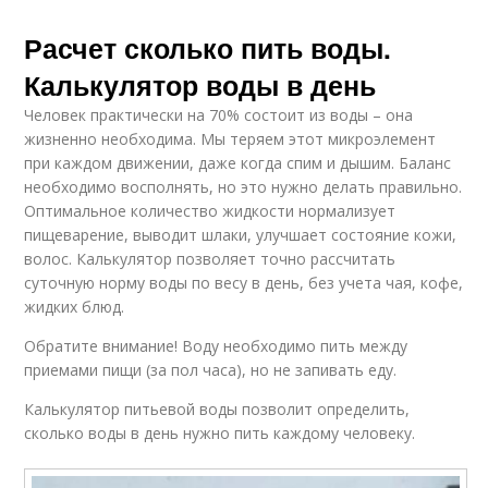
Расчет сколько пить воды.
Калькулятор воды в день
Человек практически на 70% состоит из воды – она
жизненно необходима. Мы теряем этот микроэлемент
при каждом движении, даже когда спим и дышим. Баланс
необходимо восполнять, но это нужно делать правильно.
Оптимальное количество жидкости нормализует
пищеварение, выводит шлаки, улучшает состояние кожи,
волос. Калькулятор позволяет точно рассчитать
суточную норму воды по весу в день, без учета чая, кофе,
жидких блюд.
Обратите внимание! Воду необходимо пить между
приемами пищи (за пол часа), но не запивать еду.
Калькулятор питьевой воды позволит определить,
сколько воды в день нужно пить каждому человеку.