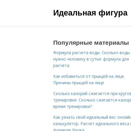
Идеальная фигура
Популярные материалы
Формула расчета воды. Сколько воды
нужно человеку в сутки: формула для
расчёта
Как избавиться от прыщей на лице.
Причины прыщей на лице
Сколько калорий сжигается при круго
тренировке. Сколько сжигается калор
время тренировки?
Как узнать свой идеальный вес онлай
калькулятор. Расчет идеального веса
формуле Брока