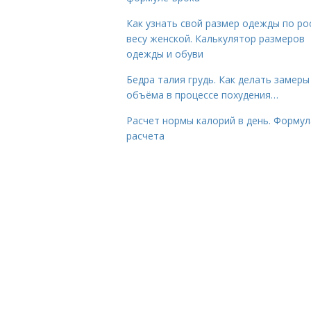
Как узнать свой размер одежды по ро
весу женской. Калькулятор размеров
одежды и обуви
Бедра талия грудь. Как делать замеры
объёма в процессе похудения…
Расчет нормы калорий в день. Формул
расчета