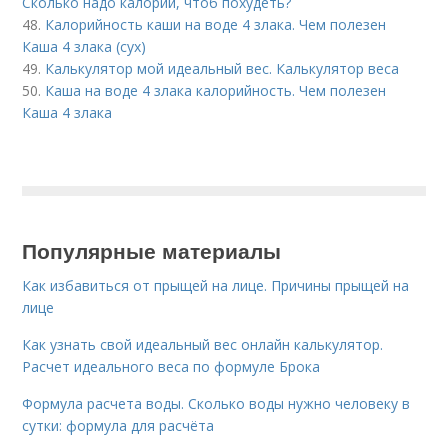
Сколько надо калорий, чтоб похудеть?
48.
Калорийность каши на воде 4 злака. Чем полезен
Каша 4 злака (сух)
49.
Калькулятор мой идеальный вес. Калькулятор веса
50.
Каша на воде 4 злака калорийность. Чем полезен
Каша 4 злака
Популярные материалы
Как избавиться от прыщей на лице. Причины прыщей на
лице
Как узнать свой идеальный вес онлайн калькулятор.
Расчет идеального веса по формуле Брока
Формула расчета воды. Сколько воды нужно человеку в
сутки: формула для расчёта