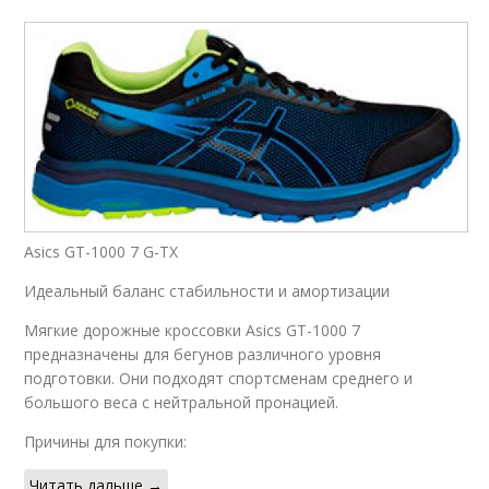
Asics GT-1000 7 G-TX
Идеальный баланс стабильности и амортизации
Мягкие дорожные кроссовки Asics GT-1000 7
предназначены для бегунов различного уровня
подготовки. Они подходят спортсменам среднего и
большого веса с нейтральной пронацией.
Причины для покупки:
Читать дальше →