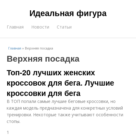
Идеальная фигура
Главная
Новости
Статьи
Главная
»
Верхняя посадка
Верхняя посадка
Топ-20 лучших женских
кроссовок для бега. Лучшие
кроссовки для бега
В ТОП попали самые лучшие беговые кроссовки, но
каждая модель предназначена для конкретных условий
тренировки. Некоторые также учитывают особенности
стопы.
1