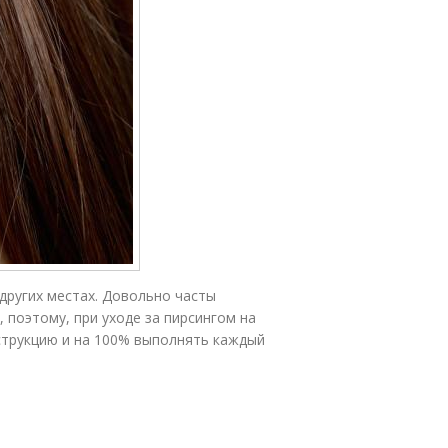
других местах. Довольно часты
 поэтому, при уходе за пирсингом на
струкцию и на 100% выполнять каждый