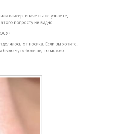
или кликер, иначе вы не узнаете,
 этого попросту не видно.
ОСУ?
делялось от носика. Если вы хотите,
м было чуть больше, то можно