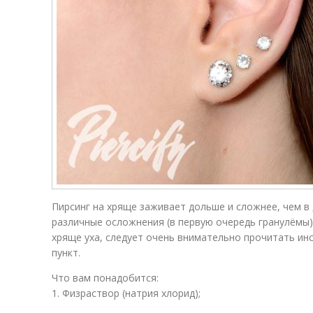
Пирсинг на хряще заживает дольше и сложнее, чем в 
различные осложнения (в первую очередь гранулёмы),
хряще уха, следует очень внимательно прочитать ин
пункт.
Что вам понадобится:
1. Физраствор (натрия хлорид);