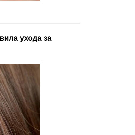
вила ухода за