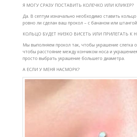
Я МОГУ СРАЗУ ПОСТАВИТЬ КОЛЕЧКО ИЛИ КЛИКЕР?
Да. В септум изначально необходимо ставить кольцо 
ровно ли сделан ваш прокол – с бананом или штангой
КОЛЬЦО БУДЕТ НИЗКО ВИСЕТЬ ИЛИ ПРИЛЕГАТЬ К Н
Мы выполняем прокол так, чтобы украшение слегка от
чтобы расстояние между кончиком носа и украшение
просто выбрать украшение большего диаметра.
А ЕСЛИ У МЕНЯ НАСМОРК?