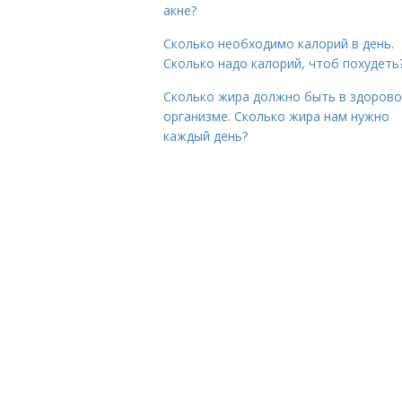
акне?
Сколько необходимо калорий в день.
Сколько надо калорий, чтоб похудеть
Сколько жира должно быть в здоров
организме. Сколько жира нам нужно
каждый день?