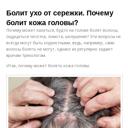
Болит ухо от сережки. Почему
болит кожа головы?
Почему может казаться, будто на голове болят волосы,
ощущаться чесотка, ломота, шелушение? Эти вопросы не
всегда могут быть корректными, ведь, например, сами
волосы болеть не могут, однако их регулярно задают
врачам-трихологам.
Итак, почему может болеть кожа головы: