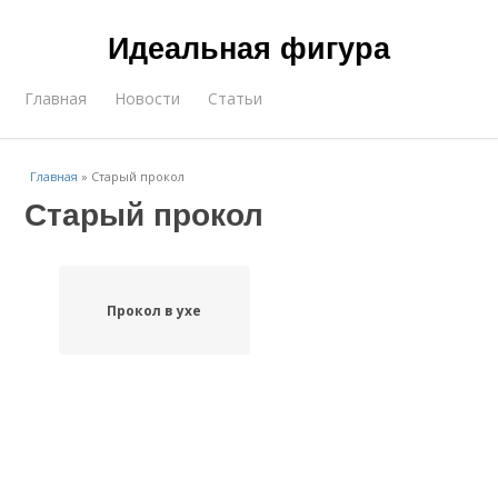
Идеальная фигура
Главная
Новости
Статьи
Главная
»
Старый прокол
Старый прокол
Прокол в ухе