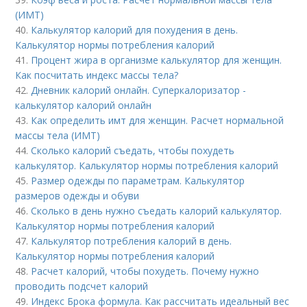
(ИМТ)
40.
Калькулятор калорий для похудения в день.
Калькулятор нормы потребления калорий
41.
Процент жира в организме калькулятор для женщин.
Как посчитать индекс массы тела?
42.
Дневник калорий онлайн. Суперкалоризатор -
калькулятор калорий онлайн
43.
Как определить имт для женщин. Расчет нормальной
массы тела (ИМТ)
44.
Сколько калорий съедать, чтобы похудеть
калькулятор. Калькулятор нормы потребления калорий
45.
Размер одежды по параметрам. Калькулятор
размеров одежды и обуви
46.
Сколько в день нужно съедать калорий калькулятор.
Калькулятор нормы потребления калорий
47.
Калькулятор потребления калорий в день.
Калькулятор нормы потребления калорий
48.
Расчет калорий, чтобы похудеть. Почему нужно
проводить подсчет калорий
49.
Индекс Брока формула. Как рассчитать идеальный вес