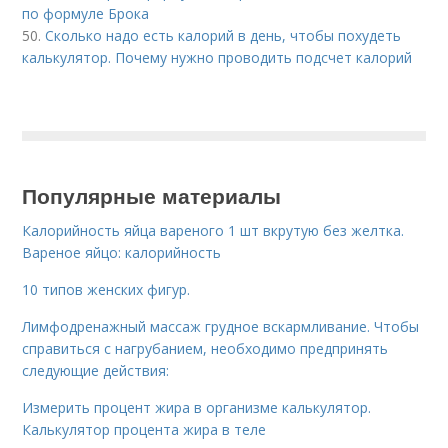
по формуле Брока
50.
Сколько надо есть калорий в день, чтобы похудеть
калькулятор. Почему нужно проводить подсчет калорий
Популярные материалы
Калорийность яйца вареного 1 шт вкрутую без желтка.
Вареное яйцо: калорийность
10 типов женских фигур.
Лимфодренажный массаж грудное вскармливание. Чтобы
справиться с нагрубанием, необходимо предпринять
следующие действия:
Измерить процент жира в организме калькулятор.
Калькулятор процента жира в теле