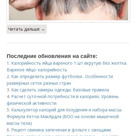
Читать дальше →
Последние обновления на сайте:
1.
Калорийность яйца вареного 1 шт вкрутую без желтка.
Вареное яйцо: калорийность
2.
Как определить размер футболки.. Особенности
размерных сеток разных стран
3.
Как сделать замеры одежды: базовые правила
4.
Расчет суточной потребности в калориях. Уровень
физической активности
5.
Калькулятор калорий для похудения и набора массы.
Формула Кетча-МакАрдла (ВОО на основе мышечной
массы тела)
6.
Рецепт свинина запеченая в фольге с овощами.