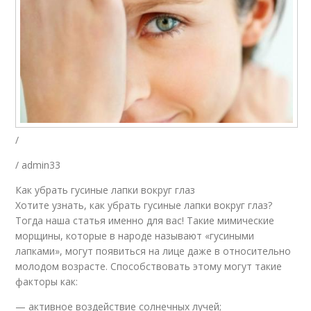
/
/ admin33
Как убрать гусиные лапки вокруг глаз
Хотите узнать, как убрать гусиные лапки вокруг глаз?
Тогда наша статья именно для вас! Такие мимические
морщины, которые в народе называют «гусиными
лапками», могут появиться на лице даже в относительно
молодом возрасте. Способствовать этому могут такие
факторы как:
— активное воздействие солнечных лучей;