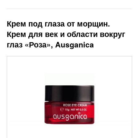
Крем под глаза от морщин.
Крем для век и области вокруг
глаз «Роза», Ausganica