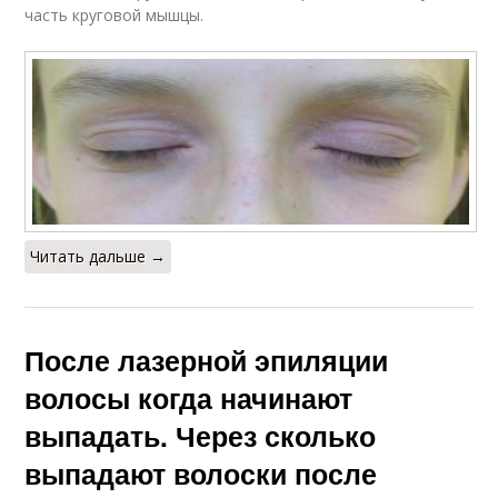
часть круговой мышцы.
Читать дальше →
После лазерной эпиляции
волосы когда начинают
выпадать. Через сколько
выпадают волоски после