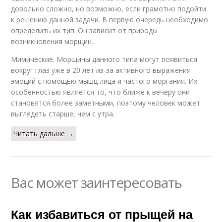
довольно сложно, но возможно, если грамотно подойти
к решению данной задачи. В первую очередь необходимо
определить их тип. Он зависит от природы
возникновения морщин.
Мимические. Морщины данного типа могут появиться
вокруг глаз уже в 20 лет из-за активного выражения
эмоций с помощью мышц лица и частого моргания. Их
особенностью является то, что ближе к вечеру они
становятся более заметными, поэтому человек может
выглядеть старше, чем с утра.
Читать дальше →
Вас может заинтересовать
Как избавиться от прыщей на