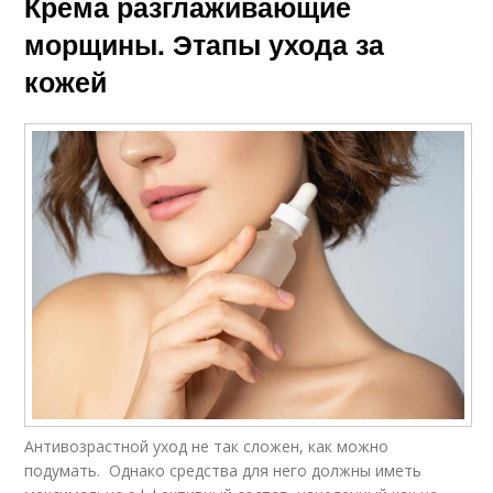
Крема разглаживающие
морщины. Этапы ухода за
кожей
Антивозрастной уход не так сложен, как можно
подумать. Однако средства для него должны иметь