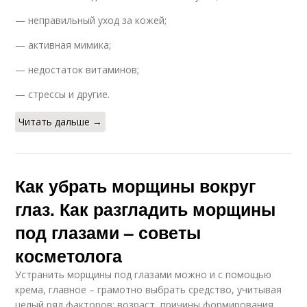
— неправильный уход за кожей;
— активная мимика;
— недостаток витаминов;
— стрессы и другие.
Читать дальше →
Как убрать морщины вокруг
глаз. Как разгладить морщины
под глазами – советы
косметолога
Устранить морщины под глазами можно и с помощью
крема, главное – грамотно выбрать средство, учитывая
целый ряд факторов: возраст, причины формирования