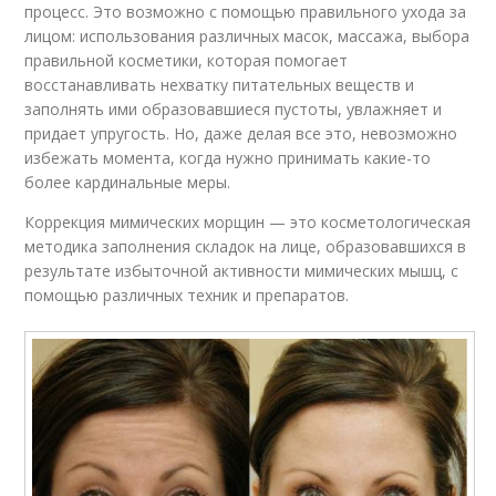
процесс. Это возможно с помощью правильного ухода за
лицом: использования различных масок, массажа, выбора
правильной косметики, которая помогает
восстанавливать нехватку питательных веществ и
заполнять ими образовавшиеся пустоты, увлажняет и
придает упругость. Но, даже делая все это, невозможно
избежать момента, когда нужно принимать какие-то
более кардинальные меры.
Коррекция мимических морщин — это косметологическая
методика заполнения складок на лице, образовавшихся в
результате избыточной активности мимических мышц, с
помощью различных техник и препаратов.