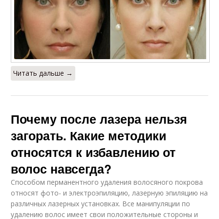
Читать дальше →
Почему после лазера нельзя
загорать. Какие методики
относятся к избавлению от
волос навсегда?
Способом перманентного удаления волосяного покрова
относят фото- и электроэпиляцию, лазерную эпиляцию на
различных лазерных установках. Все манипуляции по
удалению волос имеет свои положительные стороны и