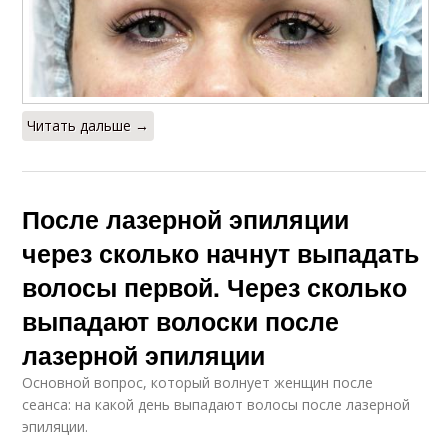
Читать дальше →
После лазерной эпиляции
через сколько начнут выпадать
волосы первой. Через сколько
выпадают волоски после
лазерной эпиляции
Основной вопрос, который волнует женщин после
сеанса: на какой день выпадают волосы после лазерной
эпиляции.