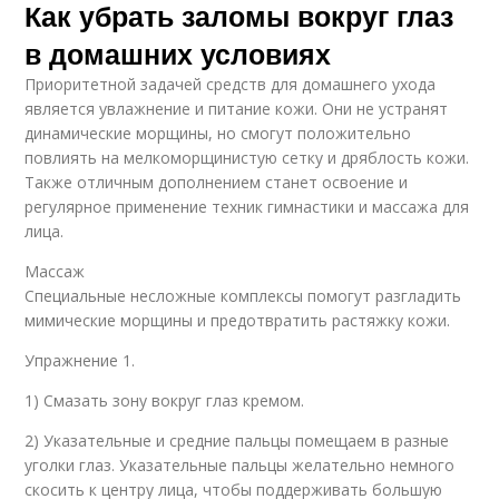
Как убрать заломы вокруг глаз
в домашних условиях
Приоритетной задачей средств для домашнего ухода
является увлажнение и питание кожи. Они не устранят
динамические морщины, но смогут положительно
повлиять на мелкоморщинистую сетку и дряблость кожи.
Также отличным дополнением станет освоение и
регулярное применение техник гимнастики и массажа для
лица.
Массаж
Специальные несложные комплексы помогут разгладить
мимические морщины и предотвратить растяжку кожи.
Упражнение 1.
1) Смазать зону вокруг глаз кремом.
2) Указательные и средние пальцы помещаем в разные
уголки глаз. Указательные пальцы желательно немного
скосить к центру лица, чтобы поддерживать большую