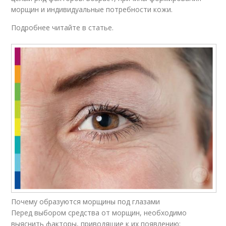
морщин и индивидуальные потребности кожи.
Подробнее читайте в статье.
Почему образуются морщины под глазами
Перед выбором средства от морщин, необходимо
выяснить факторы, приводящие к их появлению: