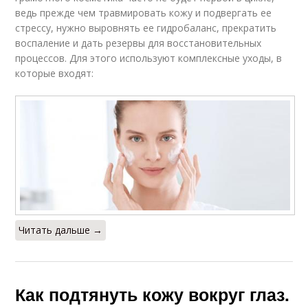
ведь прежде чем травмировать кожу и подвергать ее
стрессу, нужно выровнять ее гидробаланс, прекратить
воспаление и дать резервы для восстановительных
процессов. Для этого используют комплексные уходы, в
которые входят:
Читать дальше →
Как подтянуть кожу вокруг глаз.