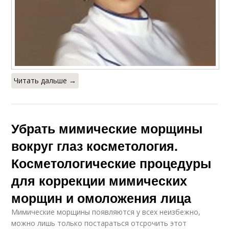
Читать дальше →
Убрать мимические морщины
вокруг глаз косметология.
Косметологические процедуры
для коррекции мимических
морщин и омоложения лица
Мимические морщины появляются у всех неизбежно,
можно лишь только постараться отсрочить этот