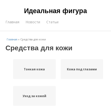
Идеальная фигура
Главная
Новости
Статьи
Главная
»
Средства для кожи
Средства для кожи
Тонкая кожа
Кожа под глазами
Уход за кожей