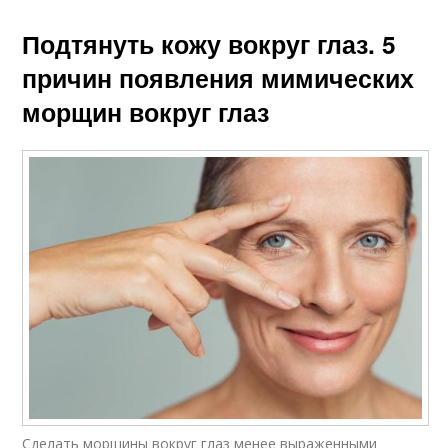
Подтянуть кожу вокруг глаз. 5
причин появления мимических
морщин вокруг глаз
Сделать морщины вокруг глаз менее выраженными