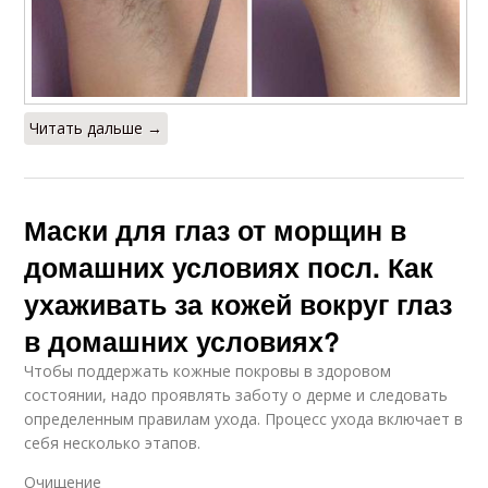
Читать дальше →
Маски для глаз от морщин в
домашних условиях посл. Как
ухаживать за кожей вокруг глаз
в домашних условиях?
Чтобы поддержать кожные покровы в здоровом
состоянии, надо проявлять заботу о дерме и следовать
определенным правилам ухода. Процесс ухода включает в
себя несколько этапов.
Очищение