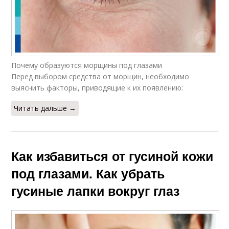
Почему образуются морщины под глазами
Перед выбором средства от морщин, необходимо
выяснить факторы, приводящие к их появлению:
Читать дальше →
Как избавиться от гусиной кожи
под глазами. Как убрать
гусиные лапки вокруг глаз