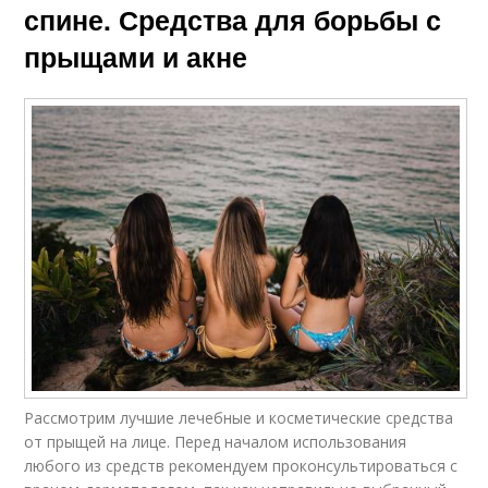
спине. Средства для борьбы с
прыщами и акне
Рассмотрим лучшие лечебные и косметические средства
от прыщей на лице. Перед началом использования
любого из средств рекомендуем проконсультироваться с