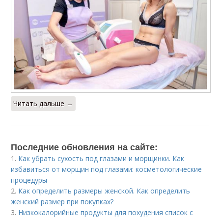
Читать дальше →
Последние обновления на сайте:
1.
Как убрать сухость под глазами и морщинки. Как
избавиться от морщин под глазами: косметологические
процедуры
2.
Как определить размеры женской. Как определить
женский размер при покупках?
3.
Низкокалорийные продукты для похудения список с