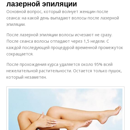
лазерной эпиляции
Основной вопрос, который волнует женщин после
сеанса: на какой день выпадают волосы после лазерной
эпиляции.
После лазерной эпиляции волосы исчезают не сразу.
После сеанса волосы отпадают через 1,5 недели. С
каждой последующей процедурой временной промежуток
сокращается.
После прохождения курса удаляется около 95% всей
нежелательной растительности. Остается только пушок,
который незаметен.