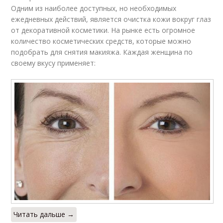
Одним из наиболее доступных, но необходимых
ежедневных действий, является очистка кожи вокруг глаз
от декоративной косметики. На рынке есть огромное
количество косметических средств, которые можно
подобрать для снятия макияжа. Каждая женщина по
своему вкусу применяет:
Читать дальше →