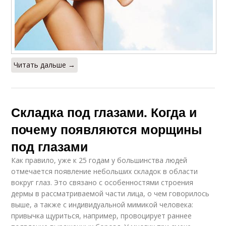
Читать дальше →
Складка под глазами. Когда и
почему появляются морщины
под глазами
Как правило, уже к 25 годам у большинства людей
отмечается появление небольших складок в области
вокруг глаз. Это связано с особенностями строения
дермы в рассматриваемой части лица, о чем говорилось
выше, а также с индивидуальной мимикой человека:
привычка щуриться, например, провоцирует раннее