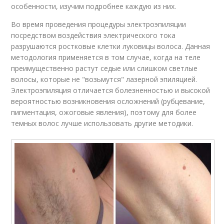
особенности, изучим подробнее каждую из них.
Во время проведения процедуры электроэпиляции
посредством воздействия электрического тока
разрушаются ростковые клетки луковицы волоса. Данная
методология применяется в том случае, когда на теле
преимущественно растут седые или слишком светлые
волосы, которые не "возьмутся" лазерной эпиляцией.
Электроэпиляция отличается болезненностью и высокой
вероятностью возникновения осложнений (рубцевание,
пигментация, ожоговые явления), поэтому для более
темных волос лучше использовать другие методики.