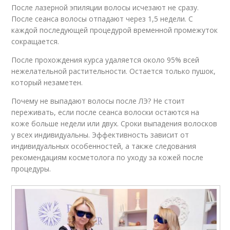
После лазерной эпиляции волосы исчезают не сразу.
После сеанса волосы отпадают через 1,5 недели. С
каждой последующей процедурой временной промежуток
сокращается.
После прохождения курса удаляется около 95% всей
нежелательной растительности. Остается только пушок,
который незаметен.
Почему не выпадают волосы после ЛЭ? Не стоит
переживать, если после сеанса волоски остаются на
коже больше недели или двух. Сроки выпадения волосков
у всех индивидуальны. Эффективность зависит от
индивидуальных особенностей, а также следования
рекомендациям косметолога по уходу за кожей после
процедуры.