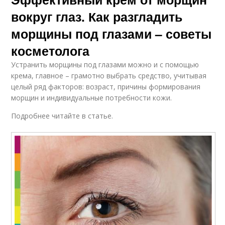
вокруг глаз. Как разгладить
морщины под глазами – советы
косметолога
Устранить морщины под глазами можно и с помощью
крема, главное – грамотно выбрать средство, учитывая
целый ряд факторов: возраст, причины формирования
морщин и индивидуальные потребности кожи.
Подробнее читайте в статье.