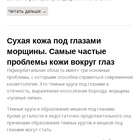
Читать дальше →
Сухая кожа под глазами
морщины. Самые частые
проблемы кожи вокруг глаз
Периорбитальная область имеет три основные
проблемы, с которыми способна справиться современная
косметология. Это тёмные круги под глазами и
отёчность, выраженная носослёзная борозда, морщины
«гусиные лапки».
Тёмные круги и образование мешков под глазами
Кроме усталости и недостаточно продолжительного сна,
причинами образования тёмных кругов и мешков под
глазами могут стать: