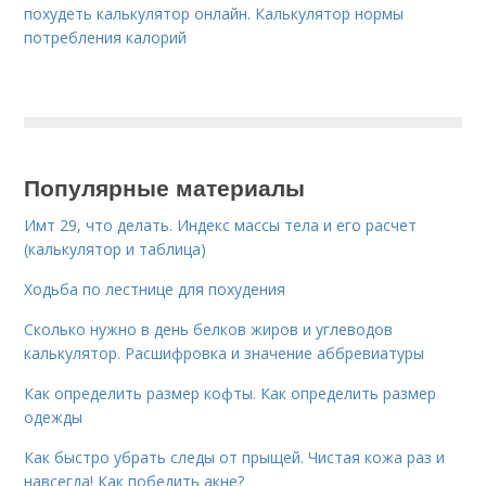
похудеть калькулятор онлайн. Калькулятор нормы
потребления калорий
Популярные материалы
Имт 29, что делать. Индекс массы тела и его расчет
(калькулятор и таблица)
Ходьба по лестнице для похудения
Сколько нужно в день белков жиров и углеводов
калькулятор. Расшифровка и значение аббревиатуры
Как определить размер кофты. Как определить размер
одежды
Как быстро убрать следы от прыщей. Чистая кожа раз и
навсегда! Как победить акне?