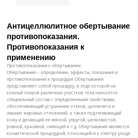
Антицеллюлитное обертывание
противопоказания.
Противопоказания к
применению
Противопоказания к обёртыванию
Обертывания – определение, эффекты, показания и
противопоказания к процедуре Обертывания
представляют собой процедуру, в ходе которой на
кожный покров различных участков тела наносится
специальный состав с определенными свойствами,
обеспечивающий устранение отеков, целлюлита и
лишних жировых отложений, а также подтягивающий
кожу и делающий ее мягкой, упругой, шелковистой,
ровной, красивой, сияющей и т.д. Обертывания являются
косметической процедурой, относящейся к спектру ухода