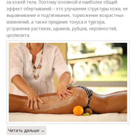
за кожей тела. Поэтому основной и наиболее общий
эффект обертываний – это улучшение структуры кожи, ее
выравнивание и подтягивание, торможение возрастных
изменений, а также придание тонуса и тургора,
устранение растяжек, шрамов, рубцов, неровностей,
целлюлита.
Читать дальше →