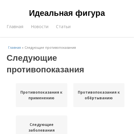
Идеальная фигура
Главная
Новости
Статьи
Главная
»
Следующие противопоказания
Следующие
противопоказания
Противопоказания к
Противопоказания к
применению
обёртыванию
Следующие
заболевания