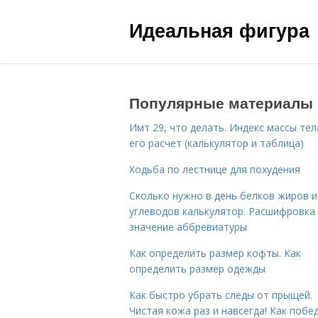
Идеальная фигура
Популярные материалы
Имт 29, что делать. Индекс массы тел
его расчет (калькулятор и таблица)
Ходьба по лестнице для похудения
Сколько нужно в день белков жиров и
углеводов калькулятор. Расшифровка
значение аббревиатуры
Как определить размер кофты. Как
определить размер одежды
Как быстро убрать следы от прыщей.
Чистая кожа раз и навсегда! Как побе