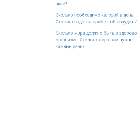
акне?
Сколько необходимо калорий в день.
Сколько надо калорий, чтоб похудеть
Сколько жира должно быть в здоров
организме. Сколько жира нам нужно
каждый день?