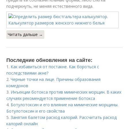
подчеркнуть, не меняя естественного вида.
Читать дальше →
Последние обновления на сайте:
1.
Как избавиться от постакне. Как бороться с
последствиями акне?
2.
Черные точки на лице. Причины образования
комедонов
3.
Инъекции ботокса против мимических морщин. В каких
случаях рекомендуется применение ботокса
4.
Ботулотоксин и его влияние на мимические морщины.
Ботулотоксин и его свойства
5.
Занятия балетом расход калорий. Рассчитать расход
калорий онлайн