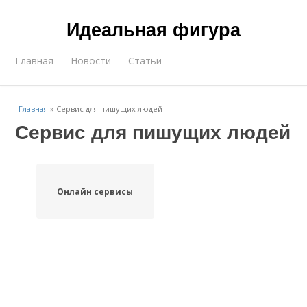
Идеальная фигура
Главная
Новости
Статьи
Главная
»
Сервис для пишущих людей
Сервис для пишущих людей
Онлайн сервисы