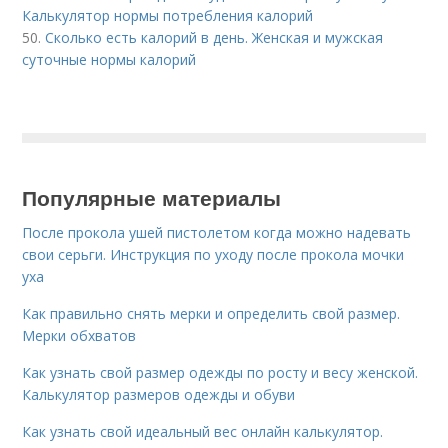
Калькулятор нормы потребления калорий
50.
Сколько есть калорий в день. Женская и мужская
суточные нормы калорий
Популярные материалы
После прокола ушей пистолетом когда можно надевать
свои серьги. Инструкция по уходу после прокола мочки
уха
Как правильно снять мерки и определить свой размер.
Мерки обхватов
Как узнать свой размер одежды по росту и весу женской.
Калькулятор размеров одежды и обуви
Как узнать свой идеальный вес онлайн калькулятор.