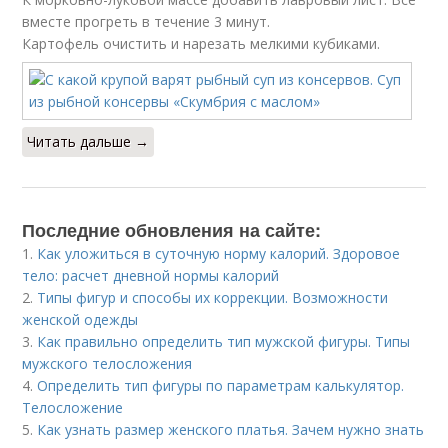
вместе прогреть в течение 3 минут.
Картофель очистить и нарезать мелкими кубиками.
Читать дальше →
Последние обновления на сайте:
1.
Как уложиться в суточную норму калорий. Здоровое
тело: расчет дневной нормы калорий
2.
Типы фигур и способы их коррекции. Возможности
женской одежды
3.
Как правильно определить тип мужской фигуры. Типы
мужского телосложения
4.
Определить тип фигуры по параметрам калькулятор.
Телосложение
5.
Как узнать размер женского платья. Зачем нужно знать