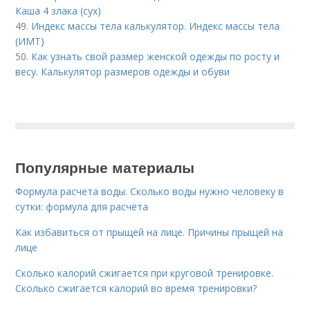
Каша 4 злака (сух)
49.
Индекс массы тела калькулятор. Индекс массы тела
(ИМТ)
50.
Как узнать свой размер женской одежды по росту и
весу. Калькулятор размеров одежды и обуви
Популярные материалы
Формула расчета воды. Сколько воды нужно человеку в
сутки: формула для расчёта
Как избавиться от прыщей на лице. Причины прыщей на
лице
Сколько калорий сжигается при круговой тренировке.
Сколько сжигается калорий во время тренировки?