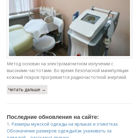
Метод основан на электромагнитном излучении с
высокими частотами. Во время безопасной манипуляции
кожный покров прогревается радиочастотной энергией.
Читать дальше →
Последние обновления на сайте:
1.
Размеры мужской одежды на ярлыках и этикетках.
Обозначение размеров одеждыКак ухаживать за
одеждой – расскажут ярлыки