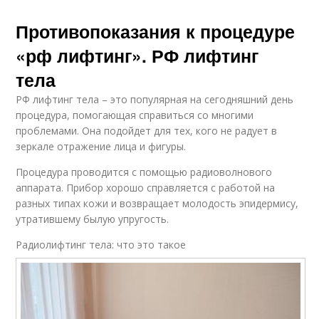
Противопоказания к процедуре
«рф лифтинг». РФ лифтинг
тела
РФ лифтинг тела – это популярная на сегодняшний день
процедура, помогающая справиться со многими
проблемами. Она подойдет для тех, кого не радует в
зеркале отражение лица и фигуры.
Процедура проводится с помощью радиоволнового
аппарата. Прибор хорошо справляется с работой на
разных типах кожи и возвращает молодость эпидермису,
утратившему былую упругость.
Радиолифтинг тела: что это такое