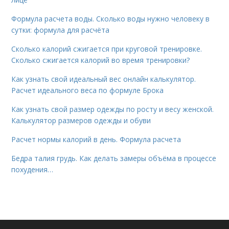
Формула расчета воды. Сколько воды нужно человеку в
сутки: формула для расчёта
Сколько калорий сжигается при круговой тренировке.
Сколько сжигается калорий во время тренировки?
Как узнать свой идеальный вес онлайн калькулятор.
Расчет идеального веса по формуле Брока
Как узнать свой размер одежды по росту и весу женской.
Калькулятор размеров одежды и обуви
Расчет нормы калорий в день. Формула расчета
Бедра талия грудь. Как делать замеры объёма в процессе
похудения…