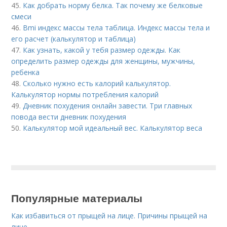
45.
Как добрать норму белка. Так почему же белковые
смеси
46.
Bmi индекс массы тела таблица. Индекс массы тела и
его расчет (калькулятор и таблица)
47.
Как узнать, какой у тебя размер одежды. Как
определить размер одежды для женщины, мужчины,
ребенка
48.
Сколько нужно есть калорий калькулятор.
Калькулятор нормы потребления калорий
49.
Дневник похудения онлайн завести. Три главных
повода вести дневник похудения
50.
Калькулятор мой идеальный вес. Калькулятор веса
Популярные материалы
Как избавиться от прыщей на лице. Причины прыщей на
лице