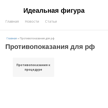
Идеальная фигура
Главная
Новости
Статьи
Главная
»
Противопоказания для рф
Противопоказания для рф
Противопоказания к
процедуре