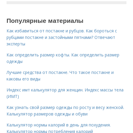
Популярные материалы
Как избавиться от постакне и рубцов. Как бороться с
рубцами постакне и застойными пятнами? Отвечают
эксперты
Как определить размер кофты. Как определить размер
одежды
Лучшие средства от постакне. Что такое постакне и
каковы его виды
Индекс имт калькулятор для женщин. Индекс массы тела
(ИМТ)
Как узнать свой размер одежды по росту и весу женской.
Калькулятор размеров одежды и обуви
Калькулятор нормы калорий в день для похудения.
Калькулятор нормы потребления калорий