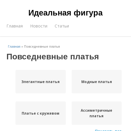
Идеальная фигура
Главная
Новости
Статьи
Главная
»
Повседневные платья
Повседневные платья
Элегантные платья
Модные платья
Ассиметричные
Платье с кружевом
платья