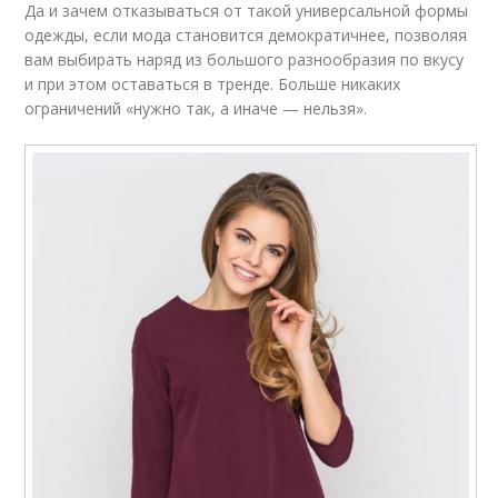
Да и зачем отказываться от такой универсальной формы
одежды, если мода становится демократичнее, позволяя
вам выбирать наряд из большого разнообразия по вкусу
и при этом оставаться в тренде. Больше никаких
ограничений «нужно так, а иначе — нельзя».