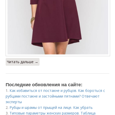
Читать дальше →
Последние обновления на сайте:
1.
Как избавиться от постакне и рубцов. Как бороться с
рубцами постакне и застойными пятнами? Отвечают
эксперты
2.
Рубцы и шрамы от прыщей на лице. Как убрать
3.
Типовые параметры женских размеров. Таблица