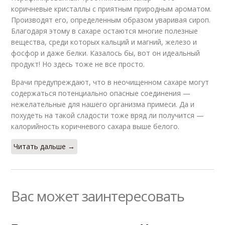
коричневые кристаллы с приятным природным ароматом.
Производят его, определенным образом уваривая сироп.
Благодаря этому в сахаре остаются многие полезные
вещества, среди которых кальций и магний, железо и
фосфор и даже белки. Казалось бы, вот он идеальный
продукт! Но здесь тоже не все просто.
Врачи предупреждают, что в неочищенном сахаре могут
содержаться потенциально опасные соединения —
нежелательные для нашего организма примеси. Да и
похудеть на такой сладости тоже вряд ли получится —
калорийность коричневого сахара выше белого.
Читать дальше →
Вас может заинтересовать