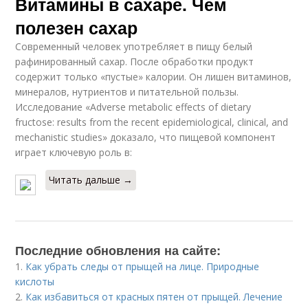
Витамины в сахаре. Чем
полезен сахар
Современный человек употребляет в пищу белый
рафинированный сахар. После обработки продукт
содержит только «пустые» калории. Он лишен витаминов,
минералов, нутриентов и питательной пользы.
Исследование «Adverse metabolic effects of dietary
fructose: results from the recent epidemiological, clinical, and
mechanistic studies» доказало, что пищевой компонент
играет ключевую роль в:
Читать дальше →
Последние обновления на сайте:
1.
Как убрать следы от прыщей на лице. Природные
кислоты
2.
Как избавиться от красных пятен от прыщей. Лечение