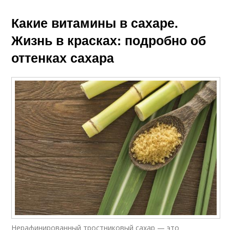
Какие витамины в сахаре.
Жизнь в красках: подробно об
оттенках сахара
Нерафинированный тростниковый сахар — это