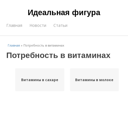
Идеальная фигура
Главная
Новости
Статьи
Главная
»
Потребность в витаминах
Потребность в витаминах
Витамины в сахаре
Витамины в молоке