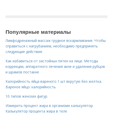
Популярные материалы
Лимфодренажный массаж грудное вскармливание. Чтобы
справиться с нагрубанием, необходимо предпринять
следующие действия:
Как избавиться от застойных пятен на лице. Методы
коррекции, аппаратного лечения акне и удаления рубцов
и шрамов постакне
Калорийность яйца вареного 1 шт вкрутую без желтка.
Вареное яйцо: калорийность
10 типов женских фигур.
Измерить процент жира в организме калькулятор.
Калькулятор процента жира в теле