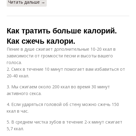
Читать дальше →
Как тратить больше калорий.
Как сжечь калори.
Пение в душе сжигает дополнительные 10-20 ккал в
зависимости от громкости песни и высоты вашего
голоса.
2. Смех в течение 10 минут помогает вам избавиться от
20-40 ккал.
3. Мы сжигаем около 200 ккал во время 30 минут
активного секса.
4. Если ударяться головой об стену можно сжечь 150
ккал в час.
5. В среднем чистка зубов в течение 2-х минут сжигает
5,7 ккал.