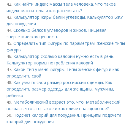
42.
Как найти индекс массы тела человека. Что такое
индекс массы тела и как рассчитать?
43.
Калькулятор жиры белки углеводы. Калькулятор БЖУ
для похудения
44.
Сколько белков углеводов и жиров. Пищевая
энергетическая ценность
45.
Определить тип фигуры по параметрам. Женские типы
фигуры
46.
Калькулятор сколько калорий нужно есть в день.
Калькулятор нормы потребления калорий
47.
Какой тип у меня фигуры. Типы женских фигур и как
определить свой
48.
Как узнать свой размер российский одежды. Как
определить размер одежды для женщины, мужчины,
ребенка
49.
Метаболический возраст это, что. Метаболический
возраст: что это такое и как влияет на здоровье?
50.
Подсчет калорий для похудения. Принципы подсчета
калорий для похудения