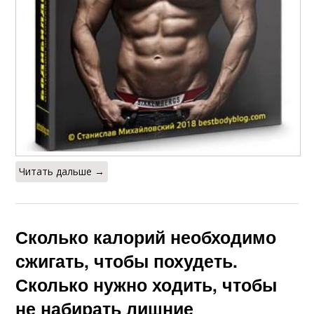
Читать дальше →
Сколько калорий необходимо
сжигать, чтобы похудеть.
Сколько нужно ходить, чтобы
не набирать лишние