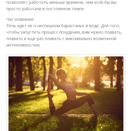
позволяет работать меньше времени, чем если бы вы
просто работали в постоянном темпе.
Час плавания
Речь идет не о неспешном барахтанье в воде. Для того,
чтобы запустить процесс похудения, вам нужно плавать,
плавать и еще раз плавать с максимально возможной
интенсивностью.