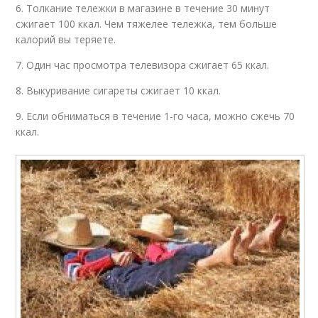
6. Толкание тележки в магазине в течение 30 минут
сжигает 100 ккал. Чем тяжелее тележка, тем больше
калорий вы теряете.
7. Один час просмотра телевизора сжигает 65 ккал.
8. Выкуривание сигареты сжигает 10 ккал.
9. Если обниматься в течение 1-го часа, можно сжечь 70
ккал.