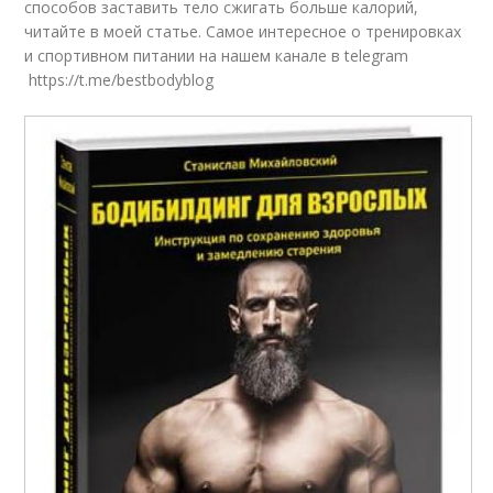
способов заставить тело сжигать больше калорий,
читайте в моей статье. Самое интересное о тренировках
и спортивном питании на нашем канале в telegram
https://t.me/bestbodyblog