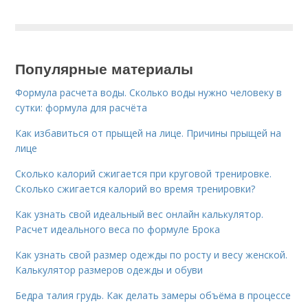
Популярные материалы
Формула расчета воды. Сколько воды нужно человеку в
сутки: формула для расчёта
Как избавиться от прыщей на лице. Причины прыщей на
лице
Сколько калорий сжигается при круговой тренировке.
Сколько сжигается калорий во время тренировки?
Как узнать свой идеальный вес онлайн калькулятор.
Расчет идеального веса по формуле Брока
Как узнать свой размер одежды по росту и весу женской.
Калькулятор размеров одежды и обуви
Бедра талия грудь. Как делать замеры объёма в процессе