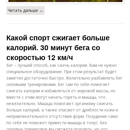
Читать дальше →
Какой спорт сжигает больше
калорий. 30 минут бега со
скоростью 12 км/ч
Бег – лучший способ, как сжечь калории. Вам не нужно
специальное оборудование. При этом результат будет
заметен достаточно быстро. Желательно разбавлять бег
силовыми тренировками. Бег сам по себе помогает
сжигать калории и избавляться от жировой массы, но
вместе с этим могут начать гореть и мышцы, что
нежелательно. Мышцы помогают организму сжигать
больше калорий, а также спасают от дряблости кожи и
непривлекательного отсутствия форм. Похудение само
по себе не поможет привести мышцы в тонус. Без
силовых тренировок вы сможете похудеть, но это