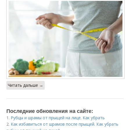
Читать дальше →
Последние обновления на сайте:
1.
Рубцы и шрамы от прыщей на лице. Как убрать
2.
Как избавиться от шрамов после прыщей. Как убрать