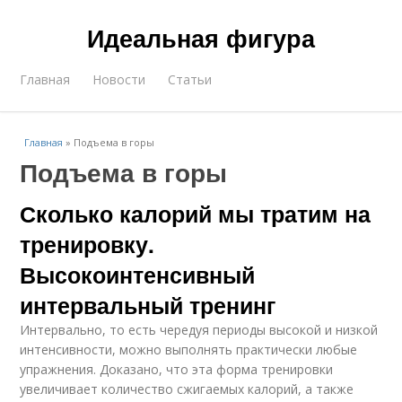
Идеальная фигура
Главная
Новости
Статьи
Главная
»
Подъема в горы
Подъема в горы
Сколько калорий мы тратим на
тренировку.
Высокоинтенсивный
интервальный тренинг
Интервально, то есть чередуя периоды высокой и низкой
интенсивности, можно выполнять практически любые
упражнения. Доказано, что эта форма тренировки
увеличивает количество сжигаемых калорий, а также