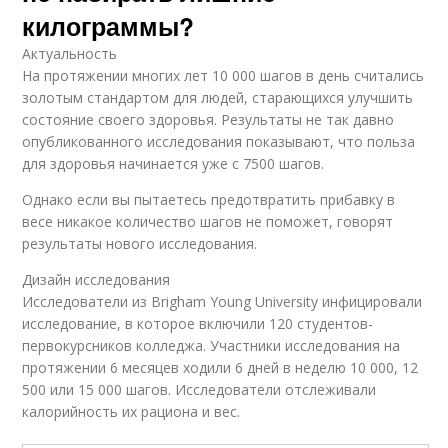
килограммы?
Актуальность
На протяжении многих лет 10 000 шагов в день считались
золотым стандартом для людей, старающихся улучшить
состояние своего здоровья. Результаты не так давно
опубликованного исследования показывают, что польза
для здоровья начинается уже с 7500 шагов.
Однако если вы пытаетесь предотвратить прибавку в
весе никакое количество шагов не поможет, говорят
результаты нового исследования.
Дизайн исследования
Исследователи из Brigham Young University инфицировали
исследование, в которое включили 120 студентов-
первокурсников колледжа. Участники исследования на
протяжении 6 месяцев ходили 6 дней в неделю 10 000, 12
500 или 15 000 шагов. Исследователи отслеживали
калорийность их рациона и вес.