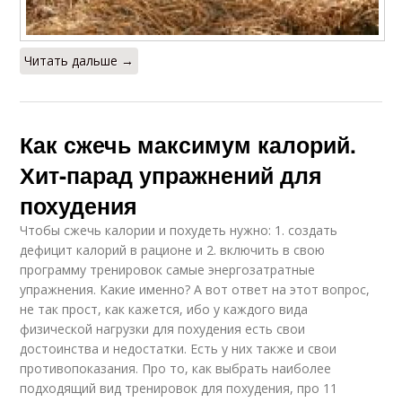
Читать дальше →
Как сжечь максимум калорий.
Хит-парад упражнений для
похудения
Чтобы сжечь калории и похудеть нужно: 1. создать
дефицит калорий в рационе и 2. включить в свою
программу тренировок самые энергозатратные
упражнения. Какие именно? А вот ответ на этот вопрос,
не так прост, как кажется, ибо у каждого вида
физической нагрузки для похудения есть свои
достоинства и недостатки. Есть у них также и свои
противопоказания. Про то, как выбрать наиболее
подходящий вид тренировок для похудения, про 11