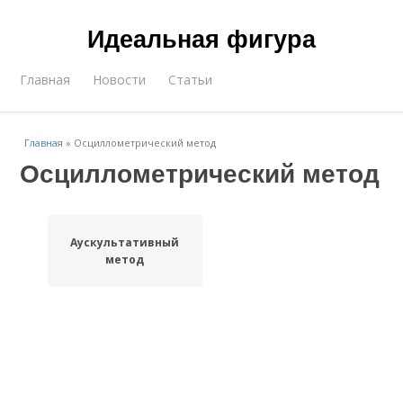
Идеальная фигура
Главная
Новости
Статьи
Главная
»
Осциллометрический метод
Осциллометрический метод
Аускультативный
метод