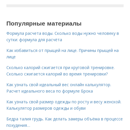
Популярные материалы
Формула расчета воды. Сколько воды нужно человеку в
сутки: формула для расчёта
Как избавиться от прыщей на лице. Причины прыщей на
лице
Сколько калорий сжигается при круговой тренировке.
Сколько сжигается калорий во время тренировки?
Как узнать свой идеальный вес онлайн калькулятор.
Расчет идеального веса по формуле Брока
Как узнать свой размер одежды по росту и весу женской.
Калькулятор размеров одежды и обуви
Бедра талия грудь. Как делать замеры объёма в процессе
похудения…