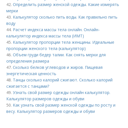
42.
Определить размер женской одежды. Какие измерять
мерки
43.
Калькулятор сколько пить воды. Как правильно пить
воду
44.
Расчет индекса массы тела онлайн. Онлайн-
калькулятор индекса массы тела (ИМТ)
45.
Калькулятор пропорции тела женщины. Идеальные
пропорции женского тела (калькулятор)
46.
Объем груди бедер талии. Как снять мерки для
определения размера
47.
Сколько белков углеводов и жиров. Пищевая
энергетическая ценность
48.
Танцы сколько калорий сжигают. Сколько калорий
сжигается с танцами?
49.
Узнать свой размер одежды онлайн калькулятор.
Калькулятор размеров одежды и обуви
50.
Как узнать свой размер женской одежды по росту и
весу. Калькулятор размеров одежды и обуви