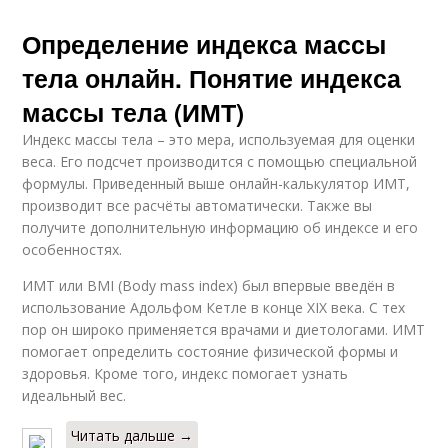
Определение индекса массы
тела онлайн. Понятие индекса
массы тела (ИМТ)
Индекс массы тела – это мера, используемая для оценки
веса. Его подсчет производится с помощью специальной
формулы. Приведенный выше онлайн-калькулятор ИМТ,
производит все расчёты автоматически. Также вы
получите дополнительную информацию об индексе и его
особенностях.
ИМТ или BMI (Body mass index) был впервые введён в
использование Адольфом Кетле в конце XIX века. С тех
пор он широко применяется врачами и диетологами. ИМТ
помогает определить состояние физической формы и
здоровья. Кроме того, индекс помогает узнать
идеальный вес.
Читать дальше →