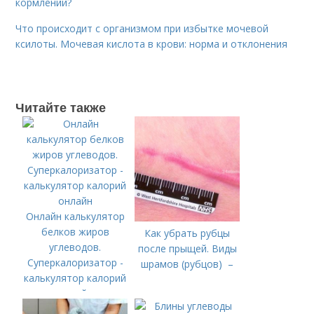
кормлении?
Что происходит с организмом при избытке мочевой
ксилоты. Мочевая кислота в крови: норма и отклонения
Читайте также
Онлайн калькулятор
белков жиров
Как убрать рубцы
углеводов.
после прыщей. Виды
Суперкалоризатор -
шрамов (рубцов) –
калькулятор калорий
онлайн