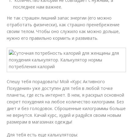
Количество калорий не совпадает с нужным, а
последнее нам важнее.
Не так страшен лишний запас энергии (его можно
отработать физически), как страшно пренебрежение
своим телом. Чтобы оно служило как можно дольше,
нужно его правильно кормить и развивать.
Спешу тебя порадовать! Мой «Курс Активного
Похудения» уже доступен для тебя в любой точке
планеты, где есть интернет. В нем, я раскрыл основной
секрет похудения на любое количество килограмм. Без
диет и без голодовок. Сброшенные килограммы больше
не вернутся. Качай курс, худей и радуйся своим новым
размерам в магазинах одежды!
Для тебя есть еще калькуляторы: