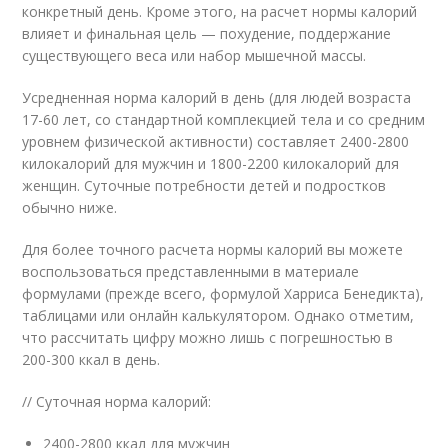
конкретный день. Кроме этого, на расчет нормы калорий
влияет и финальная цель — похудение, поддержание
существующего веса или набор мышечной массы.
Усредненная норма калорий в день (для людей возраста
17-60 лет, со стандартной комплекцией тела и со средним
уровнем физической активности) составляет 2400-2800
килокалорий для мужчин и 1800-2200 килокалорий для
женщин. Суточные потребности детей и подростков
обычно ниже.
Для более точного расчета нормы калорий вы можете
воспользоваться представленными в материале
формулами (прежде всего, формулой Харриса Бенедикта),
таблицами или онлайн калькулятором. Однако отметим,
что рассчитать цифру можно лишь с погрешностью в
200-300 ккал в день.
// Суточная норма калорий:
2400-2800 ккал для мужчин