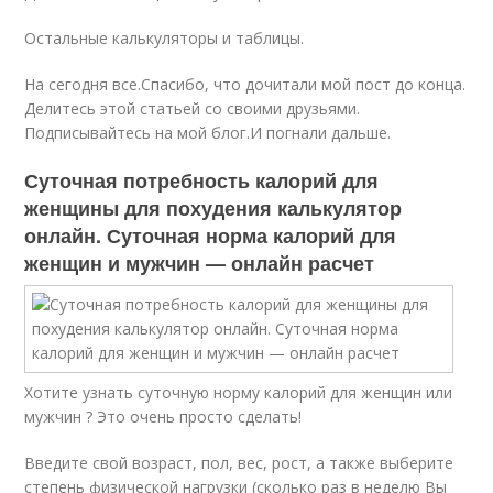
Остальные калькуляторы и таблицы.
На сегодня все.Спасибо, что дочитали мой пост до конца.
Делитесь этой статьей со своими друзьями.
Подписывайтесь на мой блог.И погнали дальше.
Суточная потребность калорий для
женщины для похудения калькулятор
онлайн. Суточная норма калорий для
женщин и мужчин — онлайн расчет
Хотите узнать суточную норму калорий для женщин или
мужчин ? Это очень просто сделать!
Введите свой возраст, пол, вес, рост, а также выберите
степень физической нагрузки (сколько раз в неделю Вы