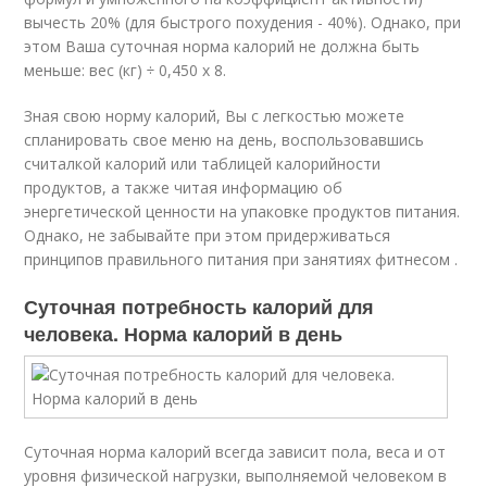
вычесть 20% (для быстрого похудения - 40%). Однако, при
этом Ваша суточная норма калорий не должна быть
меньше: вес (кг) ÷ 0,450 х 8.
Зная свою норму калорий, Вы с легкостью можете
спланировать свое меню на день, воспользовавшись
считалкой калорий или таблицей калорийности
продуктов, а также читая информацию об
энергетической ценности на упаковке продуктов питания.
Однако, не забывайте при этом придерживаться
принципов правильного питания при занятиях фитнесом .
Суточная потребность калорий для
человека. Норма калорий в день
Суточная норма калорий всегда зависит пола, веса и от
уровня физической нагрузки, выполняемой человеком в