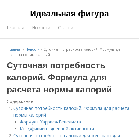
Идеальная фигура
Главная
Новости
Статьи
Главная
»
Новости
»
Суточная потребность калорий. Формула для
расчета нормы калорий
Суточная потребность
калорий. Формула для
расчета нормы калорий
Содержание
Суточная потребность калорий. Формула для расчета
нормы калорий
Формула Харриса-Бенедикта
Коэффициент дневной активности
Суточная потребность калорий для женщины для