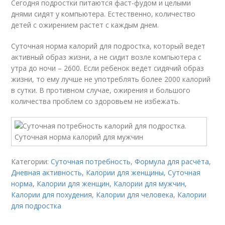
Сегодня подростки питаются фаст-фудом и целыми
днями сидят у компьютера. Естественно, количество
детей с ожирением растет с каждым днем.
Суточная норма калорий для подростка, который ведет
активный образ жизни, а не сидит возле компьютера с
утра до ночи – 2600. Если ребенок ведет сидячий образ
жизни, то ему лучше не употреблять более 2000 калорий
в сутки. В противном случае, ожирения и большого
количества проблем со здоровьем не избежать.
Категории:
Суточная потребность
,
Формула для расчёта
,
Дневная активность
,
Калории для женщины
,
Суточная
норма
,
Калории для женщин
,
Калории для мужчин
,
Калории для похудения
,
Калории для человека
,
Калории
для подростка