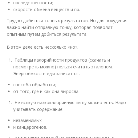
наследственности;
скорости обмена веществ и пр.
Трудно добиться точных результатов. Но для похудения
важно найти отправную точку, которая позволит
опытным путём добиться результата.
В этом деле есть несколько «но».
Таблицы калорийности продуктов (скачать и
посмотреть можно) нельзя считать эталоном.
Энергоёмкость еды зависит от:
способа обработки;
от того, где и как она выросла.
Не всякую низкокалорийную пищу можно есть. Надо
учитывать содержание:
незаменимых
и канцерогенов.