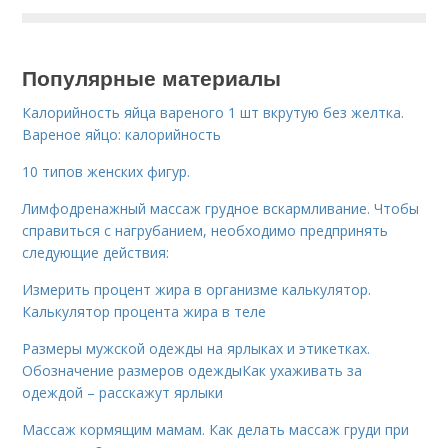
Популярные материалы
Калорийность яйца вареного 1 шт вкрутую без желтка.
Вареное яйцо: калорийность
10 типов женских фигур.
Лимфодренажный массаж грудное вскармливание. Чтобы
справиться с нагрубанием, необходимо предпринять
следующие действия:
Измерить процент жира в организме калькулятор.
Калькулятор процента жира в теле
Размеры мужской одежды на ярлыках и этикетках.
Обозначение размеров одеждыКак ухаживать за
одеждой – расскажут ярлыки
Массаж кормящим мамам. Как делать массаж груди при