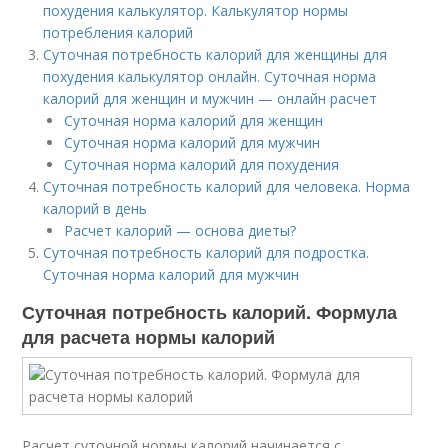
похудения калькулятор. Калькулятор нормы
потребления калорий
Суточная потребность калорий для женщины для
похудения калькулятор онлайн. Суточная норма
калорий для женщин и мужчин — онлайн расчет
Суточная норма калорий для женщин
Суточная норма калорий для мужчин
Суточная норма калорий для похудения
Суточная потребность калорий для человека. Норма
калорий в день
Расчет калорий — основа диеты?
Суточная потребность калорий для подростка.
Суточная норма калорий для мужчин
Суточная потребность калорий. Формула
для расчета нормы калорий
Расчет суточной нормы калорий начинается с