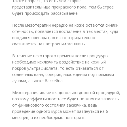
также возраст, то есть чем старше
представительница прекрасного пола, тем быстрее
будет происходить рассасывание.
После мезотерапии нередко на коже остаются синяки,
отечность, появляется воспаление в тех местах, куда
вводился препарат, все это отрицательно
сказывается на настроении женщины.
В течение некоторого времени после процедуры
необходимо исключить воздействие на кожный
покров ультрафиолета, то есть отказаться от
солнечных ванн, солярия, нахождения под прямыми
лучами, а также бассейна.
Мезотерапия является довольно дорогой процедурой,
поэтому эффективность ее будет во многом зависеть
от финансового состояния заказчика, ведь
проведение одного курса может затянуться на 6
месяцев, а их необходимо повторять.