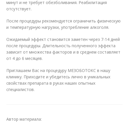
минут и не требует обезболивания. Реабилитация
отсутствует.
После процедуры рекомендуется ограничить физическую
и температурную нагрузки, употребление алкоголя.
Ожидаемый эффект становится заметен через 7-14 дней
после процедуры. Длительность полученного эффекта
зависит от множества факторов и в среднем составляет
от 4 до 6 месяцев.
Приглашаем Вас на процедуру МЕЗОБОТОКС в нашу
клинику. Приходите и убедитесь лично в уникальных
свойствах препарата в руках наших опытных
специалистов.
Автор материала: