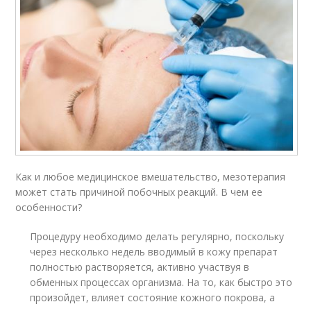
Как и любое медицинское вмешательство, мезотерапия
может стать причиной побочных реакций. В чем ее
особенности?
Процедуру необходимо делать регулярно, поскольку
через несколько недель вводимый в кожу препарат
полностью растворяется, активно участвуя в
обменных процессах организма. На то, как быстро это
произойдет, влияет состояние кожного покрова, а