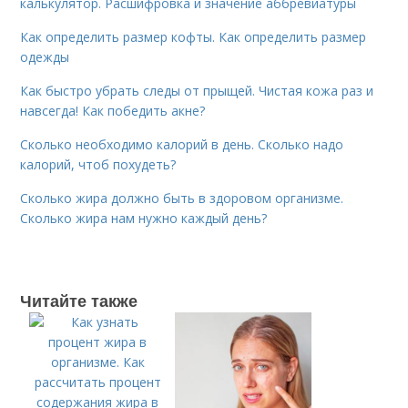
калькулятор. Расшифровка и значение аббревиатуры
Как определить размер кофты. Как определить размер
одежды
Как быстро убрать следы от прыщей. Чистая кожа раз и
навсегда! Как победить акне?
Сколько необходимо калорий в день. Сколько надо
калорий, чтоб похудеть?
Сколько жира должно быть в здоровом организме.
Сколько жира нам нужно каждый день?
Читайте также