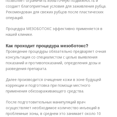
позволяет ограничить избыточную подвижность и
создает благоприятные условия для заживления рубца.
Рекомендован для свежих рубцов после пластических
операций.
Процедура МЕЗОБОТОКС эффективно применяется в
нашей клинике.
Как проходит процедура мезоботокс?
Проведение процедуры обязательно предваряет очная
консультация со специалистом с целью выявления
показаний и противопоказаний, определения дозы и
разведения препарата.
Далее производится очищение кожи в зоне будущей
коррекции и подготовка при помощи местного
применения обеззараживающего средства.
После подготовительных манипуляций врач
осуществляет необходимое количество инъекций в
проблемные зоны, в среднем это занимает около 10