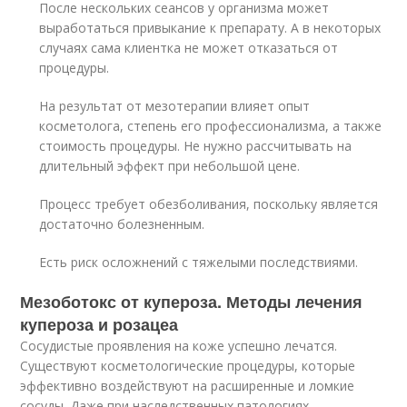
После нескольких сеансов у организма может
выработаться привыкание к препарату. А в некоторых
случаях сама клиентка не может отказаться от
процедуры.
На результат от мезотерапии влияет опыт
косметолога, степень его профессионализма, а также
стоимость процедуры. Не нужно рассчитывать на
длительный эффект при небольшой цене.
Процесс требует обезболивания, поскольку является
достаточно болезненным.
Есть риск осложнений с тяжелыми последствиями.
Мезоботокс от купероза. Методы лечения
купероза и розацеа
Сосудистые проявления на коже успешно лечатся.
Существуют косметологические процедуры, которые
эффективно воздействуют на расширенные и ломкие
сосуды. Даже при наследственных патологиях.