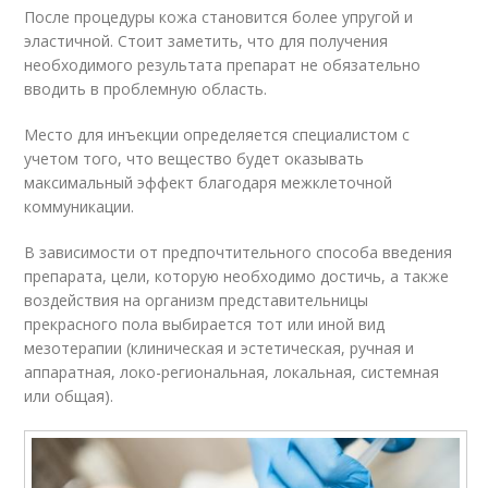
После процедуры кожа становится более упругой и
эластичной. Стоит заметить, что для получения
необходимого результата препарат не обязательно
вводить в проблемную область.
Место для инъекции определяется специалистом с
учетом того, что вещество будет оказывать
максимальный эффект благодаря межклеточной
коммуникации.
В зависимости от предпочтительного способа введения
препарата, цели, которую необходимо достичь, а также
воздействия на организм представительницы
прекрасного пола выбирается тот или иной вид
мезотерапии (клиническая и эстетическая, ручная и
аппаратная, локо-региональная, локальная, системная
или общая).