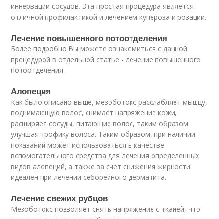
иннервации сосудов. Эта простая процедура является
отличной профилактикой и лечением купероза и розации.
Лечение повышенного потоотделения
Более подробно Вы можете ознакомиться с данной
процедурой в отдельной статье - лечение повышенного
потоотделения .
Алопеция
Как было описано выше, мезоботокс расслабляет мышцу,
поднимающую волос, снимает напряжение кожи,
расширяет сосуды, питающие волос, таким образом
улучшая трофику волоса. Таким образом, при наличии
показаний может использоваться в качестве
вспомогательного средства для лечения определенных
видов алопеций, а также за счет снижения жирности
идеален при лечении себорейного дерматита.
Лечение свежих рубцов
Мезоботокс позволяет снять напряжение с тканей, что