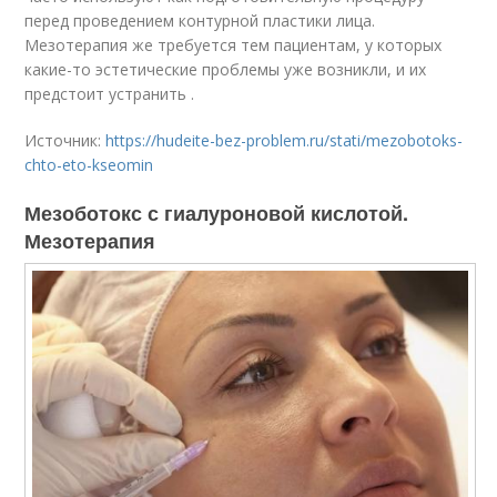
перед проведением контурной пластики лица.
Мезотерапия же требуется тем пациентам, у которых
какие-то эстетические проблемы уже возникли, и их
предстоит устранить .
Источник:
https://hudeite-bez-problem.ru/stati/mezobotoks-
chto-eto-kseomin
Мезоботокс с гиалуроновой кислотой.
Мезотерапия