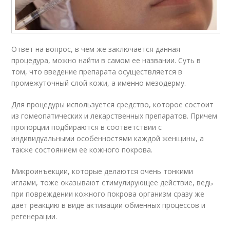
Ответ на вопрос, в чем же заключается данная
процедура, можно найти в самом ее названии. Суть в
том, что введение препарата осуществляется в
промежуточный слой кожи, а именно мезодерму.
Для процедуры используется средство, которое состоит
из гомеопатических и лекарственных препаратов. Причем
пропорции подбираются в соответствии с
индивидуальными особенностями каждой женщины, а
также состоянием ее кожного покрова.
Микроинъекции, которые делаются очень тонкими
иглами, тоже оказывают стимулирующее действие, ведь
при повреждении кожного покрова организм сразу же
дает реакцию в виде активации обменных процессов и
регенерации.