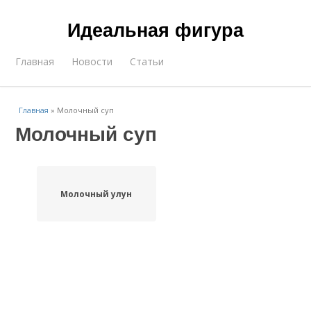
Идеальная фигура
Главная
Новости
Статьи
Главная
»
Молочный суп
Молочный суп
Молочный улун