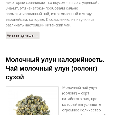
некоторые сравнивают со вкусом чая со сгущенкой .
Значит, эти «знатоки» пробовали сильно
ароматизированный чай, изготовленный в угоду
европейцам, которые. К сожалению, не научились
различать настоящий китайский чай.
Читать дальше →
Молочный улун калорийность.
Чай молочный улун (оолонг)
сухой
Молочный чай улун
(оолонг) – сорт
китайского чая, про
который вы услышите
огромное количество