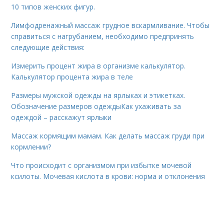
10 типов женских фигур.
Лимфодренажный массаж грудное вскармливание. Чтобы
справиться с нагрубанием, необходимо предпринять
следующие действия:
Измерить процент жира в организме калькулятор.
Калькулятор процента жира в теле
Размеры мужской одежды на ярлыках и этикетках.
Обозначение размеров одеждыКак ухаживать за
одеждой – расскажут ярлыки
Массаж кормящим мамам. Как делать массаж груди при
кормлении?
Что происходит с организмом при избытке мочевой
ксилоты. Мочевая кислота в крови: норма и отклонения