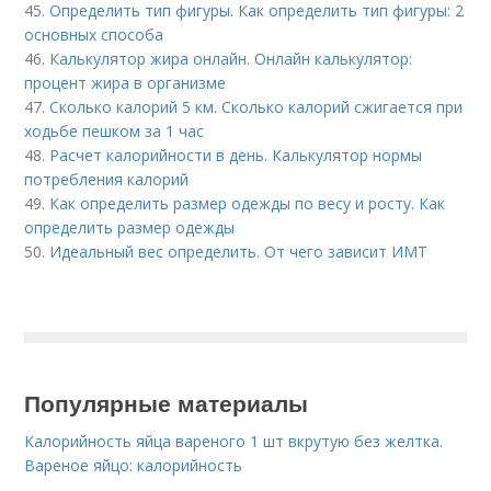
45.
Определить тип фигуры. Как определить тип фигуры: 2
основных способа
46.
Калькулятор жира онлайн. Онлайн калькулятор:
процент жира в организме
47.
Сколько калорий 5 км. Сколько калорий сжигается при
ходьбе пешком за 1 час
48.
Расчет калорийности в день. Калькулятор нормы
потребления калорий
49.
Как определить размер одежды по весу и росту. Как
определить размер одежды
50.
Идеальный вес определить. От чего зависит ИМТ
Популярные материалы
Калорийность яйца вареного 1 шт вкрутую без желтка.
Вареное яйцо: калорийность