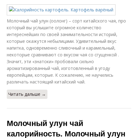
Молочный чай улун (оолонг) – сорт китайского чая, про
который вы услышите огромное количество
интереснейших по своей занимательности историй,
которые окажутся небылицами. Удивительный вкус
напитка, одновременно сливочный и карамельный,
некоторые сравнивают со вкусом чая со сгущенкой .
Значит, эти «знатоки» пробовали сильно
ароматизированный чай, изготовленный в угоду
европейцам, которые. К сожалению, не научились
различать настоящий китайский чай.
Читать дальше →
Молочный улун чай
калорийность. Молочный улун