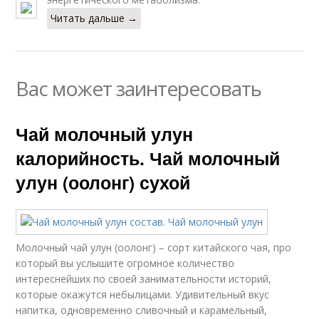
Читать дальше →
Вас может заинтересовать
Чай молочный улун
калорийность. Чай молочный
улун (оолонг) сухой
Молочный чай улун (оолонг) – сорт китайского чая, про
который вы услышите огромное количество
интереснейших по своей занимательности историй,
которые окажутся небылицами. Удивительный вкус
напитка, одновременно сливочный и карамельный,