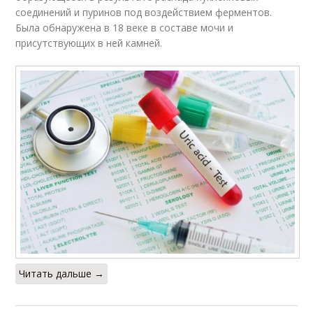
соединений и пуринов под воздействием ферментов.
Была обнаружена в 18 веке в составе мочи и
присутствующих в ней камней.
Читать дальше →