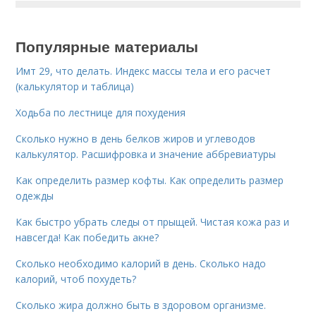
Популярные материалы
Имт 29, что делать. Индекс массы тела и его расчет
(калькулятор и таблица)
Ходьба по лестнице для похудения
Сколько нужно в день белков жиров и углеводов
калькулятор. Расшифровка и значение аббревиатуры
Как определить размер кофты. Как определить размер
одежды
Как быстро убрать следы от прыщей. Чистая кожа раз и
навсегда! Как победить акне?
Сколько необходимо калорий в день. Сколько надо
калорий, чтоб похудеть?
Сколько жира должно быть в здоровом организме.