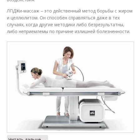
ЛПДЖи-массаж – это действенный метод борьбы с жиром
и целлюлитом. Он способен справляться даже в тех
случаях, когда другие методики либо безрезультатны,
либо неприемлемы по причине излишней болезненности.
Читать дальше →