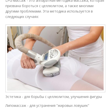
LPG-массаж - это аппаратная методика массажа, которая
призвана бороться с целлюлитом, а также многими
другими проблемами. Эта методика используется в
следующих случаях:
Эстетика - для борьбы с целлюлитом, улучшения фигуры
Липомассаж - для устранения “жировых ловушек”