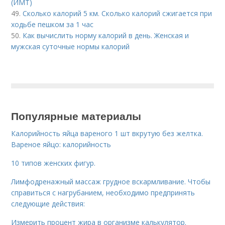
(ИМТ)
49.
Сколько калорий 5 км. Сколько калорий сжигается при
ходьбе пешком за 1 час
50.
Как вычислить норму калорий в день. Женская и
мужская суточные нормы калорий
Популярные материалы
Калорийность яйца вареного 1 шт вкрутую без желтка.
Вареное яйцо: калорийность
10 типов женских фигур.
Лимфодренажный массаж грудное вскармливание. Чтобы
справиться с нагрубанием, необходимо предпринять
следующие действия:
Измерить процент жира в организме калькулятор.