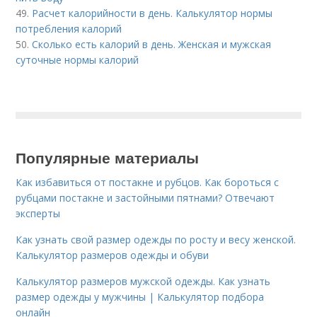
49.
Расчет калорийности в день. Калькулятор нормы
потребления калорий
50.
Сколько есть калорий в день. Женская и мужская
суточные нормы калорий
Популярные материалы
Как избавиться от постакне и рубцов. Как бороться с
рубцами постакне и застойными пятнами? Отвечают
эксперты
Как узнать свой размер одежды по росту и весу женской.
Калькулятор размеров одежды и обуви
Калькулятор размеров мужской одежды. Как узнать
размер одежды у мужчины | Калькулятор подбора
онлайн