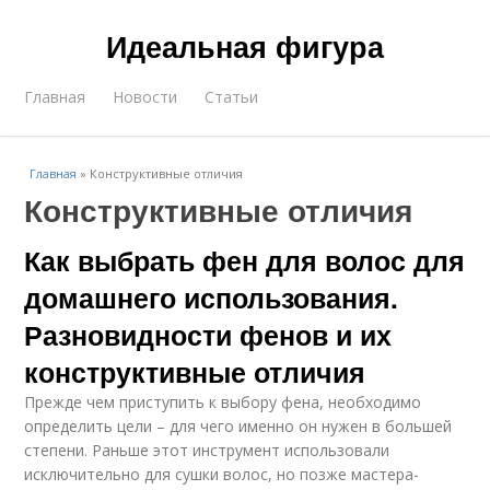
Идеальная фигура
Главная
Новости
Статьи
Главная
»
Конструктивные отличия
Конструктивные отличия
Как выбрать фен для волос для
домашнего использования.
Разновидности фенов и их
конструктивные отличия
Прежде чем приступить к выбору фена, необходимо
определить цели – для чего именно он нужен в большей
степени. Раньше этот инструмент использовали
исключительно для сушки волос, но позже мастера-