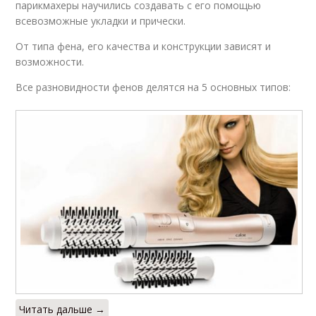
парикмахеры научились создавать с его помощью
всевозможные укладки и прически.
От типа фена, его качества и конструкции зависят и
возможности.
Все разновидности фенов делятся на 5 основных типов:
Читать дальше →