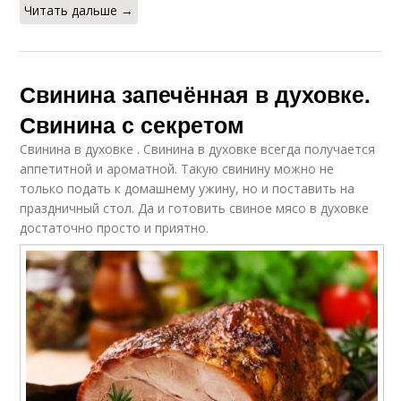
Читать дальше →
Свинина запечённая в духовке.
Свинина с секретом
Свинина в духовке . Свинина в духовке всегда получается
аппетитной и ароматной. Такую свинину можно не
только подать к домашнему ужину, но и поставить на
праздничный стол. Да и готовить свиное мясо в духовке
достаточно просто и приятно.