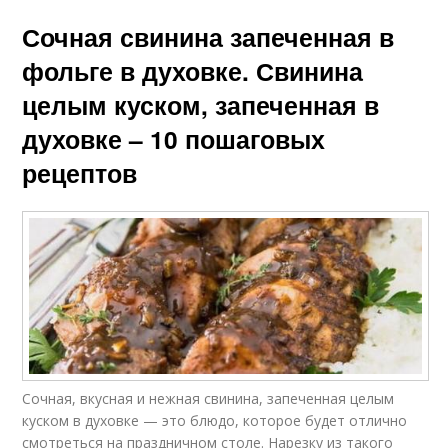
Сочная свинина запеченная в
фольге в духовке. Свинина
целым куском, запеченная в
духовке – 10 пошаговых
рецептов
Сочная, вкусная и нежная свинина, запеченная целым
куском в духовке — это блюдо, которое будет отлично
смотреться на праздничном столе. Нарезку из такого