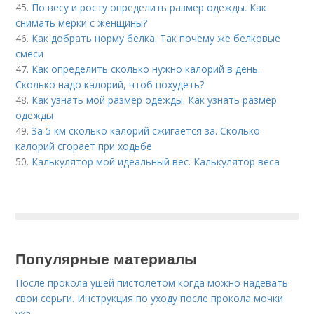
45.
По весу и росту определить размер одежды. Как
снимать мерки с женщины?
46.
Как добрать норму белка. Так почему же белковые
смеси
47.
Как определить сколько нужно калорий в день.
Сколько надо калорий, чтоб похудеть?
48.
Как узнать мой размер одежды. Как узнать размер
одежды
49.
За 5 км сколько калорий сжигается за. Сколько
калорий сгорает при ходьбе
50.
Калькулятор мой идеальный вес. Калькулятор веса
Популярные материалы
После прокола ушей пистолетом когда можно надевать
свои серьги. Инструкция по уходу после прокола мочки
уха