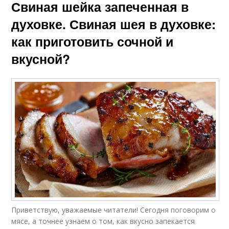
Свиная шейка запеченная в
духовке. Свиная шея в духовке:
как приготовить сочной и
вкусной?
Приветствую, уважаемые читатели! Сегодня поговорим о
мясе, а точнее узнаем о том, как вкусно запекается