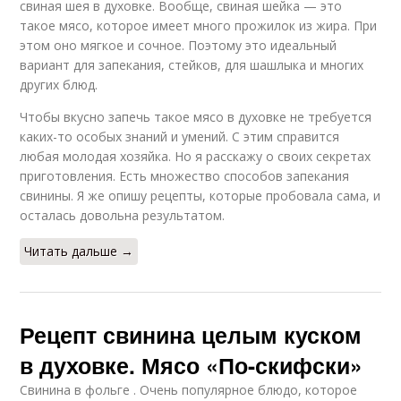
свиная шея в духовке. Вообще, свиная шейка — это
такое мясо, которое имеет много прожилок из жира. При
этом оно мягкое и сочное. Поэтому это идеальный
вариант для запекания, стейков, для шашлыка и многих
других блюд.
Чтобы вкусно запечь такое мясо в духовке не требуется
каких-то особых знаний и умений. С этим справится
любая молодая хозяйка. Но я расскажу о своих секретах
приготовления. Есть множество способов запекания
свинины. Я же опишу рецепты, которые пробовала сама, и
осталась довольна результатом.
Читать дальше →
Рецепт свинина целым куском
в духовке. Мясо «По-скифски»
Свинина в фольге . Очень популярное блюдо, которое