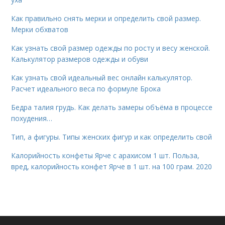
Как правильно снять мерки и определить свой размер.
Мерки обхватов
Как узнать свой размер одежды по росту и весу женской.
Калькулятор размеров одежды и обуви
Как узнать свой идеальный вес онлайн калькулятор.
Расчет идеального веса по формуле Брока
Бедра талия грудь. Как делать замеры объёма в процессе
похудения…
Тип, а фигуры. Типы женских фигур и как определить свой
Калорийность конфеты Ярче с арахисом 1 шт. Польза,
вред, калорийность конфет Ярче в 1 шт. на 100 грам. 2020