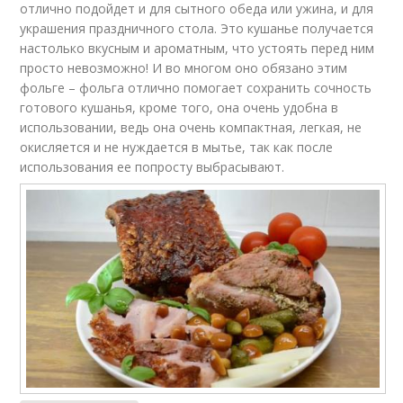
отлично подойдет и для сытного обеда или ужина, и для
украшения праздничного стола. Это кушанье получается
настолько вкусным и ароматным, что устоять перед ним
просто невозможно! И во многом оно обязано этим
фольге – фольга отлично помогает сохранить сочность
готового кушанья, кроме того, она очень удобна в
использовании, ведь она очень компактная, легкая, не
окисляется и не нуждается в мытье, так как после
использования ее попросту выбрасывают.