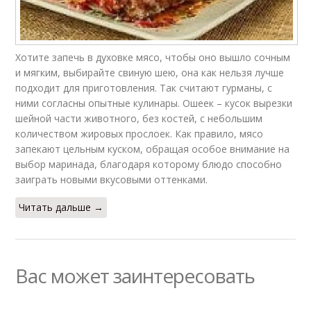
Хотите запечь в духовке мясо, чтобы оно вышло сочным
и мягким, выбирайте свиную шею, она как нельзя лучше
подходит для приготовления. Так считают гурманы, с
ними согласны опытные кулинары. Ошеек – кусок вырезки
шейной части животного, без костей, с небольшим
количеством жировых прослоек. Как правило, мясо
запекают цельным куском, обращая особое внимание на
выбор маринада, благодаря которому блюдо способно
заиграть новыми вкусовыми оттенками.
Читать дальше →
Вас может заинтересовать