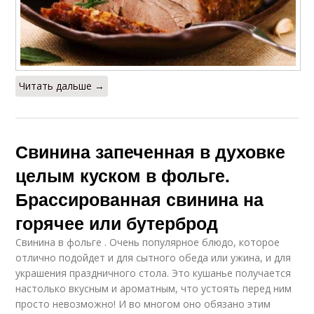
Читать дальше →
Свинина запеченная в духовке
целым куском в фольге.
Брассированная свинина на
горячее или бутерброд
Свинина в фольге . Очень популярное блюдо, которое
отлично подойдет и для сытного обеда или ужина, и для
украшения праздничного стола. Это кушанье получается
настолько вкусным и ароматным, что устоять перед ним
просто невозможно! И во многом оно обязано этим