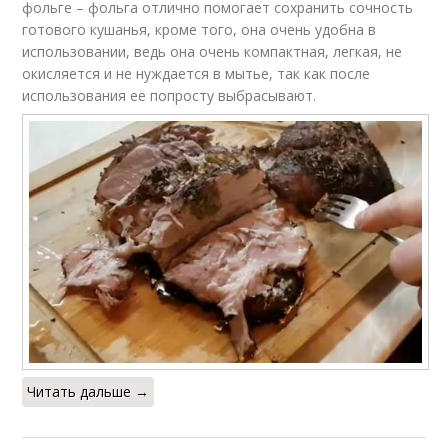
фольге – фольга отлично помогает сохранить сочность
готового кушанья, кроме того, она очень удобна в
использовании, ведь она очень компактная, легкая, не
окисляется и не нуждается в мытье, так как после
использования ее попросту выбрасывают.
Читать дальше →