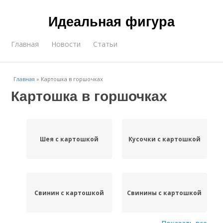
Идеальная фигура
Главная
Новости
Статьи
Главная
»
Картошка в горшочках
Картошка в горшочках
Шея с картошкой
Кусочки с картошкой
Свинин с картошкой
Свинины с картошкой