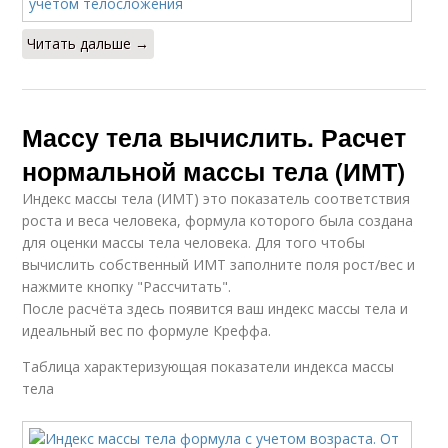
Читать дальше →
Массу тела вычислить. Расчет
нормальной массы тела (ИМТ)
Индекс массы тела (ИМТ) это показатель соответствия
роста и веса человека, формула которого была создана
для оценки массы тела человека. Для того чтобы
вычислить собственный ИМТ заполните поля рост/вес и
нажмите кнопку "Рассчитать".
После расчёта здесь появится ваш индекс массы тела и
идеальный вес по формуле Креффа.
Таблица характеризующая показатели индекса массы
тела