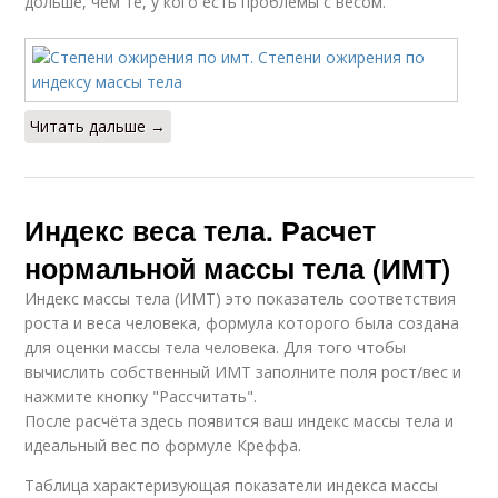
дольше, чем те, у кого есть проблемы с весом.
Читать дальше →
Индекс веса тела. Расчет
нормальной массы тела (ИМТ)
Индекс массы тела (ИМТ) это показатель соответствия
роста и веса человека, формула которого была создана
для оценки массы тела человека. Для того чтобы
вычислить собственный ИМТ заполните поля рост/вес и
нажмите кнопку "Рассчитать".
После расчёта здесь появится ваш индекс массы тела и
идеальный вес по формуле Креффа.
Таблица характеризующая показатели индекса массы