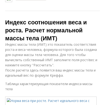
Индекс соотношения веса и
роста. Расчет нормальной
массы тела (ИМТ)
Индекс массы тела (ИМТ) это показатель соответствия
роста и веса человека, формула которого была создана
для оценки массы тела человека. Для того чтобы
вычислить собственный ИМТ заполните поля рост/вес и
нажмите кнопку "Рассчитать".
После расчёта здесь появится ваш индекс массы тела и
идеальный вес по формуле Креффа.
Таблица характеризующая показатели индекса массы
тела