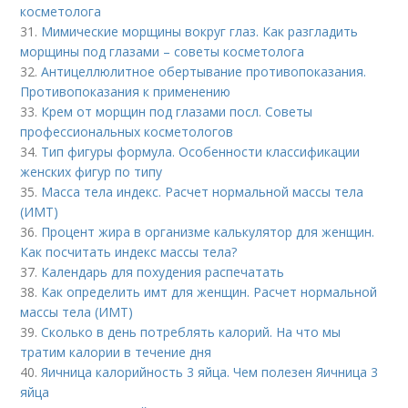
косметолога
31.
Мимические морщины вокруг глаз. Как разгладить
морщины под глазами – советы косметолога
32.
Антицеллюлитное обертывание противопоказания.
Противопоказания к применению
33.
Крем от морщин под глазами посл. Советы
профессиональных косметологов
34.
Тип фигуры формула. Особенности классификации
женских фигур по типу
35.
Масса тела индекс. Расчет нормальной массы тела
(ИМТ)
36.
Процент жира в организме калькулятор для женщин.
Как посчитать индекс массы тела?
37.
Календарь для похудения распечатать
38.
Как определить имт для женщин. Расчет нормальной
массы тела (ИМТ)
39.
Сколько в день потреблять калорий. На что мы
тратим калории в течение дня
40.
Яичница калорийность 3 яйца. Чем полезен Яичница 3
яйца