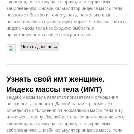
здоровья, поскольку часто приводят к сердечным
заболеваниям. Онлайн калькулятор индекса массы тела
позволяет быстро и точно узнать, насколько ваш
показатель веса соответствует норме. Чтобы рассчитать
индекс массы тела необходимо выбрать в
представленном сервисе свой рост и вес.
Читать дальше →
Узнать свой имт женщине.
Индекс массы тела (ИМТ)
Индекс массы тела является показателем отношения
веса и роста человека. Данный параметр помогает
определить отклонения от нормальной массы тела в ту
или иную сторону. Лишний вес опасен для человеческого
здоровья, поскольку часто приводят к сердечным
заболеваниям. Онлайн калькулятор индекса массы тела