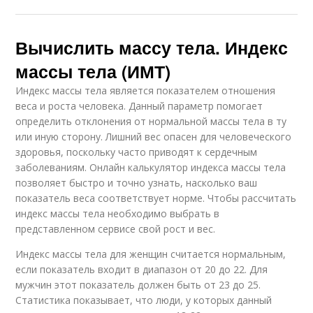
Вычислить массу тела. Индекс
массы тела (ИМТ)
Индекс массы тела является показателем отношения
веса и роста человека. Данный параметр помогает
определить отклонения от нормальной массы тела в ту
или иную сторону. Лишний вес опасен для человеческого
здоровья, поскольку часто приводят к сердечным
заболеваниям. Онлайн калькулятор индекса массы тела
позволяет быстро и точно узнать, насколько ваш
показатель веса соответствует норме. Чтобы рассчитать
индекс массы тела необходимо выбрать в
представленном сервисе свой рост и вес.
Индекс массы тела для женщин считается нормальным,
если показатель входит в диапазон от 20 до 22. Для
мужчин этот показатель должен быть от 23 до 25.
Статистика показывает, что люди, у которых данный