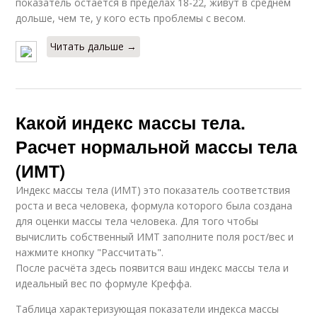
показатель остается в пределах 18-22, живут в среднем
дольше, чем те, у кого есть проблемы с весом.
Читать дальше →
Какой индекс массы тела.
Расчет нормальной массы тела
(ИМТ)
Индекс массы тела (ИМТ) это показатель соответствия
роста и веса человека, формула которого была создана
для оценки массы тела человека. Для того чтобы
вычислить собственный ИМТ заполните поля рост/вес и
нажмите кнопку "Рассчитать".
После расчёта здесь появится ваш индекс массы тела и
идеальный вес по формуле Креффа.
Таблица характеризующая показатели индекса массы