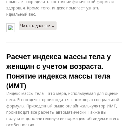
помогает определить состояние физической формы и
здоровья. Кроме того, индекс помогает узнать
идеальный вес.
Читать дальше →
Расчет индекса массы тела у
женщин с учетом возраста.
Понятие индекса массы тела
(ИМТ)
Индекс массы тела – это мера, используемая для оценки
веса. Его подсчет производится с помощью специальной
формулы. Приведенный выше онлайн-калькулятор ИМТ,
производит все расчёты автоматически. Также вы
получите дополнительную информацию об индексе и его
особенностях.