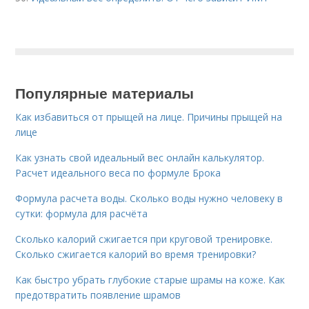
Популярные материалы
Как избавиться от прыщей на лице. Причины прыщей на
лице
Как узнать свой идеальный вес онлайн калькулятор.
Расчет идеального веса по формуле Брока
Формула расчета воды. Сколько воды нужно человеку в
сутки: формула для расчёта
Сколько калорий сжигается при круговой тренировке.
Сколько сжигается калорий во время тренировки?
Как быстро убрать глубокие старые шрамы на коже. Как
предотвратить появление шрамов