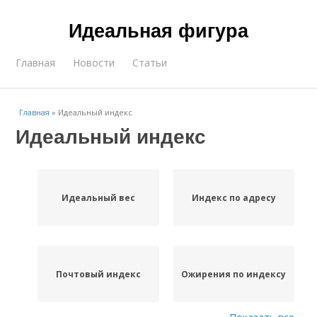
Идеальная фигура
Главная
Новости
Статьи
Главная
»
Идеальный индекс
Идеальный индекс
Идеальный вес
Индекс по адресу
Почтовый индекс
Ожирения по индексу