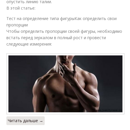
опустить линию талии.
В этой статье:
Тест на определение типа фигурыКак определить свои
пропорции
Чтобы определить пропорции своей фигуры, необходимо
встать перед зеркалом в полный рост и провести
следующие измерения:
Читать дальше →