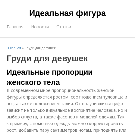
Идеальная фигура
Главная
Новости
Статьи
Главная
»
Груди для девушек
Груди для девушек
Идеальные пропорции
женского тела
В современном мире пропорциональность женской
фигуры определяется ростом, соотношением туловища и
ног, а также положением талии. От получившихся цифр
зависит не только визуальное восприятие человека, но и
выбор силуэта, а также фасонов и моделей одежды. Так,
к примеру, с помощью одежды можно скорректировать
рост, добавить пару сантиметров ногам, приподнять или