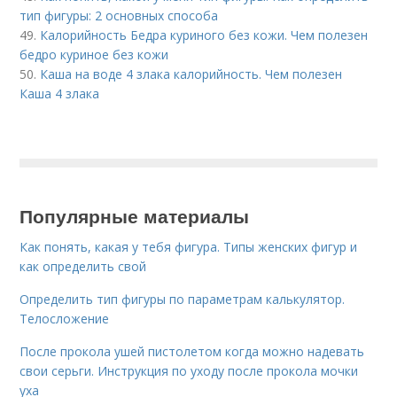
тип фигуры: 2 основных способа
49.
Калорийность Бедра куриного без кожи. Чем полезен
бедро куриное без кожи
50.
Каша на воде 4 злака калорийность. Чем полезен
Каша 4 злака
Популярные материалы
Как понять, какая у тебя фигура. Типы женских фигур и
как определить свой
Определить тип фигуры по параметрам калькулятор.
Телосложение
После прокола ушей пистолетом когда можно надевать
свои серьги. Инструкция по уходу после прокола мочки
уха