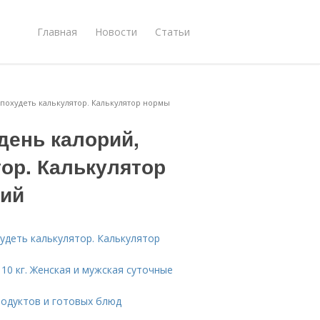
Главная
Новости
Статьи
 похудеть калькулятор. Калькулятор нормы
день калорий,
ор. Калькулятор
рий
удеть калькулятор. Калькулятор
10 кг. Женская и мужская суточные
родуктов и готовых блюд