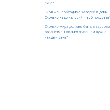
акне?
Сколько необходимо калорий в день.
Сколько надо калорий, чтоб похудеть
Сколько жира должно быть в здоров
организме. Сколько жира нам нужно
каждый день?