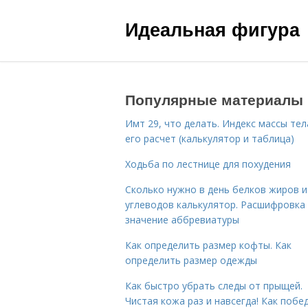
Идеальная фигура
Популярные материалы
Имт 29, что делать. Индекс массы тел
его расчет (калькулятор и таблица)
Ходьба по лестнице для похудения
Сколько нужно в день белков жиров и
углеводов калькулятор. Расшифровка
значение аббревиатуры
Как определить размер кофты. Как
определить размер одежды
Как быстро убрать следы от прыщей.
Чистая кожа раз и навсегда! Как побе