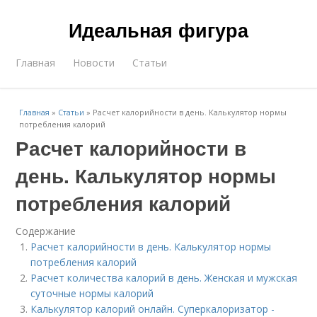
Идеальная фигура
Главная
Новости
Статьи
Главная
»
Статьи
»
Расчет калорийности в день. Калькулятор нормы
потребления калорий
Расчет калорийности в
день. Калькулятор нормы
потребления калорий
Содержание
Расчет калорийности в день. Калькулятор нормы
потребления калорий
Расчет количества калорий в день. Женская и мужская
суточные нормы калорий
Калькулятор калорий онлайн. Суперкалоризатор -