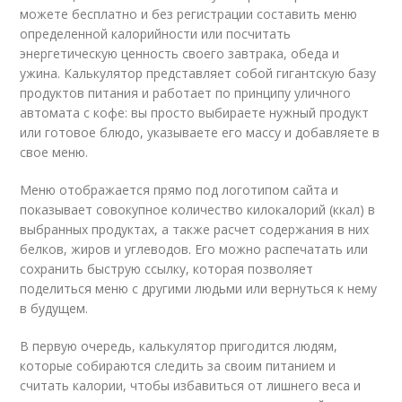
можете бесплатно и без регистрации составить меню
определенной калорийности или посчитать
энергетическую ценность своего завтрака, обеда и
ужина. Калькулятор представляет собой гигантскую базу
продуктов питания и работает по принципу уличного
автомата с кофе: вы просто выбираете нужный продукт
или готовое блюдо, указываете его массу и добавляете в
свое меню.
Меню отображается прямо под логотипом сайта и
показывает совокупное количество килокалорий (ккал) в
выбранных продуктах, а также расчет содержания в них
белков, жиров и углеводов. Его можно распечатать или
сохранить быструю ссылку, которая позволяет
поделиться меню с другими людьми или вернуться к нему
в будущем.
В первую очередь, калькулятор пригодится людям,
которые собираются следить за своим питанием и
считать калории, чтобы избавиться от лишнего веса и