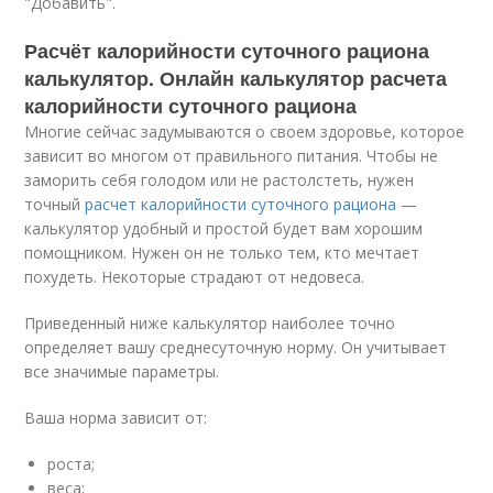
"Добавить".
Расчёт калорийности суточного рациона
калькулятор. Онлайн калькулятор расчета
калорийности суточного рациона
Многие сейчас задумываются о своем здоровье, которое
зависит во многом от правильного питания. Чтобы не
заморить себя голодом или не растолстеть, нужен
точный
расчет калорийности суточного рациона
—
калькулятор удобный и простой будет вам хорошим
помощником. Нужен он не только тем, кто мечтает
похудеть. Некоторые страдают от недовеса.
Приведенный ниже калькулятор наиболее точно
определяет вашу среднесуточную норму. Он учитывает
все значимые параметры.
Ваша норма зависит от:
роста;
веса;