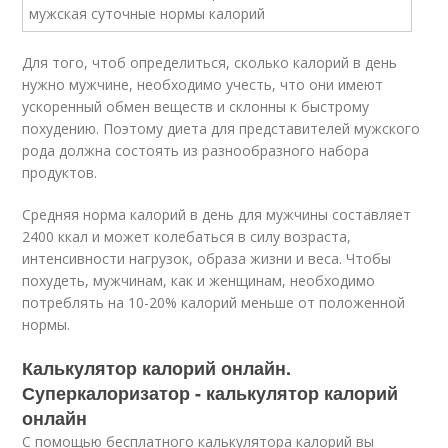
Для того, чтоб определиться, сколько калорий в день
нужно мужчине, необходимо учесть, что они имеют
ускоренный обмен веществ и склонны к быстрому
похудению. Поэтому диета для представителей мужского
рода должна состоять из разнообразного набора
продуктов.
Средняя норма калорий в день для мужчины составляет
2400 ккал и может колебаться в силу возраста,
интенсивности нагрузок, образа жизни и веса. Чтобы
похудеть, мужчинам, как и женщинам, необходимо
потреблять на 10-20% калорий меньше от положенной
нормы.
Калькулятор калорий онлайн.
Суперкалоризатор - калькулятор калорий
онлайн
С помощью бесплатного калькулятора калорий вы