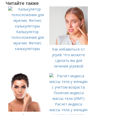
Читайте также
Калькулятор
телосложения для
мужчин. Фитнес
калькуляторы
Как избавиться от
угрей. Что можете
сделать вы для
лечения угревой
болезни (акне)
Расчет индекса
массы тела у женщин