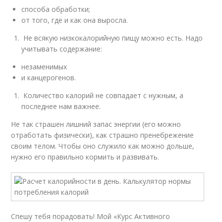
способа обработки;
от того, где и как она выросла.
Не всякую низкокалорийную пищу можно есть. Надо
учитывать содержание:
незаменимых
и канцерогенов.
Количество калорий не совпадает с нужным, а
последнее нам важнее.
Не так страшен лишний запас энергии (его можно
отработать физически), как страшно пренебрежение
своим телом. Чтобы оно служило как можно дольше,
нужно его правильно кормить и развивать.
Спешу тебя порадовать! Мой «Курс Активного