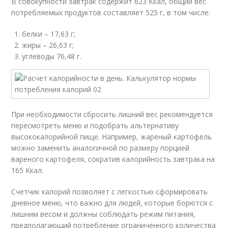
В совокупности завтрак содержит 623 Ккал, общий вес
потребляемых продуктов составляет 525 г, в том числе:
белки – 17,63 г;
жиры – 26,63 г;
углеводы 76,48 г.
При необходимости сбросить лишний вес рекомендуется
пересмотреть меню и подобрать альтернативу
высококалорийной пище. Например, жареный картофель
можно заменить аналогичной по размеру порцией
вареного картофеля, сократив калорийность завтрака на
165 Ккал.
Счетчик калорий позволяет с легкостью сформировать
дневное меню, что важно для людей, которые борются с
лишним весом и должны соблюдать режим питания,
предполагающий потребление ограниченного количества