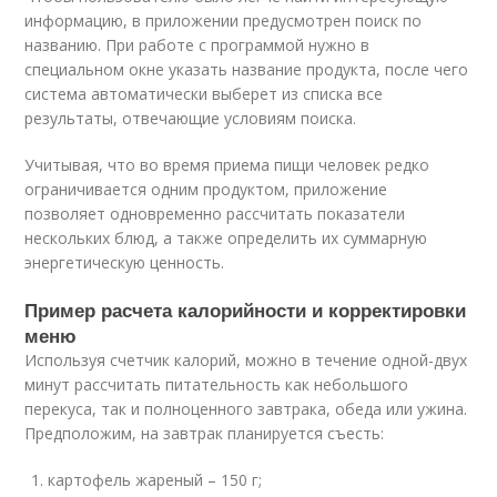
информацию, в приложении предусмотрен поиск по
названию. При работе с программой нужно в
специальном окне указать название продукта, после чего
система автоматически выберет из списка все
результаты, отвечающие условиям поиска.
Учитывая, что во время приема пищи человек редко
ограничивается одним продуктом, приложение
позволяет одновременно рассчитать показатели
нескольких блюд, а также определить их суммарную
энергетическую ценность.
Пример расчета калорийности и корректировки
меню
Используя счетчик калорий, можно в течение одной-двух
минут рассчитать питательность как небольшого
перекуса, так и полноценного завтрака, обеда или ужина.
Предположим, на завтрак планируется съесть:
картофель жареный – 150 г;