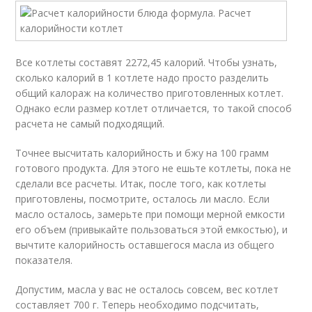
Все котлеты составят 2272,45 калорий. Чтобы узнать,
сколько калорий в 1 котлете надо просто разделить
общий калораж на количество приготовленных котлет.
Однако если размер котлет отличается, то такой способ
расчета не самый подходящий.
Точнее высчитать калорийность и бжу на 100 грамм
готового продукта. Для этого не ешьте котлеты, пока не
сделали все расчеты. Итак, после того, как котлеты
приготовлены, посмотрите, осталось ли масло. Если
масло осталось, замерьте при помощи мерной емкости
его объем (привыкайте пользоваться этой емкостью), и
вычтите калорийность оставшегося масла из общего
показателя.
Допустим, масла у вас не осталось совсем, вес котлет
составляет 700 г. Теперь необходимо подсчитать,