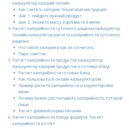
калькулятор калорий онлайн
Как считать калории: пошаговая инструкция.
Шаг 1. Найдите нужный продукт.
Шаг 2. Укажите массу и добавьте в меню.
Расчёт калорийности суточного рациона калькулятор.
Онлайн калькулятор расчета калорийности суточного
рациона
Что такое калории и как их сосчитать
Пара советов
Расчёт калорийности продуктов калькулятор.
Калькулятор калорий продуктов и готовых блюд
Расчет калорийности готовых блюд
Как пользоваться онлайн-калькулятором
Пример расчета калорийности и корректировки
меню
Почему важно рассчитывать калорийность готовой
пищи
Расчет дневной нормы питания
Расчет калорийности блюда формула. Расчет
калорийности котлет