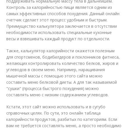
поддерживать нормальную массу тела в дальнейшем.
Контроль за калорийностью пищи является одним из
самых эффективных способов похудения. Данный онлайн
счетчик сделает этот процесс удобным и быстрым.
Преимущество калькулятора заключается в отсутствии
необходимости использовать специальные кухонные
весы и взвешивать каждый продукт по отдельности.
Также, калькулятор калорийности окажется полезным
для спортсменов, бодибилдеров и поклонников фитнеса,
желающих контролировать количество белков, жиров и
углеводов в своем меню. Например, наращивания
мышечной массы с помощью этого сайта можно
составить меню белковой диеты. А для так называемой
"сушки" (процесса быстрого похудения) можно
составлять меню с низким содержанием углеводов.
Кстати, этот сайт можно использовать и в сугубо
справочных целях. По сути, это онлайн таблица
калорийности продуктов, разбитых по категориям. Если
вам не требуется составлять меню, а просто необходимо