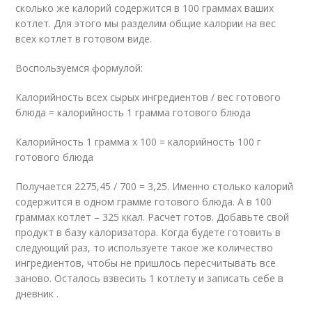
сколько же калорий содержится в 100 граммах ваших
котлет. Для этого мы разделим общие калории на вес
всех котлет в готовом виде.
Воспользуемся формулой:
Калорийность всех сырых ингредиентов / вес готового
блюда = калорийность 1 грамма готового блюда
Калорийность 1 грамма х 100 = калорийность 100 г
готового блюда
Получается 2275,45 / 700 = 3,25. Именно столько калорий
содержится в одном грамме готового блюда. А в 100
граммах котлет – 325 ккал. Расчет готов. Добавьте свой
продукт в базу калоризатора. Когда будете готовить в
следующий раз, то используете такое же количество
ингредиентов, чтобы не пришлось пересчитывать все
заново. Осталось взвесить 1 котлету и записать себе в
дневник .