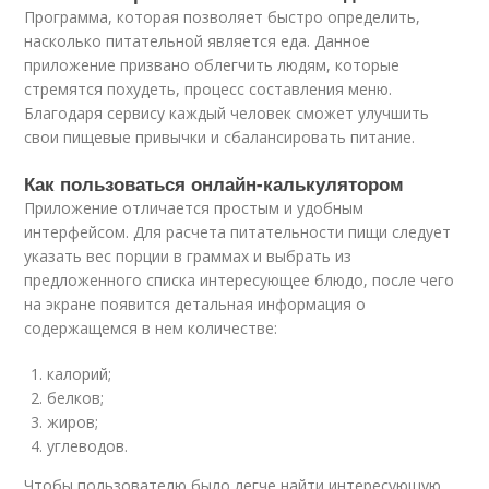
Программа, которая позволяет быстро определить,
насколько питательной является еда. Данное
приложение призвано облегчить людям, которые
стремятся похудеть, процесс составления меню.
Благодаря сервису каждый человек сможет улучшить
свои пищевые привычки и сбалансировать питание.
Как пользоваться онлайн-калькулятором
Приложение отличается простым и удобным
интерфейсом. Для расчета питательности пищи следует
указать вес порции в граммах и выбрать из
предложенного списка интересующее блюдо, после чего
на экране появится детальная информация о
содержащемся в нем количестве:
калорий;
белков;
жиров;
углеводов.
Чтобы пользователю было легче найти интересующую