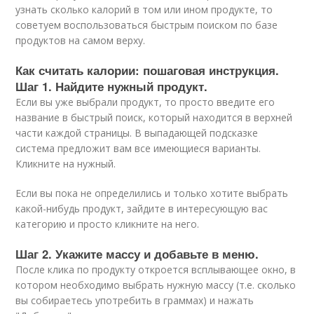
узнать сколько калорий в том или ином продукте, то
советуем воспользоваться быстрым поиском по базе
продуктов на самом верху.
Как считать калории: пошаговая инструкция.
Шаг 1. Найдите нужный продукт.
Если вы уже выбрали продукт, то просто введите его
название в быстрый поиск, который находится в верхней
части каждой страницы. В выпадающей подсказке
система предложит вам все имеющиеся варианты.
Кликните на нужный.
Если вы пока не определились и только хотите выбрать
какой-нибудь продукт, зайдите в интересующую вас
категорию и просто кликните на него.
Шаг 2. Укажите массу и добавьте в меню.
После клика по продукту откроется всплывающее окно, в
котором необходимо выбрать нужную массу (т.е. сколько
вы собираетесь употребить в граммах) и нажать