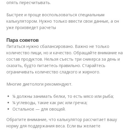
опять пересчитывать.
Быстрее и проще воспользоваться специальным
калькулятором. Нужно только ввести свои данные, а он
уже произведет расчеты
Пара советов
Питаться нужно сбалансировано. Важно не только
количество пищи, но и качество. Обращайте внимание на
состав продуктов. Нельзя съесть три сникерса за день и
сказать, будто питаетесь правильно. Старайтесь
ограничивать количество сладкого и жирного.
Многие диетологи рекомендуют.
¼ должны занимать белки, то есть мясо или рыба;
¼ углеводы, такие как рис или гречка;
Остальное — для овощей.
Обратите внимание, что калькулятор рассчитает вашу
норму для поддержания веса. Если вы желаете