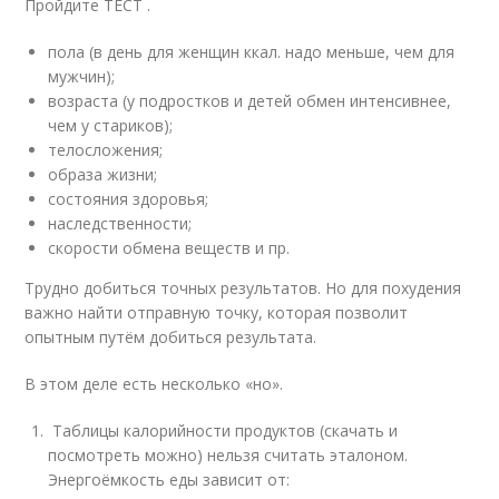
Пройдите ТЕСТ .
пола (в день для женщин ккал. надо меньше, чем для
мужчин);
возраста (у подростков и детей обмен интенсивнее,
чем у стариков);
телосложения;
образа жизни;
состояния здоровья;
наследственности;
скорости обмена веществ и пр.
Трудно добиться точных результатов. Но для похудения
важно найти отправную точку, которая позволит
опытным путём добиться результата.
В этом деле есть несколько «но».
Таблицы калорийности продуктов (скачать и
посмотреть можно) нельзя считать эталоном.
Энергоёмкость еды зависит от: