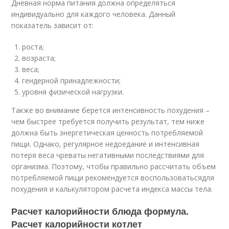
Дневная норма питания должна определяться
индивидуально для каждого человека. Данный
показатель зависит от:
роста;
возраста;
веса;
гендерной принадлежности;
уровня физической нагрузки.
Также во внимание берется интенсивность похудения –
чем быстрее требуется получить результат, тем ниже
должна быть энергетическая ценность потребляемой
пищи. Однако, регулярное недоедание и интенсивная
потеря веса чреваты негативными последствиями для
организма. Поэтому, чтобы правильно рассчитать объем
потребляемой пищи рекомендуется воспользоватьсядля
похудения и калькулятором расчета индекса массы тела.
Расчет калорийности блюда формула.
Расчет калорийности котлет