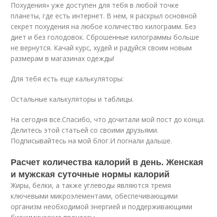
Похудения» уже доступен для тебя в любой точке
планеты, где есть интернет. В нем, я раскрыл основной
секрет похудения на любое количество килограмм. Без
диет и без голодовок. Сброшенные килограммы больше
не вернутся. Качай курс, худей и радуйся своим новым
размерам в магазинах одежды!
Для тебя есть еще калькуляторы:
Остальные калькуляторы и таблицы.
На сегодня все.Спасибо, что дочитали мой пост до конца.
Делитесь этой статьей со своими друзьями.
Подписывайтесь на мой блог.И погнали дальше.
Расчет количества калорий в день. Женская
и мужская суточные нормы калорий
Жиры, белки, а также углеводы являются тремя
ключевыми микроэлементами, обеспечивающими
организм необходимой энергией и поддерживающими