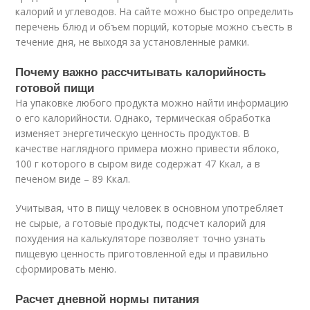
калорий и углеводов. На сайте можно быстро определить
перечень блюд и объем порций, которые можно съесть в
течение дня, не выходя за установленные рамки.
Почему важно рассчитывать калорийность
готовой пищи
На упаковке любого продукта можно найти информацию
о его калорийности. Однако, термическая обработка
изменяет энергетическую ценность продуктов. В
качестве наглядного примера можно привести яблоко,
100 г которого в сыром виде содержат 47 Ккал, а в
печеном виде – 89 Ккал.
Учитывая, что в пищу человек в основном употребляет
не сырые, а готовые продукты, подсчет калорий для
похудения на калькуляторе позволяет точно узнать
пищевую ценность приготовленной еды и правильно
сформировать меню.
Расчет дневной нормы питания