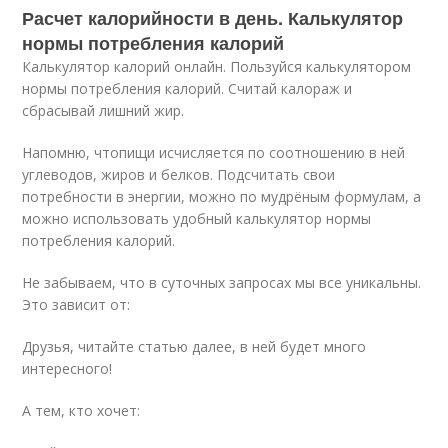
Расчет калорийности в день. Калькулятор
нормы потребления калорий
Калькулятор калорий онлайн. Пользуйся калькулятором
нормы потребления калорий. Считай калораж и
сбрасывай лишний жир.
Напомню, чтопищи исчисляется по соотношению в ней
углеводов, жиров и белков. Подсчитать свои
потребности в энергии, можно по мудрёным формулам, а
можно использовать удобный калькулятор нормы
потребления калорий.
Не забываем, что в суточных запросах мы все уникальны.
Это зависит от:
Друзья, читайте статью далее, в ней будет много
интересного!
А тем, кто хочет: