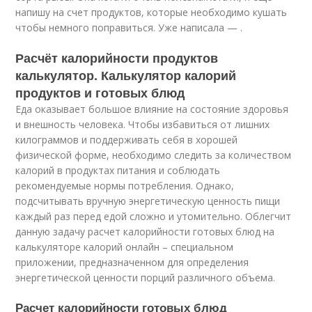
напишу на счет продуктов, которые необходимо кушать
чтобы немного поправиться. Уже написала — .
Расчёт калорийности продуктов
калькулятор. Калькулятор калорий
продуктов и готовых блюд
Еда оказывает большое влияние на состояние здоровья
и внешность человека. Чтобы избавиться от лишних
килограммов и поддерживать себя в хорошей
физической форме, необходимо следить за количеством
калорий в продуктах питания и соблюдать
рекомендуемые нормы потребления. Однако,
подсчитывать вручную энергетическую ценность пищи
каждый раз перед едой сложно и утомительно. Облегчит
данную задачу расчет калорийности готовых блюд на
калькуляторе калорий онлайн – специальном
приложении, предназначенном для определения
энергетической ценности порций различного объема.
Расчет калорийности готовых блюд