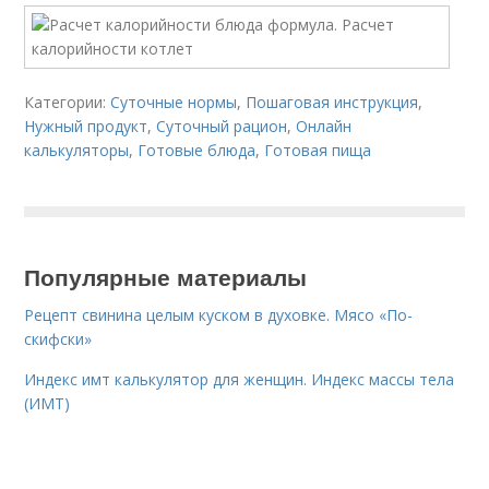
Категории:
Суточные нормы
,
Пошаговая инструкция
,
Нужный продукт
,
Суточный рацион
,
Онлайн
калькуляторы
,
Готовые блюда
,
Готовая пища
Популярные материалы
Рецепт свинина целым куском в духовке. Мясо «По-
скифски»
Индекс имт калькулятор для женщин. Индекс массы тела
(ИМТ)